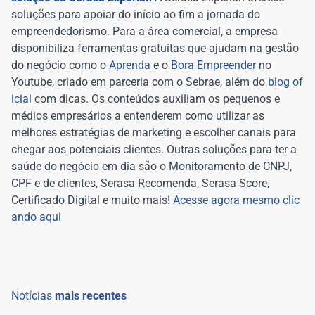
soluções para apoiar do início ao fim a jornada do
empreendedorismo. Para a área comercial, a empresa
disponibiliza ferramentas gratuitas que ajudam na gestão
do negócio como o
Aprenda
e o
Bora Empreender
no
Youtube, criado em parceria com o Sebrae, além do
blog of
icial
com dicas. Os conteúdos auxiliam os pequenos e
médios empresários a entenderem como utilizar as
melhores estratégias de marketing e escolher canais para
chegar aos potenciais clientes. Outras soluções para ter a
saúde do negócio em dia são o Monitoramento de CNPJ,
CPF e de clientes, Serasa Recomenda, Serasa Score,
Certificado Digital e muito mais!
Acesse agora mesmo clic
ando aqui
Notícias
mais recentes