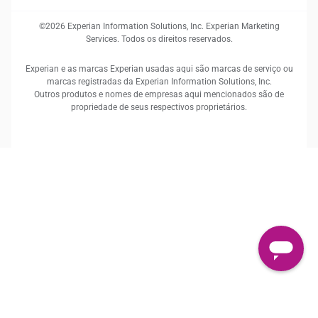
©2026 Experian Information Solutions, Inc. Experian Marketing
Services. Todos os direitos reservados.
Experian e as marcas Experian usadas aqui são marcas de serviço ou
marcas registradas da Experian Information Solutions, Inc.
Outros produtos e nomes de empresas aqui mencionados são de
propriedade de seus respectivos proprietários.