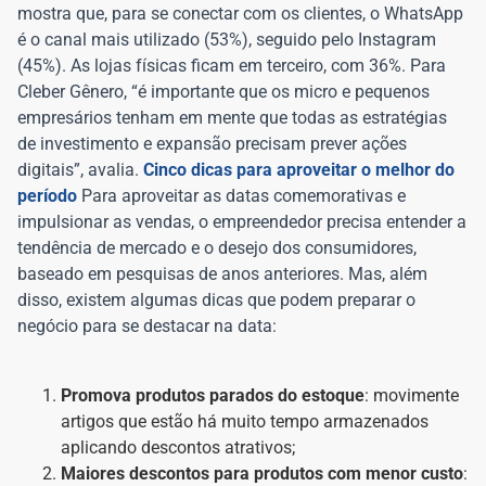
mostra que, para se conectar com os clientes, o WhatsApp
é o canal mais utilizado (53%), seguido pelo Instagram
(45%). As lojas físicas ficam em terceiro, com 36%. Para
Cleber Gênero, “é importante que os micro e pequenos
empresários tenham em mente que todas as estratégias
de investimento e expansão precisam prever ações
digitais”, avalia.
Cinco dicas para aproveitar o melhor do
período
Para aproveitar as datas comemorativas e
impulsionar as vendas, o empreendedor precisa entender a
tendência de mercado e o desejo dos consumidores,
baseado em pesquisas de anos anteriores. Mas, além
disso, existem algumas dicas que podem preparar o
negócio para se destacar na data:
Promova produtos parados do estoque
: movimente
artigos que estão há muito tempo armazenados
aplicando descontos atrativos;
Maiores descontos para produtos com menor custo
: