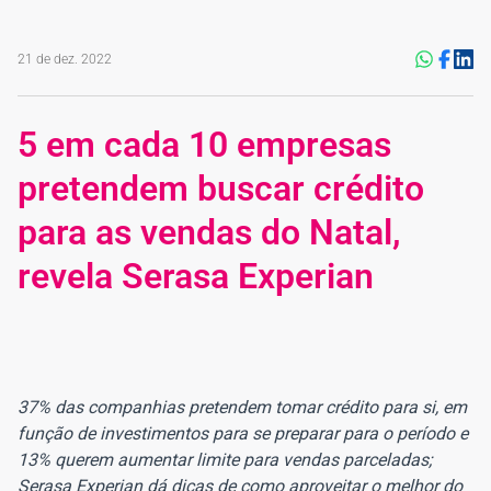
21 de dez. 2022
5 em cada 10 empresas
pretendem buscar crédito
para as vendas do Natal,
revela Serasa Experian
37% das companhias pretendem tomar crédito para si, em
função de investimentos para se preparar para o período e
13% querem aumentar limite para vendas parceladas;
Serasa Experian dá dicas de como aproveitar o melhor do