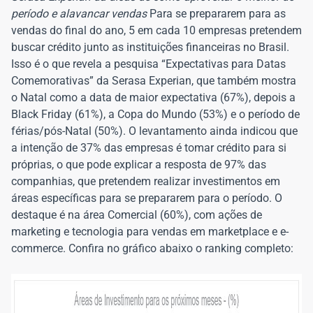
período e alavancar vendas
Para se prepararem para as
vendas do final do ano, 5 em cada 10 empresas pretendem
buscar crédito junto as instituições financeiras no Brasil.
Isso é o que revela a pesquisa “Expectativas para Datas
Comemorativas” da Serasa Experian, que também mostra
o Natal como a data de maior expectativa (67%), depois a
Black Friday (61%), a Copa do Mundo (53%) e o período de
férias/pós-Natal (50%). O levantamento ainda indicou que
a intenção de 37% das empresas é tomar crédito para si
próprias, o que pode explicar a resposta de 97% das
companhias, que pretendem realizar investimentos em
áreas específicas para se prepararem para o período. O
destaque é na área Comercial (60%), com ações de
marketing e tecnologia para vendas em marketplace e e-
commerce. Confira no gráfico abaixo o ranking completo: