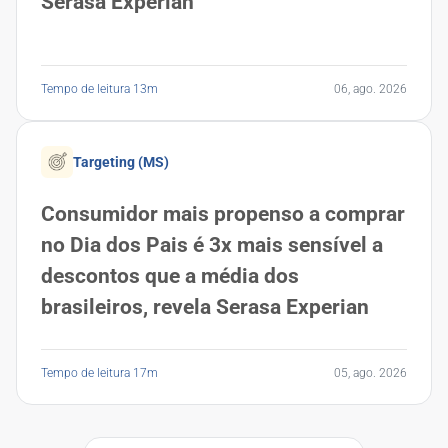
Serasa Experian
Tempo de leitura 13m
06, ago. 2026
Targeting (MS)
Consumidor mais propenso a comprar
no Dia dos Pais é 3x mais sensível a
descontos que a média dos
brasileiros, revela Serasa Experian
Tempo de leitura 17m
05, ago. 2026