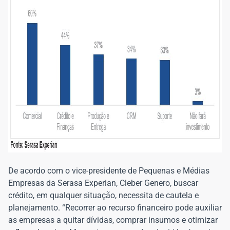
De acordo com o vice-presidente de Pequenas e Médias
Empresas da Serasa Experian, Cleber Genero, buscar
crédito, em qualquer situação, necessita de cautela e
planejamento. “Recorrer ao recurso financeiro pode auxiliar
as empresas a quitar dívidas, comprar insumos e otimizar