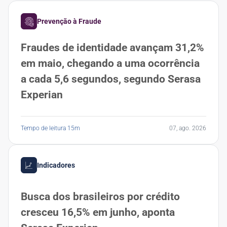
Prevenção à Fraude
Fraudes de identidade avançam 31,2%
em maio, chegando a uma ocorrência
a cada 5,6 segundos, segundo Serasa
Experian
Tempo de leitura 15m
07, ago. 2026
Indicadores
Busca dos brasileiros por crédito
cresceu 16,5% em junho, aponta