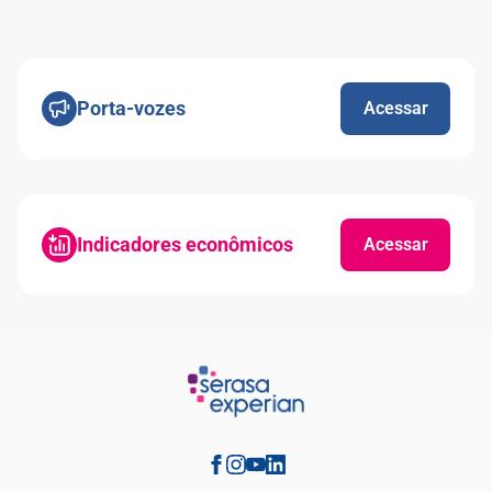
Porta-vozes
Acessar
Indicadores econômicos
Acessar