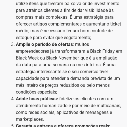
utilize itens que tiveram baixo valor de investimento
para atrair os clientes a fim de dar visibilidade às
compras mais complexas. É uma estratégia para
oferecer artigos complementares e aumentar o ticket
médio, mas é necessário ter um bom controle de
estoque para evitar que esgotamento;
Amplie o período de ofertas
: muitos
empreendedores já transformaram a Black Friday em
Black Week ou Black November, que é a ampliação
da data para uma semana ou mês inteiros. É uma
estratégia interessante se o seu comércio tiver
capacidade para atender a demanda prevista de um
mês inteiro de preços reduzidos ou pelo menos
condições especiais;
Adote boas práticas:
fidelize os clientes com um
atendimento humanizado e por meio de multicanais,
como redes sociais, aplicativos de mensagens e
marketplaces.
Garanta a entrega e ofereça promoções reais: