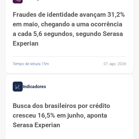
Fraudes de identidade avançam 31,2%
em maio, chegando a uma ocorrência
a cada 5,6 segundos, segundo Serasa
Experian
Tempo de leitura 15m
07, ago. 2026
Indicadores
Busca dos brasileiros por crédito
cresceu 16,5% em junho, aponta
Serasa Experian