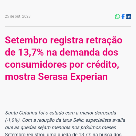
25 de out. 2023
Setembro registra retração
de 13,7% na demanda dos
consumidores por crédito,
mostra Serasa Experian
Santa Catarina foi o estado com a menor derrocada
(-1,0%). Com a redução da taxa Selic, especialista avalia
que as quedas sejam menores nos próximos meses
Setembro registrou uma queda de 13,7% na busca dos