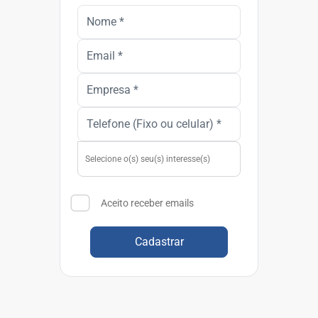
Aceito receber emails
Cadastrar