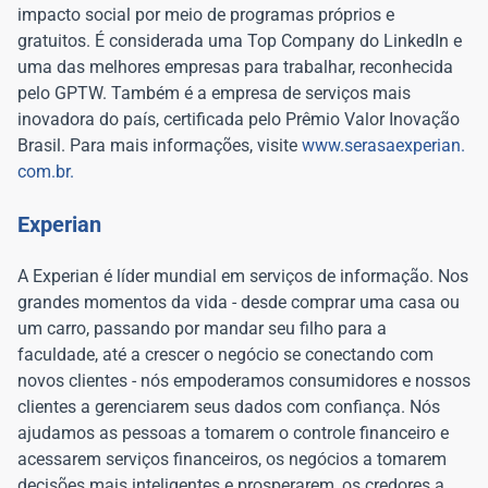
impacto social por meio de programas próprios e
gratuitos. É considerada uma Top Company do LinkedIn e
uma das melhores empresas para trabalhar, reconhecida
pelo GPTW. Também é a empresa de serviços mais
inovadora do país, certificada pelo Prêmio Valor Inovação
Brasil. Para mais informações, visite
www.serasaexperian.
com.br.
Experian
A Experian é líder mundial em serviços de informação. Nos
grandes momentos da vida - desde comprar uma casa ou
um carro, passando por mandar seu filho para a
faculdade, até a crescer o negócio se conectando com
novos clientes - nós empoderamos consumidores e nossos
clientes a gerenciarem seus dados com confiança. Nós
ajudamos as pessoas a tomarem o controle financeiro e
acessarem serviços financeiros, os negócios a tomarem
decisões mais inteligentes e prosperarem, os credores a