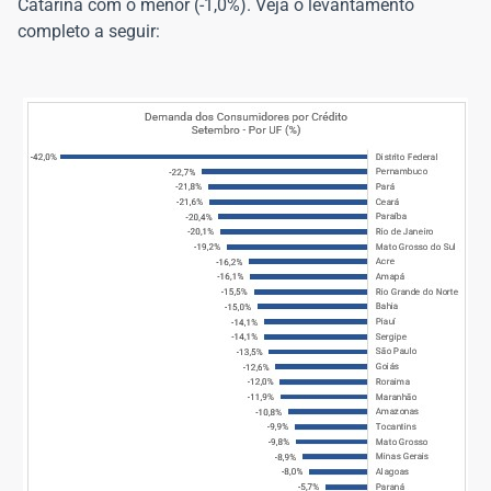
Catarina com o menor (-1,0%). Veja o levantamento
completo a seguir: