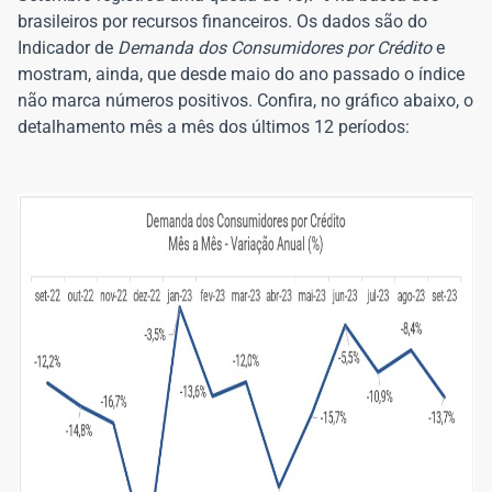
brasileiros por recursos financeiros. Os dados são do
Indicador de
Demanda dos Consumidores por Crédito
e
mostram, ainda, que desde maio do ano passado o índice
não marca números positivos. Confira, no gráfico abaixo, o
detalhamento mês a mês dos últimos 12 períodos: