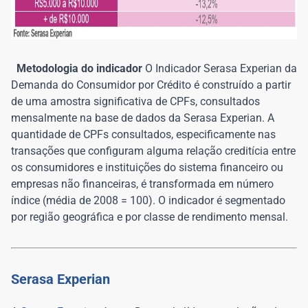
Metodologia do indicador
O Indicador Serasa Experian da
Demanda do Consumidor por Crédito é construído a partir
de uma amostra significativa de CPFs, consultados
mensalmente na base de dados da Serasa Experian. A
quantidade de CPFs consultados, especificamente nas
transações que configuram alguma relação creditícia entre
os consumidores e instituições do sistema financeiro ou
empresas não financeiras, é transformada em número
índice (média de 2008 = 100). O indicador é segmentado
por região geográfica e por classe de rendimento mensal.
Serasa Experian