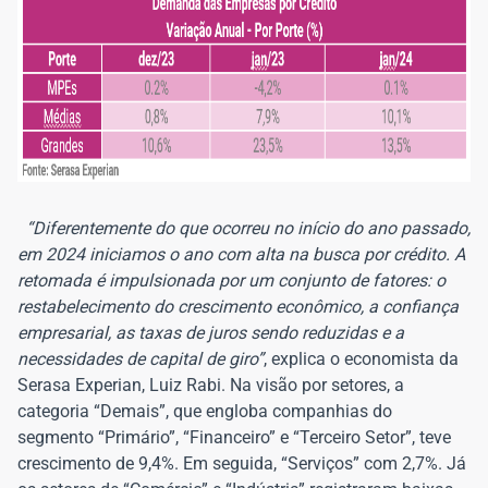
“Diferentemente do que ocorreu no início do ano passado,
em 2024 iniciamos o ano com alta na busca por crédito. A
retomada é impulsionada por um conjunto de fatores: o
restabelecimento do crescimento econômico, a confiança
empresarial, as taxas de juros sendo reduzidas e a
necessidades de capital de giro”
, explica o economista da
Serasa Experian, Luiz Rabi. Na visão por setores, a
categoria “Demais”, que engloba companhias do
segmento “Primário”, “Financeiro” e “Terceiro Setor”, teve
crescimento de 9,4%. Em seguida, “Serviços” com 2,7%. Já