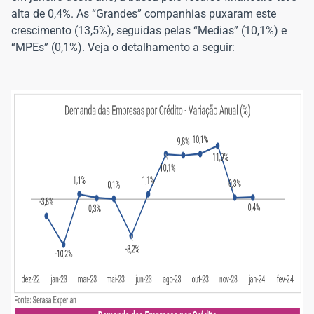
alta de 0,4%. As “Grandes” companhias puxaram este
crescimento (13,5%), seguidas pelas “Medias” (10,1%) e
“MPEs” (0,1%). Veja o detalhamento a seguir: