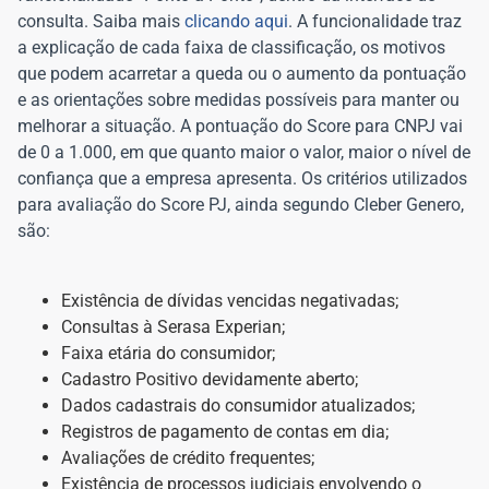
consulta. Saiba mais
clicando aqui
. A funcionalidade traz
a explicação de cada faixa de classificação, os motivos
que podem acarretar a queda ou o aumento da pontuação
e as orientações sobre medidas possíveis para manter ou
melhorar a situação. A pontuação do Score para CNPJ vai
de 0 a 1.000, em que quanto maior o valor, maior o nível de
confiança que a empresa apresenta. Os critérios utilizados
para avaliação do Score PJ, ainda segundo Cleber Genero,
são:
Existência de dívidas vencidas negativadas;
Consultas à Serasa Experian;
Faixa etária do consumidor;
Cadastro Positivo devidamente aberto;
Dados cadastrais do consumidor atualizados;
Registros de pagamento de contas em dia;
Avaliações de crédito frequentes;
Existência de processos judiciais envolvendo o