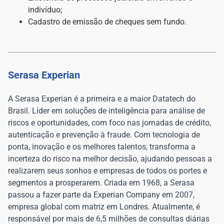
indivíduo;
Cadastro de emissão de cheques sem fundo.
Serasa Experian
A Serasa Experian é a primeira e a maior Datatech do
Brasil. Líder em soluções de inteligência para análise de
riscos e oportunidades, com foco nas jornadas de crédito,
autenticação e prevenção à fraude. Com tecnologia de
ponta, inovação e os melhores talentos, transforma a
incerteza do risco na melhor decisão, ajudando pessoas a
realizarem seus sonhos e empresas de todos os portes e
segmentos a prosperarem. Criada em 1968, a Serasa
passou a fazer parte da Experian Company em 2007,
empresa global com matriz em Londres. Atualmente, é
responsável por mais de 6,5 milhões de consultas diárias