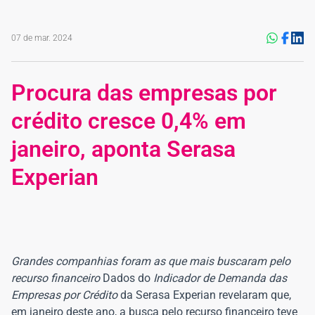
07 de mar. 2024
Procura das empresas por
crédito cresce 0,4% em
janeiro, aponta Serasa
Experian
Grandes companhias foram as que mais buscaram pelo
recurso financeiro
Dados do
Indicador de Demanda das
Empresas por Crédito
da Serasa Experian revelaram que,
em janeiro deste ano, a busca pelo recurso financeiro teve