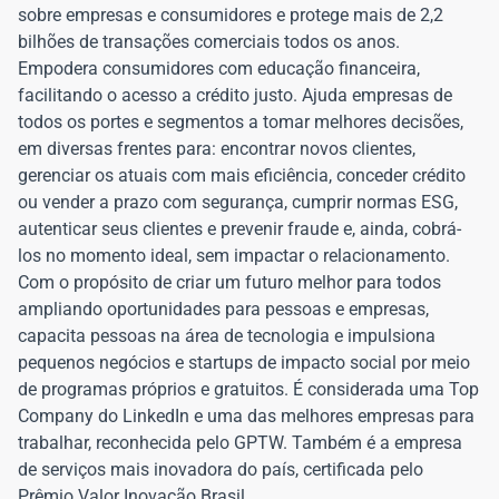
sobre empresas e consumidores e protege mais de 2,2
bilhões de transações comerciais todos os anos.
Empodera consumidores com educação financeira,
facilitando o acesso a crédito justo. Ajuda empresas de
todos os portes e segmentos a tomar melhores decisões,
em diversas frentes para: encontrar novos clientes,
gerenciar os atuais com mais eficiência, conceder crédito
ou vender a prazo com segurança, cumprir normas ESG,
autenticar seus clientes e prevenir fraude e, ainda, cobrá-
los no momento ideal, sem impactar o relacionamento.
Com o propósito de criar um futuro melhor para todos
ampliando oportunidades para pessoas e empresas,
capacita pessoas na área de tecnologia e impulsiona
pequenos negócios e startups de impacto social por meio
de programas próprios e gratuitos. É considerada uma Top
Company do LinkedIn e uma das melhores empresas para
trabalhar, reconhecida pelo GPTW. Também é a empresa
de serviços mais inovadora do país, certificada pelo
Prêmio Valor Inovação Brasil.