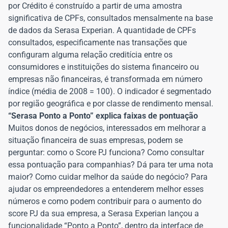
por Crédito é construído a partir de uma amostra
significativa de CPFs, consultados mensalmente na base
de dados da Serasa Experian. A quantidade de CPFs
consultados, especificamente nas transações que
configuram alguma relação creditícia entre os
consumidores e instituições do sistema financeiro ou
empresas não financeiras, é transformada em número
índice (média de 2008 = 100). O indicador é segmentado
por região geográfica e por classe de rendimento mensal.
“Serasa Ponto a Ponto” explica faixas de pontuação
Muitos donos de negócios, interessados em melhorar a
situação financeira de suas empresas, podem se
perguntar: como o Score PJ funciona? Como consultar
essa pontuação para companhias? Dá para ter uma nota
maior? Como cuidar melhor da saúde do negócio? Para
ajudar os empreendedores a entenderem melhor esses
números e como podem contribuir para o aumento do
score PJ da sua empresa, a Serasa Experian lançou a
funcionalidade “Ponto a Ponto”, dentro da interface de