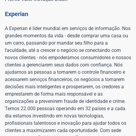
Experian
A Experian é líder mundial em serviços de informação. Nos
grandes momentos da vida - desde comprar uma casa ou
um carro, passando por mandar seu filho para a
faculdade, até a crescer o negócio se conectando com
novos clientes - nós empoderamos consumidores e nossos
clientes a gerenciarem seus dados com confiança. Nós
ajudamos as pessoas a tomarem o controle financeiro e
acessarem serviços financeiros, os negócios a tomarem
decisões mais inteligentes e prosperarem, os credores a
emprestarem de forma mais responsável e as
organizações a prevenirem fraude de identidade e crime.
Temos 22.000 pessoas operando em 32 países e a cada
dia estamos investindo em novas tecnologias,
profissionais talentosos e inovação para ajudar todos os
clientes a maximizarem cada oportunidade. Com sede