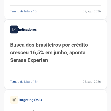
Tempo de leitura 15m
07, ago. 2026
Indicadores
Busca dos brasileiros por crédito
cresceu 16,5% em junho, aponta
Serasa Experian
Tempo de leitura 13m
06, ago. 2026
Targeting (MS)