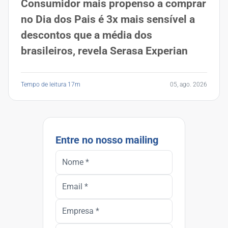
Consumidor mais propenso a comprar
no Dia dos Pais é 3x mais sensível a
descontos que a média dos
brasileiros, revela Serasa Experian
Tempo de leitura 17m
05, ago. 2026
Entre no nosso mailing