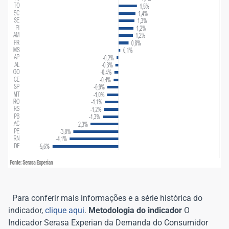
Para conferir mais informações e a série histórica do
indicador,
clique aqui
.
Metodologia do indicador
O
Indicador Serasa Experian da Demanda do Consumidor