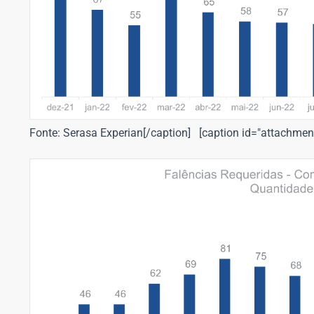
Fonte: Serasa Experian[/caption] [caption id="attachmen