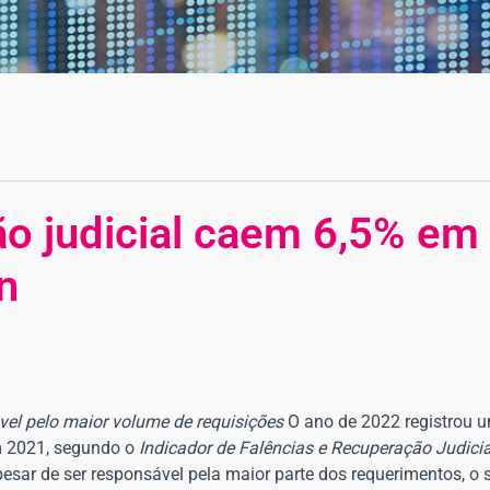
o judicial caem 6,5% em
n
vel pelo maior volume de requisições
O ano de 2022 registrou 
m 2021, segundo o
Indicador de Falências e Recuperação Judici
pesar de ser responsável pela maior parte dos requerimentos, o 