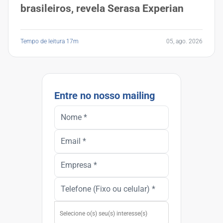
brasileiros, revela Serasa Experian
Tempo de leitura 17m
05, ago. 2026
Entre no nosso mailing