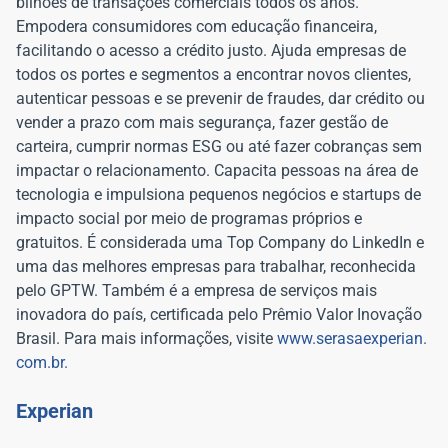
bilhões de transações comerciais todos os anos.
Empodera consumidores com educação financeira,
facilitando o acesso a crédito justo. Ajuda empresas de
todos os portes e segmentos a encontrar novos clientes,
autenticar pessoas e se prevenir de fraudes, dar crédito ou
vender a prazo com mais segurança, fazer gestão de
carteira, cumprir normas ESG ou até fazer cobranças sem
impactar o relacionamento. Capacita pessoas na área de
tecnologia e impulsiona pequenos negócios e startups de
impacto social por meio de programas próprios e
gratuitos. É considerada uma Top Company do LinkedIn e
uma das melhores empresas para trabalhar, reconhecida
pelo GPTW. Também é a empresa de serviços mais
inovadora do país, certificada pelo Prêmio Valor Inovação
Brasil. Para mais informações, visite
www.serasaexperian.
com.br.
Experian