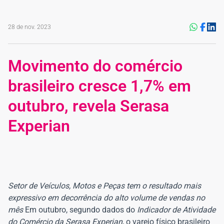
28 de nov. 2023
Movimento do comércio
brasileiro cresce 1,7% em
outubro, revela Serasa
Experian
Setor de Veículos, Motos e Peças tem o resultado mais
expressivo em decorrência do alto volume de vendas no
mês
Em outubro, segundo dados do
Indicador de Atividade
do Comércio da Serasa Experian
, o varejo físico brasileiro