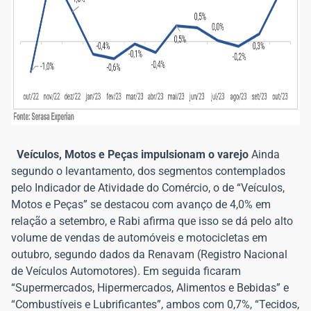
Veículos, Motos e Peças impulsionam o varejo
Ainda
segundo o levantamento, dos segmentos contemplados
pelo Indicador de Atividade do Comércio, o de “Veículos,
Motos e Peças” se destacou com avanço de 4,0% em
relação a setembro, e Rabi afirma que isso se dá pelo alto
volume de vendas de automóveis e motocicletas em
outubro, segundo dados da Renavam (Registro Nacional
de Veículos Automotores). Em seguida ficaram
“Supermercados, Hipermercados, Alimentos e Bebidas” e
“Combustíveis e Lubrificantes”, ambos com 0,7%, “Tecidos,