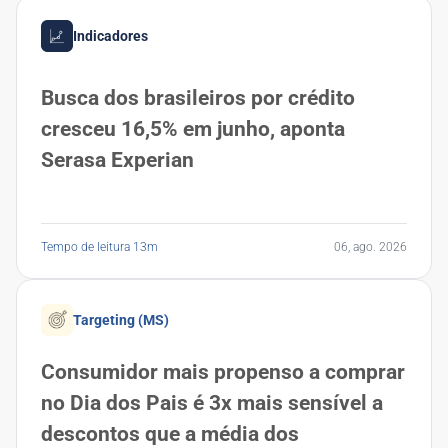
Indicadores
Busca dos brasileiros por crédito
cresceu 16,5% em junho, aponta
Serasa Experian
Tempo de leitura 13m
06, ago. 2026
Targeting (MS)
Consumidor mais propenso a comprar
no Dia dos Pais é 3x mais sensível a
descontos que a média dos