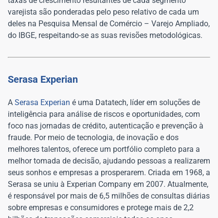
taxas de crescimento resultantes de cada segmento
varejista são ponderadas pelo peso relativo de cada um
deles na Pesquisa Mensal de Comércio – Varejo Ampliado,
do IBGE, respeitando-se as suas revisões metodológicas.
Serasa Experian
A
Serasa Experian
é uma Datatech, líder em soluções de
inteligência para análise de riscos e oportunidades, com
foco nas jornadas de crédito, autenticação e prevenção à
fraude. Por meio de tecnologia, de inovação e dos
melhores talentos, oferece um portfólio completo para a
melhor tomada de decisão, ajudando pessoas a realizarem
seus sonhos e empresas a prosperarem. Criada em 1968, a
Serasa se uniu à Experian Company em 2007. Atualmente,
é responsável por mais de 6,5 milhões de consultas diárias
sobre empresas e consumidores e protege mais de 2,2