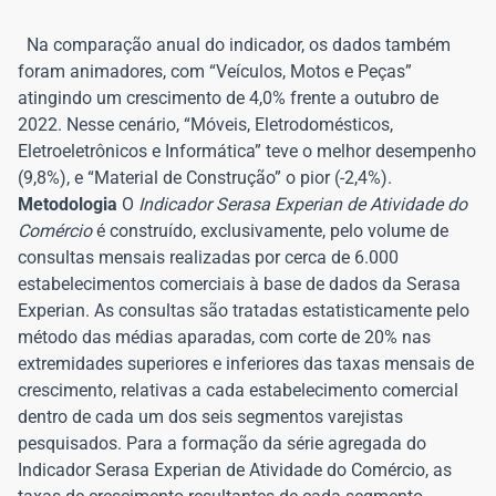
Na comparação anual do indicador, os dados também
foram animadores, com “Veículos, Motos e Peças”
atingindo um crescimento de 4,0% frente a outubro de
2022. Nesse cenário, “Móveis, Eletrodomésticos,
Eletroeletrônicos e Informática” teve o melhor desempenho
(9,8%), e “Material de Construção” o pior (-2,4%).
Metodologia
O
Indicador Serasa Experian de Atividade do
Comércio
é construído, exclusivamente, pelo volume de
consultas mensais realizadas por cerca de 6.000
estabelecimentos comerciais à base de dados da Serasa
Experian. As consultas são tratadas estatisticamente pelo
método das médias aparadas, com corte de 20% nas
extremidades superiores e inferiores das taxas mensais de
crescimento, relativas a cada estabelecimento comercial
dentro de cada um dos seis segmentos varejistas
pesquisados. Para a formação da série agregada do
Indicador Serasa Experian de Atividade do Comércio, as