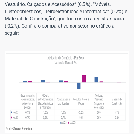
Vestuário, Calçados e Acessórios” (0,5%), “Móveis,
Eletrodomésticos, Eletroeletrônicos e Informática” (0,2%) e
Material de Construção”, que foi o único a registrar baixa
(-0,2%). Confira o comparativo por setor no gráfico a
seguir: