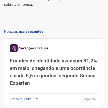
sobre a empresa.
Notícias
mais recentes
Prevenção à Fraude
Fraudes de identidade avançam 31,2%
em maio, chegando a uma ocorrência
a cada 5,6 segundos, segundo Serasa
Experian
Tempo de leitura 15m
07, ago. 2026