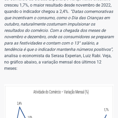
cresceu 1,7%, o maior resultado desde novembro de 2022,
quando o indicador chegou a 2,4%.
“Datas comemorativas
que incentivam o consumo, como o Dia das Crianças em
outubro, naturalmente costumam impulsionar os
resultados do comércio. Com a chegada dos meses de
novembro e dezembro, onde os consumidores se preparam
para as festividades e contam com o 13° salário, a
tendência é que o indicador mantenha números positivos”
,
analisa o economista da Serasa Experian, Luiz Rabi. Veja,
no gráfico abaixo, a variação mensal dos últimos 12
meses: