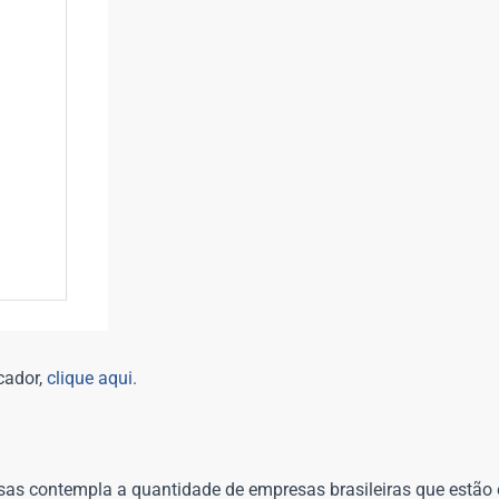
cador,
clique aqui.
sas contempla a quantidade de empresas brasileiras que estão