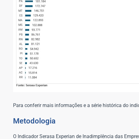
Para conferir mais informações e a série histórica do indi
Metodologia
O Indicador Serasa Experian de Inadimplência das Empre