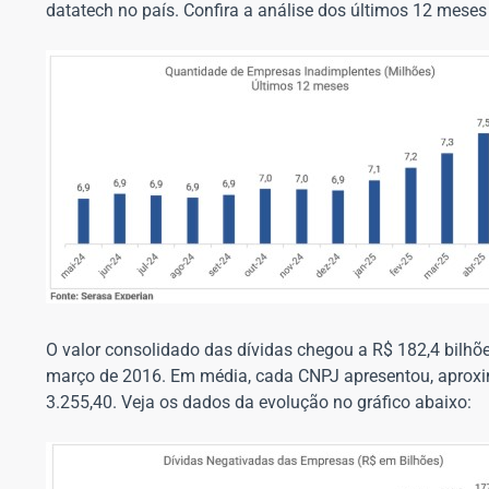
datatech no país. Confira a análise dos últimos 12 meses
O valor consolidado das dívidas chegou a R$ 182,4 bilhõe
março de 2016. Em média, cada CNPJ apresentou, aproxi
3.255,40. Veja os dados da evolução no gráfico abaixo: