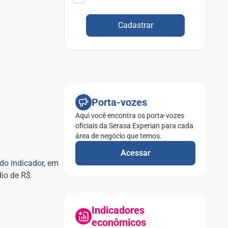
Cadastrar
Porta-vozes
Aqui você encontra os porta-vozes
oficiais da Serasa Experian para cada
área de negócio que temos.
Acessar
do indicador, em
io de R$
Indicadores
econômicos