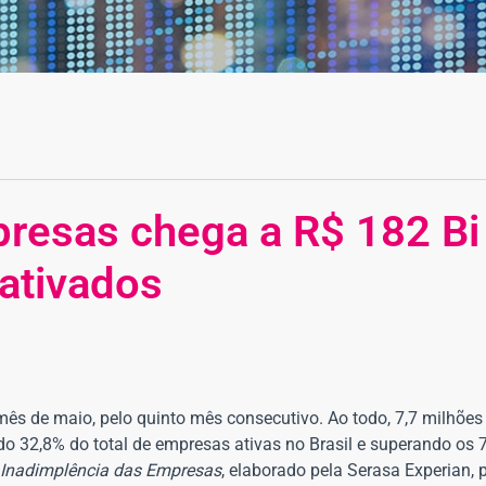
resas chega a R$ 182 Bi 
ativados
mês de maio, pelo quinto mês consecutivo. Ao todo, 7,7 milhõe
o 32,8% do total de empresas ativas no Brasil e superando os 
 Inadimplência das Empresas
, elaborado pela Serasa Experian, 