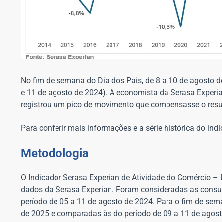
No fim de semana do Dia dos Pais, de 8 a 10 de agosto 
e 11 de agosto de 2024). A economista da Serasa Experi
registrou um pico de movimento que compensasse o resul
Para conferir mais informações e a série histórica do indi
Metodologia
O Indicador Serasa Experian de Atividade do Comércio –
dados da Serasa Experian. Foram consideradas as consul
período de 05 a 11 de agosto de 2024. Para o fim de sem
de 2025 e comparadas às do período de 09 a 11 de agost