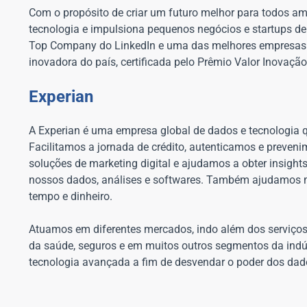
Com o propósito de criar um futuro melhor para todos a
tecnologia e impulsiona pequenos negócios e startups de
Top Company do LinkedIn e uma das melhores empresas 
inovadora do país, certificada pelo Prêmio Valor Inovação 
Experian
A Experian é uma empresa global de dados e tecnologia 
Facilitamos a jornada de crédito, autenticamos e preven
soluções de marketing digital e ajudamos a obter insight
nossos dados, análises e softwares. Também ajudamos m
tempo e dinheiro.
Atuamos em diferentes mercados, indo além dos serviços 
da saúde, seguros e em muitos outros segmentos da indú
tecnologia avançada a fim de desvendar o poder dos da