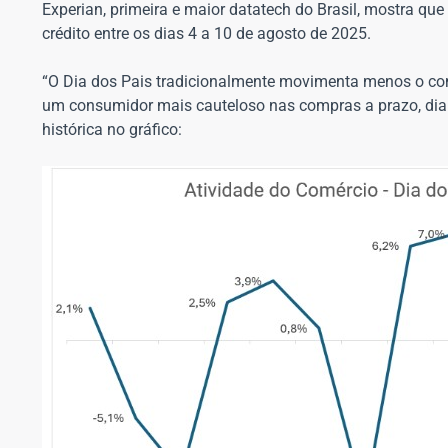
Experian, primeira e maior datatech do Brasil, mostra que 
crédito entre os dias 4 a 10 de agosto de 2025.
“O Dia dos Pais tradicionalmente movimenta menos o com
um consumidor mais cauteloso nas compras a prazo, diant
histórica no gráfico: