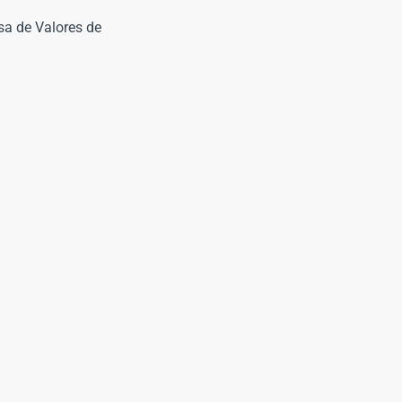
sa de Valores de