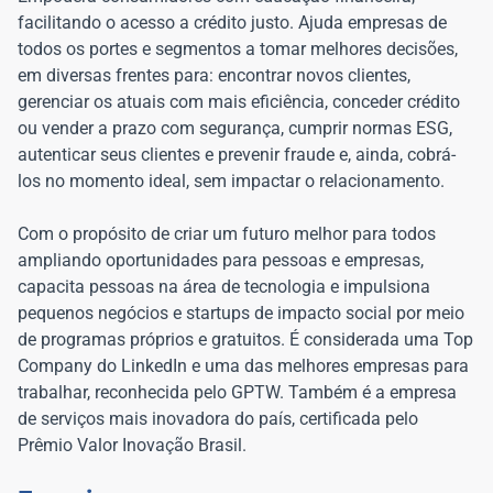
facilitando o acesso a crédito justo. Ajuda empresas de
todos os portes e segmentos a tomar melhores decisões,
em diversas frentes para: encontrar novos clientes,
gerenciar os atuais com mais eficiência, conceder crédito
ou vender a prazo com segurança, cumprir normas ESG,
autenticar seus clientes e prevenir fraude e, ainda, cobrá-
los no momento ideal, sem impactar o relacionamento.
Com o propósito de criar um futuro melhor para todos
ampliando oportunidades para pessoas e empresas,
capacita pessoas na área de tecnologia e impulsiona
pequenos negócios e startups de impacto social por meio
de programas próprios e gratuitos. É considerada uma Top
Company do LinkedIn e uma das melhores empresas para
trabalhar, reconhecida pelo GPTW. Também é a empresa
de serviços mais inovadora do país, certificada pelo
Prêmio Valor Inovação Brasil.