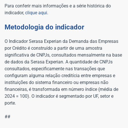
Para conferir mais informações e a série histórica do
indicador,
clique aqui
.
Metodologia do indicador
O Indicador Serasa Experian da Demanda das Empresas
por Crédito é construído a partir de uma amostra
significativa de CNPJs, consultados mensalmente na base
de dados da Serasa Experian. A quantidade de CNPJs
consultados, especificamente nas transações que
configuram alguma relação creditícia entre empresas e
instituições do sistema financeiro ou empresas não
financeiras, é transformada em número índice (média de
2024 = 100). O indicador é segmentado por UF, setor e
porte.
##