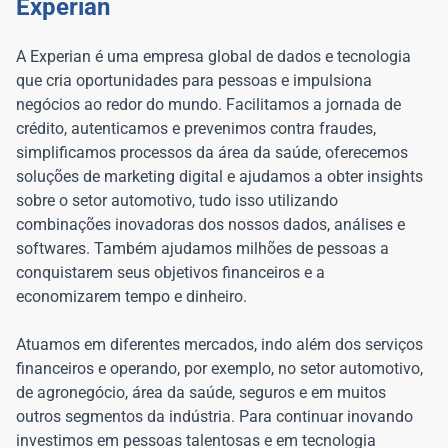
Experian
A Experian é uma empresa global de dados e tecnologia
que cria oportunidades para pessoas e impulsiona
negócios ao redor do mundo. Facilitamos a jornada de
crédito, autenticamos e prevenimos contra fraudes,
simplificamos processos da área da saúde, oferecemos
soluções de marketing digital e ajudamos a obter insights
sobre o setor automotivo, tudo isso utilizando
combinações inovadoras dos nossos dados, análises e
softwares. Também ajudamos milhões de pessoas a
conquistarem seus objetivos financeiros e a
economizarem tempo e dinheiro.
Atuamos em diferentes mercados, indo além dos serviços
financeiros e operando, por exemplo, no setor automotivo,
de agronegócio, área da saúde, seguros e em muitos
outros segmentos da indústria. Para continuar inovando
investimos em pessoas talentosas e em tecnologia