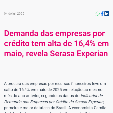
04 de jul. 2025
Demanda das empresas por
crédito tem alta de 16,4% em
maio, revela Serasa Experian
A procura das empresas por recursos financeiros teve um
salto de 16,4% em maio de 2025 em relação ao mesmo
mês do ano anterior, segundo os dados do
Indicador de
Demanda das Empresas por Crédito da Serasa Experian
,
primeira e maior datatech do Brasil. A economista Camila