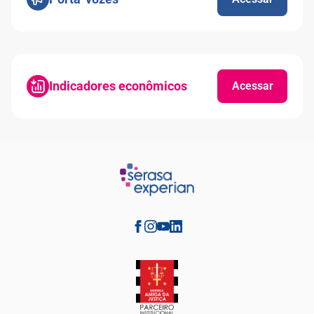
Indicadores econômicos
Acessar