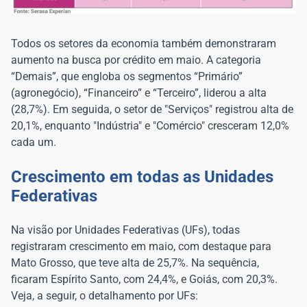
Todos os setores da economia também demonstraram
aumento na busca por crédito em maio. A categoria
“Demais”, que engloba os segmentos “Primário”
(agronegócio), “Financeiro” e “Terceiro”, liderou a alta
(28,7%). Em seguida, o setor de "Serviços" registrou alta de
20,1%, enquanto "Indústria" e "Comércio" cresceram 12,0%
cada um.
Crescimento em todas as Unidades
Federativas
Na visão por Unidades Federativas (UFs), todas
registraram crescimento em maio, com destaque para
Mato Grosso, que teve alta de 25,7%. Na sequência,
ficaram Espírito Santo, com 24,4%, e Goiás, com 20,3%.
Veja, a seguir, o detalhamento por UFs: