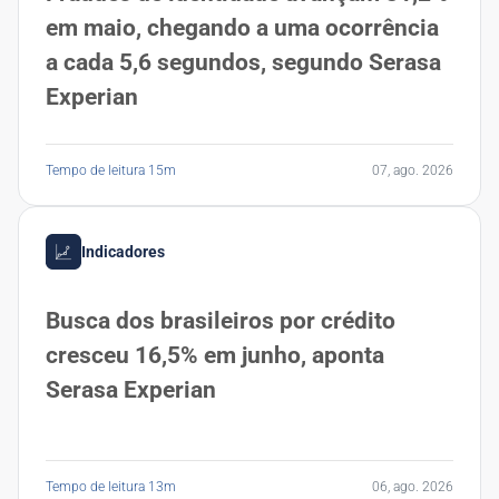
em maio, chegando a uma ocorrência
a cada 5,6 segundos, segundo Serasa
Experian
Tempo de leitura 15m
07, ago. 2026
Indicadores
Busca dos brasileiros por crédito
cresceu 16,5% em junho, aponta
Serasa Experian
Tempo de leitura 13m
06, ago. 2026