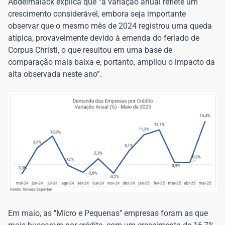
Abdelmalack explica que “a variação anual reflete um
crescimento considerável, embora seja importante
observar que o mesmo mês de 2024 registrou uma queda
atípica, provavelmente devido à emenda do feriado de
Corpus Christi, o que resultou em uma base de
comparação mais baixa e, portanto, ampliou o impacto da
alta observada neste ano”.
Em maio, as "Micro e Pequenas" empresas foram as que