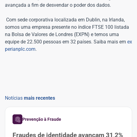
avançada a fim de desvendar o poder dos dados.
Com sede corporativa localizada em Dublin, na Irlanda,
somos uma empresa presente no índice FTSE 100 listada
na Bolsa de Valores de Londres (EXPN) e temos uma
equipe de 22.500 pessoas em 32 países. Saiba mais em
ex
perianplc.com
.
Notícias
mais recentes
Prevenção à Fraude
Fraudes de identidade avançam 31,2%