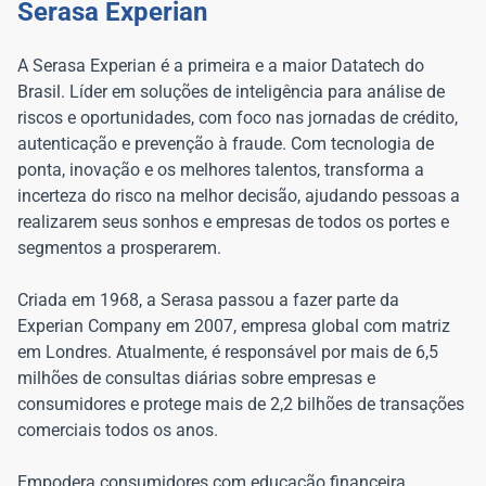
Serasa Experian
A Serasa Experian é a primeira e a maior Datatech do
Brasil. Líder em soluções de inteligência para análise de
riscos e oportunidades, com foco nas jornadas de crédito,
autenticação e prevenção à fraude. Com tecnologia de
ponta, inovação e os melhores talentos, transforma a
incerteza do risco na melhor decisão, ajudando pessoas a
realizarem seus sonhos e empresas de todos os portes e
segmentos a prosperarem.
Criada em 1968, a Serasa passou a fazer parte da
Experian Company em 2007, empresa global com matriz
em Londres. Atualmente, é responsável por mais de 6,5
milhões de consultas diárias sobre empresas e
consumidores e protege mais de 2,2 bilhões de transações
comerciais todos os anos.
Empodera consumidores com educação financeira,