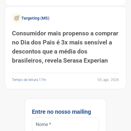
Targeting (MS)
Consumidor mais propenso a comprar
no Dia dos Pais é 3x mais sensível a
descontos que a média dos
brasileiros, revela Serasa Experian
Tempo de leitura 17m
05, ago. 2026
Entre no nosso mailing