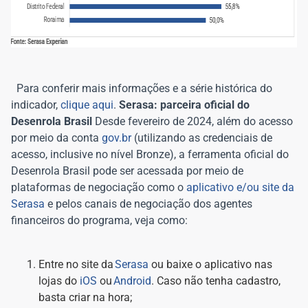
Para conferir mais informações e a série histórica do
indicador,
clique aqui
.
Serasa: parceira oficial do
Desenrola Brasil
Desde fevereiro de 2024, além do acesso
por meio da conta
gov.br
(utilizando as credenciais de
acesso, inclusive no nível Bronze), a ferramenta oficial do
Desenrola Brasil pode ser acessada por meio de
plataformas de negociação como o
aplicativo e/ou site da
Serasa
e pelos canais de negociação dos agentes
financeiros do programa, veja como:
Entre no site da
Serasa
ou baixe o aplicativo nas
lojas do
iOS
ou
Android
. Caso não tenha cadastro,
basta criar na hora;