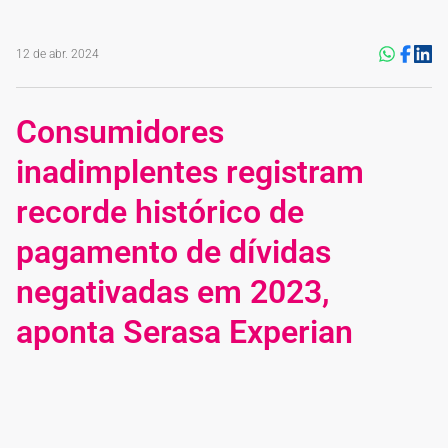
12 de abr. 2024
Consumidores
inadimplentes registram
recorde histórico de
pagamento de dívidas
negativadas em 2023,
aponta Serasa Experian