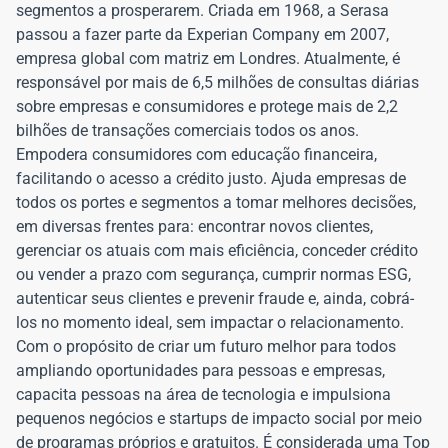
segmentos a prosperarem. Criada em 1968, a Serasa
passou a fazer parte da Experian Company em 2007,
empresa global com matriz em Londres. Atualmente, é
responsável por mais de 6,5 milhões de consultas diárias
sobre empresas e consumidores e protege mais de 2,2
bilhões de transações comerciais todos os anos.
Empodera consumidores com educação financeira,
facilitando o acesso a crédito justo. Ajuda empresas de
todos os portes e segmentos a tomar melhores decisões,
em diversas frentes para: encontrar novos clientes,
gerenciar os atuais com mais eficiência, conceder crédito
ou vender a prazo com segurança, cumprir normas ESG,
autenticar seus clientes e prevenir fraude e, ainda, cobrá-
los no momento ideal, sem impactar o relacionamento.
Com o propósito de criar um futuro melhor para todos
ampliando oportunidades para pessoas e empresas,
capacita pessoas na área de tecnologia e impulsiona
pequenos negócios e startups de impacto social por meio
de programas próprios e gratuitos. É considerada uma Top