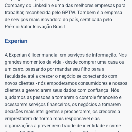
Company do LinkedIn e uma das melhores empresas para
trabalhar, reconhecida pelo GPTW. Também é a empresa
de serviços mais inovadora do país, certificada pelo
Prêmio Valor Inovação Brasil.
Experian
A Experian é líder mundial em serviços de informação. Nos
grandes momentos da vida - desde comprar uma casa ou
um carro, passando por mandar seu filho para a
faculdade, até a crescer o negócio se conectando com
novos clientes - nós empoderamos consumidores e nossos
clientes a gerenciarem seus dados com confiança. Nós
ajudamos as pessoas a tomarem o controle financeiro e
acessarem serviços financeiros, os negócios a tomarem
decisões mais inteligentes e prosperarem, os credores a
emprestarem de forma mais responsável e as
organizações a prevenirem fraude de identidade e crime.