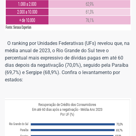
O ranking por Unidades Federativas (UFs) revelou que, na
média anual de 2023, o Rio Grande do Sul teve o
percentual mais expressivo de dívidas pagas em até 60
dias depois da negativação (70,0%), seguido pela Paraíba
(69,7%) e Sergipe (68,9%). Confira o levantamento por
estados: