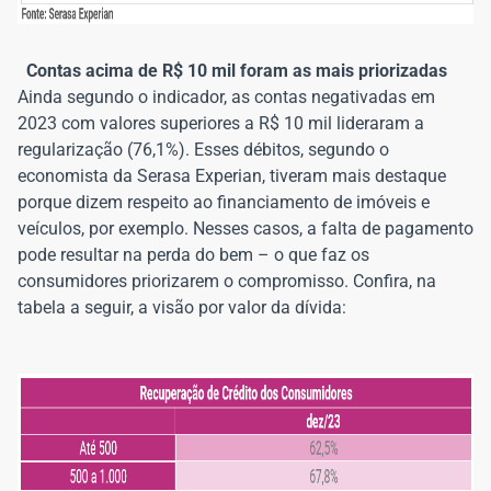
Contas acima de R$ 10 mil foram as mais priorizadas
Ainda segundo o indicador, as contas negativadas em
2023 com valores superiores a R$ 10 mil lideraram a
regularização (76,1%). Esses débitos, segundo o
economista da Serasa Experian, tiveram mais destaque
porque dizem respeito ao financiamento de imóveis e
veículos, por exemplo. Nesses casos, a falta de pagamento
pode resultar na perda do bem – o que faz os
consumidores priorizarem o compromisso. Confira, na
tabela a seguir, a visão por valor da dívida: