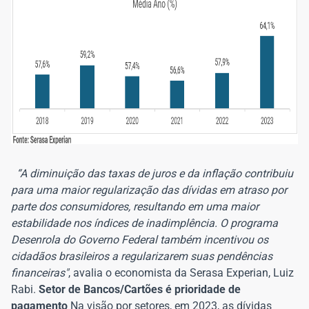
“A diminuição das taxas de juros e da inflação contribuiu
para uma maior regularização das dívidas em atraso por
parte dos consumidores, resultando em uma maior
estabilidade nos índices de inadimplência. O programa
Desenrola do Governo Federal também incentivou os
cidadãos brasileiros a regularizarem suas pendências
financeiras"
, avalia o economista da Serasa Experian, Luiz
Rabi.
Setor de Bancos/Cartões é prioridade de
pagamento
Na visão por setores, em 2023, as dívidas