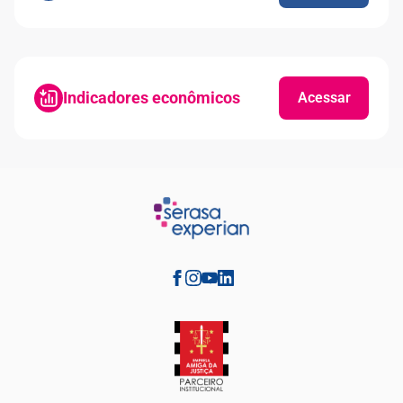
Indicadores econômicos
Acessar