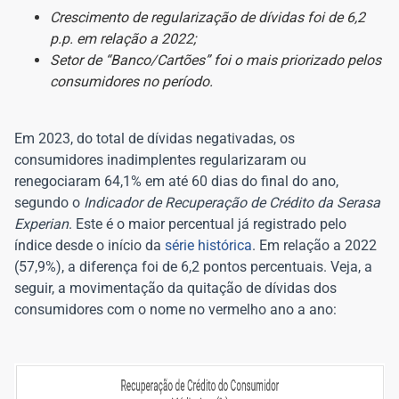
Crescimento de regularização de dívidas foi de 6,2
p.p. em relação a 2022;
Setor de “Banco/Cartões” foi o mais priorizado pelos
consumidores no período.
Em 2023, do total de dívidas negativadas, os
consumidores inadimplentes regularizaram ou
renegociaram 64,1% em até 60 dias do final do ano,
segundo o
Indicador de Recuperação de Crédito da Serasa
Experian
. Este é o maior percentual já registrado pelo
índice desde o início da
série histórica
. Em relação a 2022
(57,9%), a diferença foi de 6,2 pontos percentuais. Veja, a
seguir, a movimentação da quitação de dívidas dos
consumidores com o nome no vermelho ano a ano: