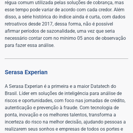
régua comum utilizada pelas soluções de cobrança, mas
esse tempo pode variar de acordo com cada credor. Além
disso, a série histórica do índice ainda é curta, com dados
retroativos desde 2017, dessa forma, não é possível
afirmar períodos de sazonalidade, uma vez que seria
necessário contar com no mínimo 05 anos de observação
para fazer essa análise.
Serasa Experian
A Serasa Experian é a primeira e a maior Datatech do
Brasil. Líder em soluções de inteligência para análise de
riscos e oportunidades, com foco nas jornadas de crédito,
autenticação e prevenção à fraude. Com tecnologia de
ponta, inovação e os melhores talentos, transforma a
incerteza do risco na melhor decisão, ajudando pessoas a
realizarem seus sonhos e empresas de todos os portes e