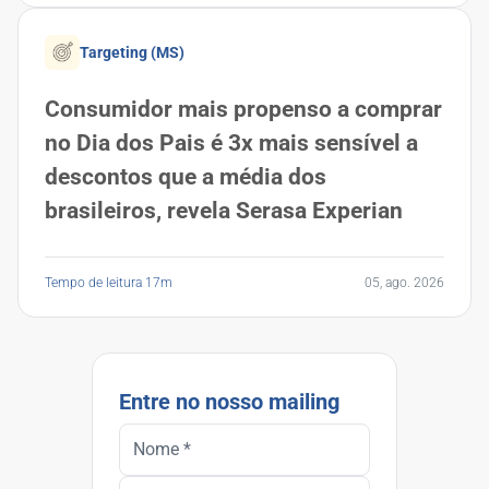
Targeting (MS)
Consumidor mais propenso a comprar
no Dia dos Pais é 3x mais sensível a
descontos que a média dos
brasileiros, revela Serasa Experian
Tempo de leitura 17m
05, ago. 2026
Entre no nosso mailing