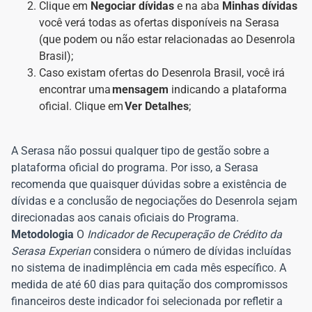
Clique em
Negociar dívidas
e na aba
Minhas dívidas
você verá todas as ofertas disponíveis na Serasa
(que podem ou não estar relacionadas ao Desenrola
Brasil);
Caso existam ofertas do Desenrola Brasil, você irá
encontrar uma
mensagem
indicando a plataforma
oficial. Clique em
Ver Detalhes
;
A Serasa não possui qualquer tipo de gestão sobre a
plataforma oficial do programa. Por isso, a Serasa
recomenda que quaisquer dúvidas sobre a existência de
dívidas e a conclusão de negociações do Desenrola sejam
direcionadas aos canais oficiais do Programa.
Metodologia
O
Indicador de Recuperação de Crédito da
Serasa Experian
considera o número de dívidas incluídas
no sistema de inadimplência em cada mês específico. A
medida de até 60 dias para quitação dos compromissos
financeiros deste indicador foi selecionada por refletir a