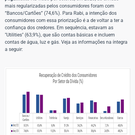
mais regularizadas pelos consumidores foram com
“Bancos/Cartões” (74,6%). Para Rabi, a intenção dos
consumidores com essa priorização é a de voltar a ter a
confiança dos credores. Em sequência, estavam as
"Utilities" (63,9%), que são contas básicas e incluem
contas de água, luz e gás. Veja as informações na íntegra
a seguir: