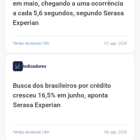
em maio, chegando a uma ocorrência
a cada 5,6 segundos, segundo Serasa
Experian
Tempo de leitura 15m
07, ago. 2026
Indicadores
Busca dos brasileiros por crédito
cresceu 16,5% em junho, aponta
Serasa Experian
Tempo de leitura 13m
06, ago. 2026