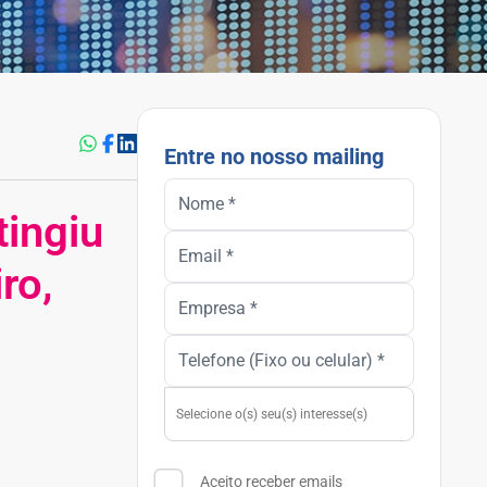
Entre no nosso mailing
tingiu
ro,
Aceito receber emails