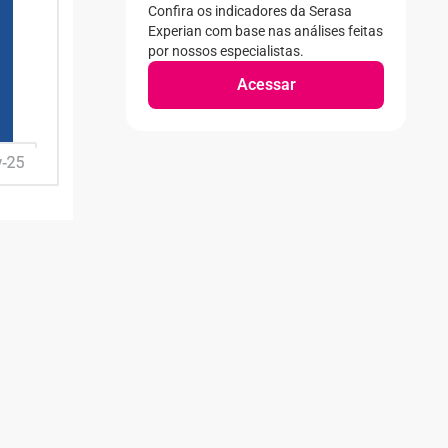
Confira os indicadores da Serasa
Experian com base nas análises feitas
por nossos especialistas.
Acessar