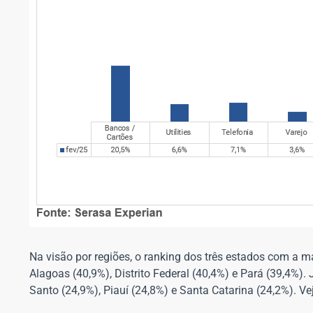
Na visão por regiões, o ranking dos três estados com a m
Alagoas (40,9%), Distrito Federal (40,4%) e Pará (39,4%)
Santo (24,9%), Piauí (24,8%) e Santa Catarina (24,2%). Ve