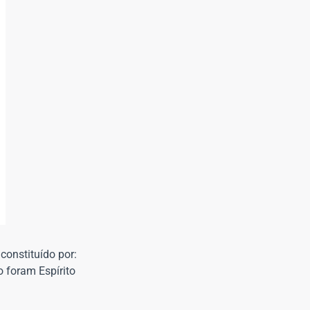
constituído por:
o foram Espírito