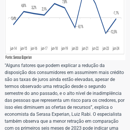
"Alguns fatores que podem explicar a redução da
disposição dos consumidores em assumirem mais crédito
são as taxas de juros ainda estão elevadas, apesar de
termos observado uma retração desde o segundo
semestre do ano passado, e o alto nível de inadimplência
das pessoas que representa um risco para os credores, por
isso eles diminuem as ofertas de recursos”, explica o
economista da Serasa Experian, Luiz Rabi. O especialista
também observa que a menor retração em comparação
com os primeiros seis meses de 2023 pode indicar uma