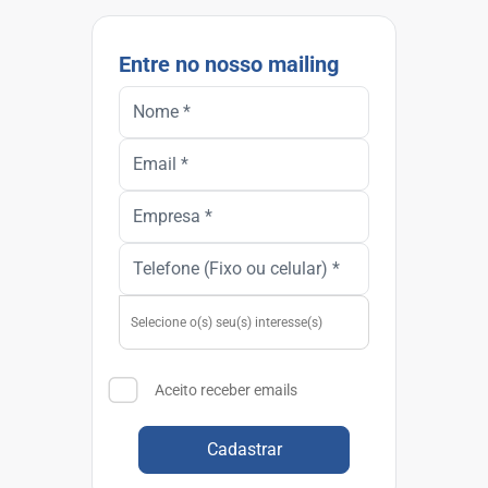
Entre no nosso mailing
Aceito receber emails
Cadastrar