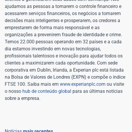
ajudamos as pessoas a tomarem o controle financeiro e
acessarem serviços financeiros, os negócios a tomarem
decisões mais inteligentes e prosperarem, os credores a
emprestarem de forma mais responsável e as
organizações a prevenirem fraude de identidade e crime.
Temos 22.000 pessoas operando em 32 países e a cada
dia estamos investindo em novas tecnologias,
profissionais talentosos e inovação para ajudar todos os
clientes a maximizarem cada oportunidade. Com sede
corporativa em Dublin, Irlanda, a Experian plc está listada
na Bolsa de Valores de Londres (EXPN) e compõe o índice
FTSE 100. Saiba mais em
www.experianplc.com
ou visite
o nosso
hub de conteúdo global
para as últimas notícias
sobre a empresa.
Notícias
mais recentes