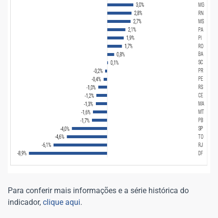
Para conferir mais informações e a série histórica do
indicador,
clique aqui
.