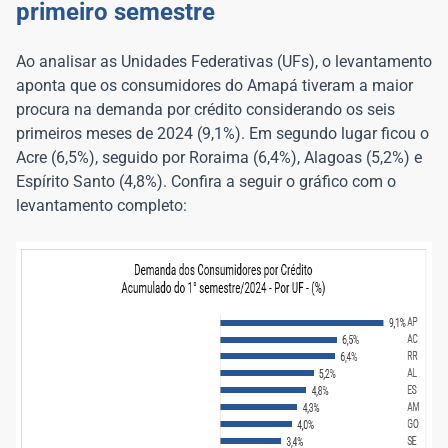
primeiro semestre
Ao analisar as Unidades Federativas (UFs), o levantamento
aponta que os consumidores do Amapá tiveram a maior
procura na demanda por crédito considerando os seis
primeiros meses de 2024 (9,1%). Em segundo lugar ficou o
Acre (6,5%), seguido por Roraima (6,4%), Alagoas (5,2%) e
Espírito Santo (4,8%). Confira a seguir o gráfico com o
levantamento completo: