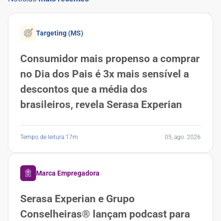
Targeting (MS)
Consumidor mais propenso a comprar
no Dia dos Pais é 3x mais sensível a
descontos que a média dos
brasileiros, revela Serasa Experian
Tempo de leitura 17m
05, ago. 2026
Marca Empregadora
Serasa Experian e Grupo
Conselheiras® lançam podcast para