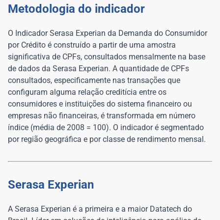
Metodologia do indicador
O Indicador Serasa Experian da Demanda do Consumidor
por Crédito é construído a partir de uma amostra
significativa de CPFs, consultados mensalmente na base
de dados da Serasa Experian. A quantidade de CPFs
consultados, especificamente nas transações que
configuram alguma relação creditícia entre os
consumidores e instituições do sistema financeiro ou
empresas não financeiras, é transformada em número
índice (média de 2008 = 100). O indicador é segmentado
por região geográfica e por classe de rendimento mensal.
Serasa Experian
A Serasa Experian é a primeira e a maior Datatech do