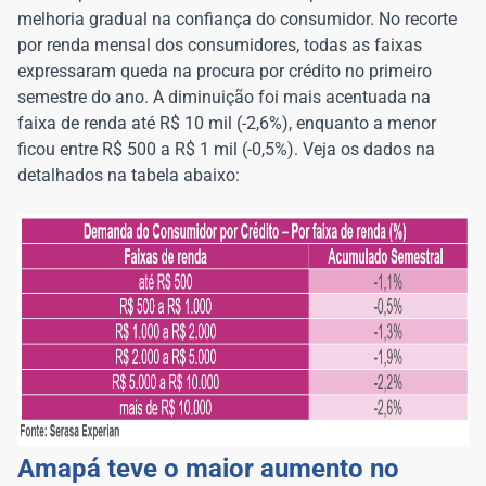
melhoria gradual na confiança do consumidor. No recorte
por renda mensal dos consumidores, todas as faixas
expressaram queda na procura por crédito no primeiro
semestre do ano. A diminuição foi mais acentuada na
faixa de renda até R$ 10 mil (-2,6%), enquanto a menor
ficou entre R$ 500 a R$ 1 mil (-0,5%). Veja os dados na
detalhados na tabela abaixo:
Amapá teve o maior aumento no