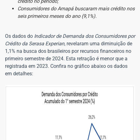
crédito no período;
Consumidores do Amapá buscaram mais crédito nos
seis primeiros meses do ano (9,1%).
Os dados do
Indicador de Demanda dos Consumidores por
Crédito da Serasa Experian
, revelaram uma diminuição de
1,1% na busca dos brasileiros por recursos financeiros no
primeiro semestre de 2024. Esta retração é menor que a
registrada em 2023. Confira no gráfico abaixo os dados
em detalhes: