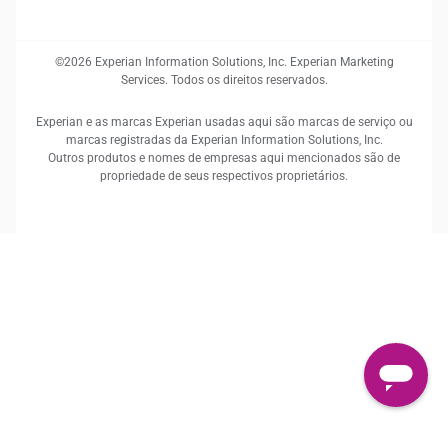
©2026 Experian Information Solutions, Inc. Experian Marketing
Services. Todos os direitos reservados.
Experian e as marcas Experian usadas aqui são marcas de serviço ou
marcas registradas da Experian Information Solutions, Inc.
Outros produtos e nomes de empresas aqui mencionados são de
propriedade de seus respectivos proprietários.