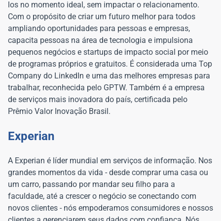
los no momento ideal, sem impactar o relacionamento.
Com o propósito de criar um futuro melhor para todos
ampliando oportunidades para pessoas e empresas,
capacita pessoas na área de tecnologia e impulsiona
pequenos negócios e startups de impacto social por meio
de programas próprios e gratuitos. É considerada uma Top
Company do LinkedIn e uma das melhores empresas para
trabalhar, reconhecida pelo GPTW. Também é a empresa
de serviços mais inovadora do país, certificada pelo
Prêmio Valor Inovação Brasil.
Experian
A Experian é líder mundial em serviços de informação. Nos
grandes momentos da vida - desde comprar uma casa ou
um carro, passando por mandar seu filho para a
faculdade, até a crescer o negócio se conectando com
novos clientes - nós empoderamos consumidores e nossos
clientes a gerenciarem seus dados com confiança. Nós