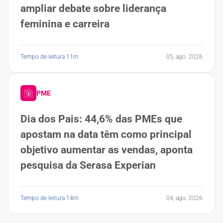
ampliar debate sobre liderança
feminina e carreira
Tempo de leitura 11m
05, ago. 2026
PME
Dia dos Pais: 44,6% das PMEs que
apostam na data têm como principal
objetivo aumentar as vendas, aponta
pesquisa da Serasa Experian
Tempo de leitura 14m
04, ago. 2026