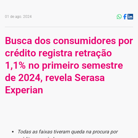
01 de ago. 2024
Busca dos consumidores por
crédito registra retração
1,1% no primeiro semestre
de 2024, revela Serasa
Experian
Todas as faixas tiveram queda na procura por