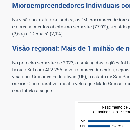
Microempreendedores Individuais co
Na visão por natureza jurídica, os “Microempreendedores
empreendimentos abertos no semestre (77,0%), seguido p
(2,6%) e “Demais” (2,1%).
Visão regional: Mais de 1 milhão de
No primeiro semestre de 2023, o ranking das regiões foi 
ficou o Sul com 402.256 novos empreendimentos, depois
visão por Unidades Federativas (UF), o estado de São P
menor. O comparativo anual revelou que Mato Grosso mar
e na tabela a seguir: