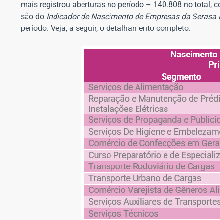
mais registrou aberturas no período – 140.808 no total, c
são do
Indicador de Nascimento de Empresas da Serasa 
período. Veja, a seguir, o detalhamento completo: