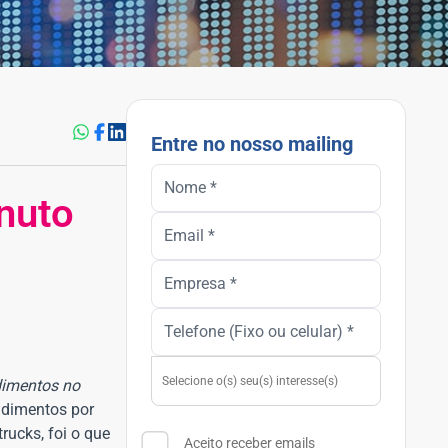
Entre no nosso mailing
nuto
dimentos no
ndimentos por
rucks, foi o que
Aceito receber emails