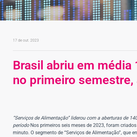
17 de out. 2023
Brasil abriu em média
no primeiro semestre,
“Serviços de Alimentação” liderou com a aberturas de 1
período
Nos primeiros seis meses de 2023, foram criado
minuto. O segmento de “Serviços de Alimentação”, que eng