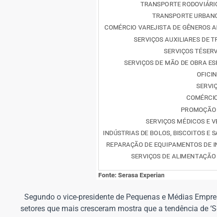
Segundo o vice-presidente de Pequenas e Médias Empres
setores que mais cresceram mostra que a tendência de ‘Se