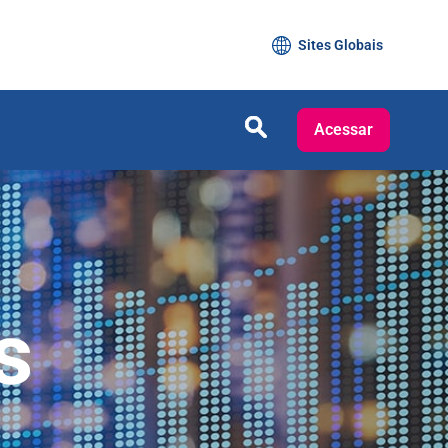
Sites Globais
Acessar
s