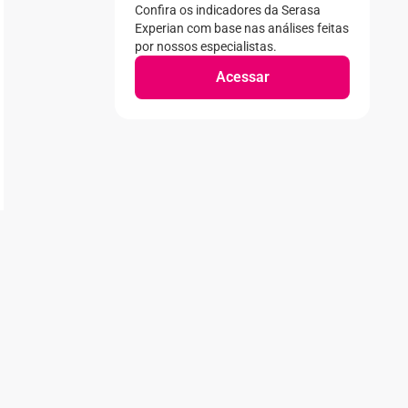
Confira os indicadores da Serasa
Experian com base nas análises feitas
por nossos especialistas.
Acessar