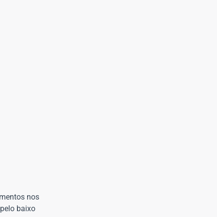
imentos nos
 pelo baixo