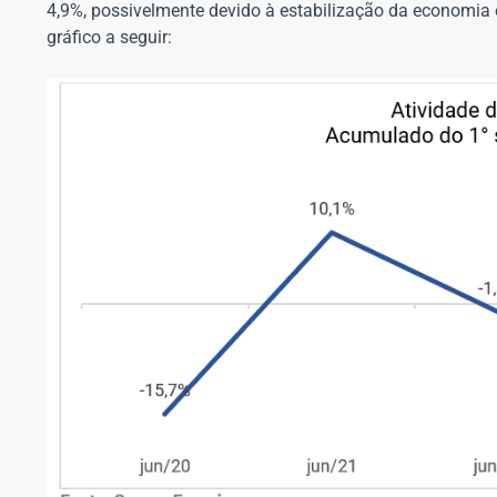
4,9%, possivelmente devido à estabilização da economia
gráfico a seguir: