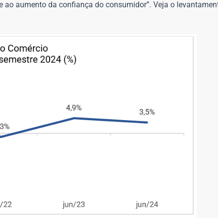
 e ao aumento da confiança do consumidor”. Veja o levantame