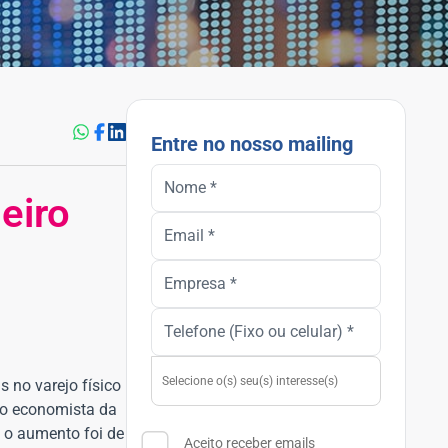
Entre no nosso mailing
eiro
 no varejo físico
 o economista da
o o aumento foi de
Aceito receber emails