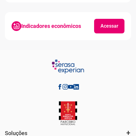
Indicadores econômicos
Acessar
Soluções