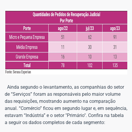
Ainda segundo o levantamento, as companhias do setor
de “Serviços” foram as responsáveis pelo maior volume
das requisições, mostrando aumento na comparação
anual. “Comércio” ficou em segundo lugar e, em sequência,
estavam “Indústria” e o setor "Primário". Confira na tabela
a seguir os dados completos de cada segmento: