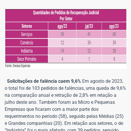
Solicitações de falência caem 9,6%
Em agosto de 2023,
o total foi de 103 pedidos de falências, uma queda de 9,6%
na comparação anual e retração de 2,8% em relação a
julho deste ano. Também foram as Micro e Pequenas
Empresas que ficaram com a maior parte dos
requerimentos no período (58), seguido pelas Médias (25)
e Grandes companhias (20). Em relação aos setores, o de
“Indústria” foi o mais afetado, com 39 pedidos, seguido