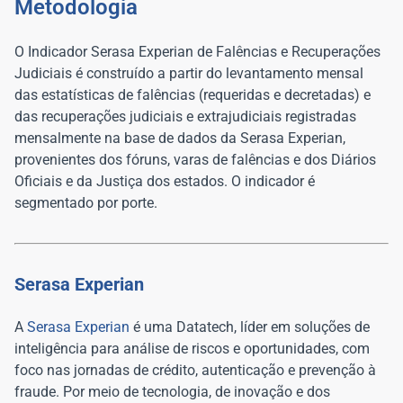
Metodologia
O Indicador Serasa Experian de Falências e Recuperações
Judiciais é construído a partir do levantamento mensal
das estatísticas de falências (requeridas e decretadas) e
das recuperações judiciais e extrajudiciais registradas
mensalmente na base de dados da Serasa Experian,
provenientes dos fóruns, varas de falências e dos Diários
Oficiais e da Justiça dos estados. O indicador é
segmentado por porte.
Serasa Experian
A
Serasa Experian
é uma Datatech, líder em soluções de
inteligência para análise de riscos e oportunidades, com
foco nas jornadas de crédito, autenticação e prevenção à
fraude. Por meio de tecnologia, de inovação e dos