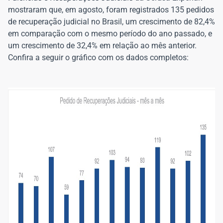
mostraram que, em agosto, foram registrados 135 pedidos
de recuperação judicial no Brasil, um crescimento de 82,4%
em comparação com o mesmo período do ano passado, e
um crescimento de 32,4% em relação ao mês anterior.
Confira a seguir o gráfico com os dados completos: