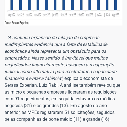
“A contínua expansão da relação de empresas
inadimplentes evidencia que a falta de estabilidade
econômica ainda representa um obstáculo para os
empresários. Nesse sentido, é inevitável que muitos,
prejudicados financeiramente, busquem a recuperação
judicial como alternativa para reestruturar a capacidade
financeira e evitar a falência”
, explica o economista da
Serasa Experian, Luiz Rabi. A análise também revelou que
as micro e pequenas empresas lideraram as requisições,
com 91 requerimentos, em seguida estavam os médios
negócios (31) e os grandes (13). Em agosto do ano
anterior, as MPEs registraram 51 solicitações, seguidos
pelas companhias de porte médio (11) e grande (16).