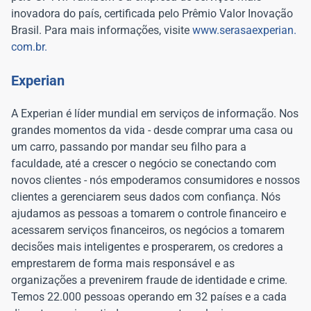
inovadora do país, certificada pelo Prêmio Valor Inovação
Brasil. Para mais informações, visite
www.serasaexperian.
com.br.
Experian
A Experian é líder mundial em serviços de informação. Nos
grandes momentos da vida - desde comprar uma casa ou
um carro, passando por mandar seu filho para a
faculdade, até a crescer o negócio se conectando com
novos clientes - nós empoderamos consumidores e nossos
clientes a gerenciarem seus dados com confiança. Nós
ajudamos as pessoas a tomarem o controle financeiro e
acessarem serviços financeiros, os negócios a tomarem
decisões mais inteligentes e prosperarem, os credores a
emprestarem de forma mais responsável e as
organizações a prevenirem fraude de identidade e crime.
Temos 22.000 pessoas operando em 32 países e a cada