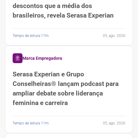
descontos que a média dos
brasileiros, revela Serasa Experian
Tempo de leitura 17m
05, ago. 2026
Marca Empregadora
Serasa Experian e Grupo
Conselheiras® lançam podcast para
ampliar debate sobre liderança
feminina e carreira
Tempo de leitura 11m
05, ago. 2026