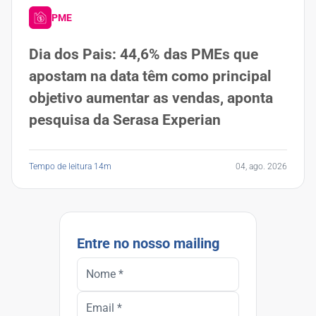
PME
Dia dos Pais: 44,6% das PMEs que
apostam na data têm como principal
objetivo aumentar as vendas, aponta
pesquisa da Serasa Experian
Tempo de leitura 14m
04, ago. 2026
Entre no nosso mailing