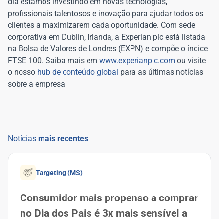
dia estamos investindo em novas tecnologias,
profissionais talentosos e inovação para ajudar todos os
clientes a maximizarem cada oportunidade. Com sede
corporativa em Dublin, Irlanda, a Experian plc está listada
na Bolsa de Valores de Londres (EXPN) e compõe o índice
FTSE 100. Saiba mais em
www.experianplc.com
ou visite
o nosso
hub de conteúdo global
para as últimas notícias
sobre a empresa.
Notícias
mais recentes
Targeting (MS)
Consumidor mais propenso a comprar
no Dia dos Pais é 3x mais sensível a