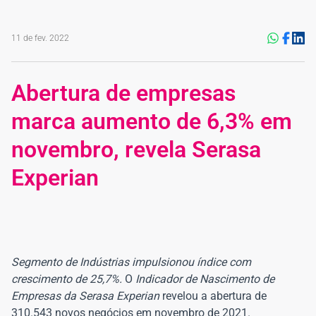
11 de fev. 2022
Abertura de empresas
marca aumento de 6,3% em
novembro, revela Serasa
Experian
Segmento de Indústrias impulsionou índice com
crescimento de 25,7%.
O
Indicador de Nascimento de
Empresas da Serasa Experian
revelou a abertura de
310.543 novos negócios em novembro de 2021.