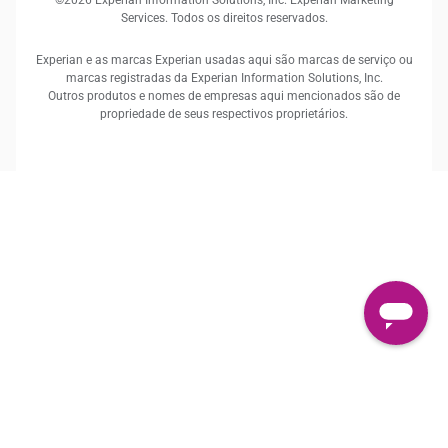
©2026 Experian Information Solutions, Inc. Experian Marketing
Services. Todos os direitos reservados.
Experian e as marcas Experian usadas aqui são marcas de serviço ou
marcas registradas da Experian Information Solutions, Inc.
Outros produtos e nomes de empresas aqui mencionados são de
propriedade de seus respectivos proprietários.