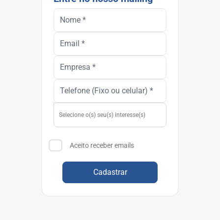
Aceito receber emails
Cadastrar