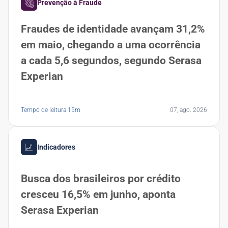
Prevenção à Fraude
Fraudes de identidade avançam 31,2%
em maio, chegando a uma ocorrência
a cada 5,6 segundos, segundo Serasa
Experian
Tempo de leitura 15m
07, ago. 2026
Indicadores
Busca dos brasileiros por crédito
cresceu 16,5% em junho, aponta
Serasa Experian