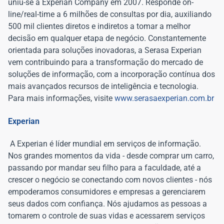
uniu-se à Experian Company em 2007. Responde on-
line/real-time a 6 milhões de consultas por dia, auxiliando
500 mil clientes diretos e indiretos a tomar a melhor
decisão em qualquer etapa de negócio. Constantemente
orientada para soluções inovadoras, a Serasa Experian
vem contribuindo para a transformação do mercado de
soluções de informação, com a incorporação contínua dos
mais avançados recursos de inteligência e tecnologia.
Para mais informações, visite
www.serasaexperian.com.br
Experian
A Experian é líder mundial em serviços de informação.
Nos grandes momentos da vida - desde comprar um carro,
passando por mandar seu filho para a faculdade, até a
crescer o negócio se conectando com novos clientes - nós
empoderamos consumidores e empresas a gerenciarem
seus dados com confiança. Nós ajudamos as pessoas a
tomarem o controle de suas vidas e acessarem serviços