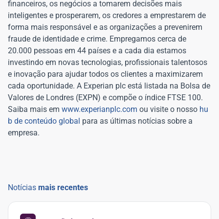
financeiros, os negócios a tomarem decisões mais
inteligentes e prosperarem, os credores a emprestarem de
forma mais responsável e as organizações a prevenirem
fraude de identidade e crime. Empregamos cerca de
20.000 pessoas em 44 países e a cada dia estamos
investindo em novas tecnologias, profissionais talentosos
e inovação para ajudar todos os clientes a maximizarem
cada oportunidade. A Experian plc está listada na Bolsa de
Valores de Londres (EXPN) e compõe o índice FTSE 100.
Saiba mais em
www.experianplc.com
ou visite o nosso
hu
b de conteúdo global
para as últimas notícias sobre a
empresa.
Notícias
mais recentes