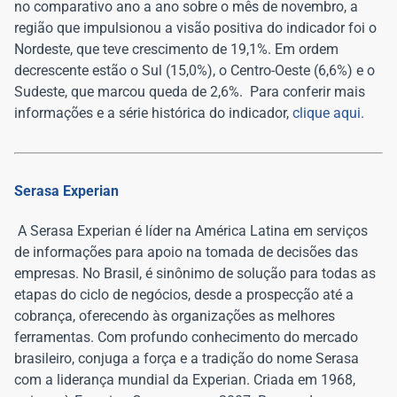
no comparativo ano a ano sobre o mês de novembro, a
região que impulsionou a visão positiva do indicador foi o
Nordeste, que teve crescimento de 19,1%. Em ordem
decrescente estão o Sul (15,0%), o Centro-Oeste (6,6%) e o
Sudeste, que marcou queda de 2,6%.
Para conferir mais
informações e a série histórica do indicador,
clique aqui.
Serasa Experian
A Serasa Experian é líder na América Latina em serviços
de informações para apoio na tomada de decisões das
empresas. No Brasil, é sinônimo de solução para todas as
etapas do ciclo de negócios, desde a prospecção até a
cobrança, oferecendo às organizações as melhores
ferramentas. Com profundo conhecimento do mercado
brasileiro, conjuga a força e a tradição do nome Serasa
com a liderança mundial da Experian. Criada em 1968,