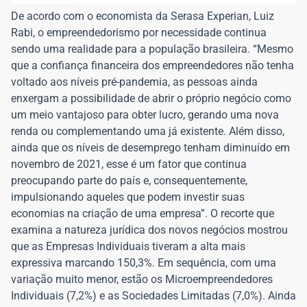
De acordo com o economista da Serasa Experian, Luiz
Rabi, o empreendedorismo por necessidade continua
sendo uma realidade para a população brasileira. “Mesmo
que a confiança financeira dos empreendedores não tenha
voltado aos níveis pré-pandemia, as pessoas ainda
enxergam a possibilidade de abrir o próprio negócio como
um meio vantajoso para obter lucro, gerando uma nova
renda ou complementando uma já existente. Além disso,
ainda que os níveis de desemprego tenham diminuído em
novembro de 2021, esse é um fator que continua
preocupando parte do país e, consequentemente,
impulsionando aqueles que podem investir suas
economias na criação de uma empresa”. O recorte que
examina a natureza jurídica dos novos negócios mostrou
que as Empresas Individuais tiveram a alta mais
expressiva marcando 150,3%. Em sequência, com uma
variação muito menor, estão os Microempreendedores
Individuais (7,2%) e as Sociedades Limitadas (7,0%). Ainda