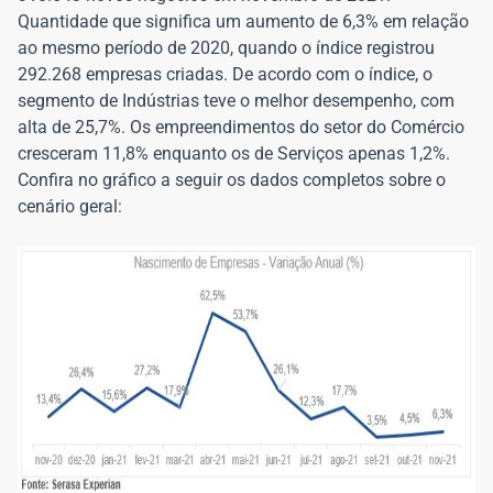
Quantidade que significa um aumento de 6,3% em relação
ao mesmo período de 2020, quando o índice registrou
292.268 empresas criadas. De acordo com o índice, o
segmento de Indústrias teve o melhor desempenho, com
alta de 25,7%. Os empreendimentos do setor do Comércio
cresceram 11,8% enquanto os de Serviços apenas 1,2%.
Confira no gráfico a seguir os dados completos sobre o
cenário geral: