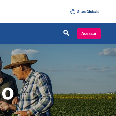
Sites Globais
Acessar
io