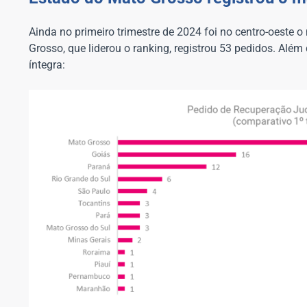
Ainda no primeiro trimestre de 2024 foi no centro-oeste 
Grosso, que liderou o ranking, registrou 53 pedidos. Além
íntegra: