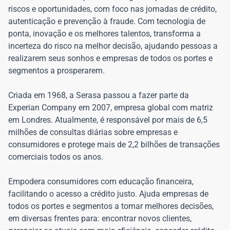
riscos e oportunidades, com foco nas jornadas de crédito,
autenticação e prevenção à fraude. Com tecnologia de
ponta, inovação e os melhores talentos, transforma a
incerteza do risco na melhor decisão, ajudando pessoas a
realizarem seus sonhos e empresas de todos os portes e
segmentos a prosperarem.
Criada em 1968, a Serasa passou a fazer parte da
Experian Company em 2007, empresa global com matriz
em Londres. Atualmente, é responsável por mais de 6,5
milhões de consultas diárias sobre empresas e
consumidores e protege mais de 2,2 bilhões de transações
comerciais todos os anos.
Empodera consumidores com educação financeira,
facilitando o acesso a crédito justo. Ajuda empresas de
todos os portes e segmentos a tomar melhores decisões,
em diversas frentes para: encontrar novos clientes,