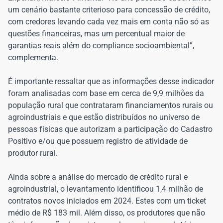
um cenário bastante criterioso para concessão de crédito,
com credores levando cada vez mais em conta não só as
questões financeiras, mas um percentual maior de
garantias reais além do compliance socioambiental”,
complementa.
É importante ressaltar que as informações desse indicador
foram analisadas com base em cerca de 9,9 milhões da
população rural que contrataram financiamentos rurais ou
agroindustriais e que estão distribuídos no universo de
pessoas físicas que autorizam a participação do Cadastro
Positivo e/ou que possuem registro de atividade de
produtor rural.
Ainda sobre a análise do mercado de crédito rural e
agroindustrial, o levantamento identificou 1,4 milhão de
contratos novos iniciados em 2024. Estes com um ticket
médio de R$ 183 mil. Além disso, os produtores que não