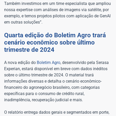
Também investimos em um time especialista que ampliou
nossa expertise com análises de imagens via satélite, por
exemplo, e temos projetos pilotos com aplicação de GenAI
em outras soluções”.
Quarta edição do Boletim Agro trará
cenário econômico sobre último
trimestre de 2024
A nova edição do
Boletim Agro
, desenvolvido pela Serasa
Experian, estará disponível em breve com dados inéditos
sobre o último trimestre de 2024. O material trará
informações diversas e detalha o cenário econômico-
financeiro do agronegócio brasileiro, com categorias
específicas para o consumo de crédito rural,
inadimplência, recuperação judicial e mais.
O relatório entrega dados gerais e segmentados em porte,