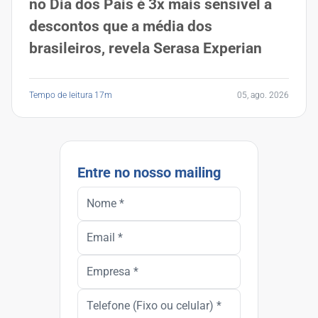
no Dia dos Pais é 3x mais sensível a
descontos que a média dos
brasileiros, revela Serasa Experian
Tempo de leitura 17m
05, ago. 2026
Entre no nosso mailing