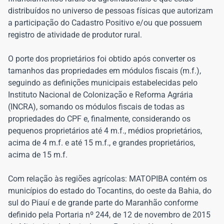
distribuídos no universo de pessoas físicas que autorizam
a participação do Cadastro Positivo e/ou que possuem
registro de atividade de produtor rural.
O porte dos proprietários foi obtido após converter os
tamanhos das propriedades em módulos fiscais (m.f.),
seguindo as definições municipais estabelecidas pelo
Instituto Nacional de Colonização e Reforma Agrária
(INCRA), somando os módulos fiscais de todas as
propriedades do CPF e, finalmente, considerando os
pequenos proprietários até 4 m.f., médios proprietários,
acima de 4 m.f. e até 15 m.f., e grandes proprietários,
acima de 15 m.f.
Com relação às regiões agrícolas: MATOPIBA contém os
municípios do estado do Tocantins, do oeste da Bahia, do
sul do Piauí e de grande parte do Maranhão conforme
definido pela Portaria nº 244, de 12 de novembro de 2015