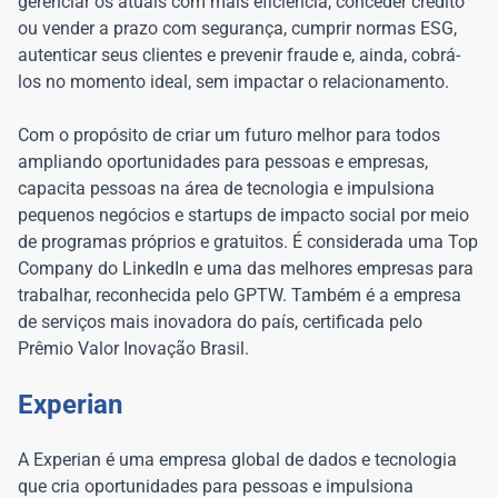
gerenciar os atuais com mais eficiência, conceder crédito
ou vender a prazo com segurança, cumprir normas ESG,
autenticar seus clientes e prevenir fraude e, ainda, cobrá-
los no momento ideal, sem impactar o relacionamento.
Com o propósito de criar um futuro melhor para todos
ampliando oportunidades para pessoas e empresas,
capacita pessoas na área de tecnologia e impulsiona
pequenos negócios e startups de impacto social por meio
de programas próprios e gratuitos. É considerada uma Top
Company do LinkedIn e uma das melhores empresas para
trabalhar, reconhecida pelo GPTW. Também é a empresa
de serviços mais inovadora do país, certificada pelo
Prêmio Valor Inovação Brasil.
Experian
A Experian é uma empresa global de dados e tecnologia
que cria oportunidades para pessoas e impulsiona