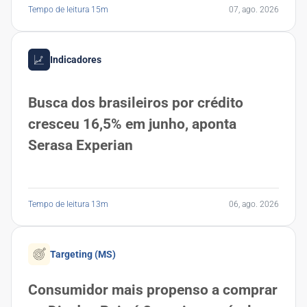
Tempo de leitura 15m
07, ago. 2026
Indicadores
Busca dos brasileiros por crédito
cresceu 16,5% em junho, aponta
Serasa Experian
Tempo de leitura 13m
06, ago. 2026
Targeting (MS)
Consumidor mais propenso a comprar