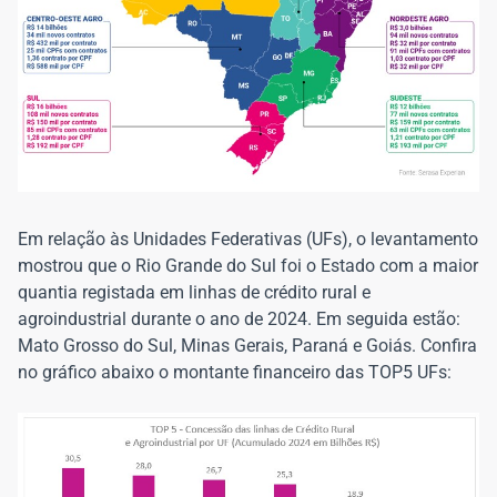
Em relação às Unidades Federativas (UFs), o levantamento
mostrou que o Rio Grande do Sul foi o Estado com a maior
quantia registada em linhas de crédito rural e
agroindustrial durante o ano de 2024. Em seguida estão:
Mato Grosso do Sul, Minas Gerais, Paraná e Goiás. Confira
no gráfico abaixo o montante financeiro das TOP5 UFs: