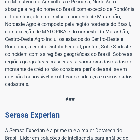
do Ministério da Agricultura e Pecuária; Norte Agro
abrange a região norte do Brasil com exceção de Rondônia
e Tocantins, além de incluir o noroeste de Maranhão;
Nordeste Agro é composto pela região nordeste do Brasil,
com exceção de MATOPIBA e do noroeste do Maranhão;
Centro-Oeste Agro inclui os estados do Centro-Oeste e
Rondônia, além do Distrito Federal; por fim, Sul e Sudeste
coincidem com as regiões geográficas do Brasil. Sobre as
regiões geográficas brasileiras: a somatória dos dados de
montante de crédito não considera perfis de análise em
que não foi possível identificar o endereço em seus dados
cadastrais.
###
Serasa Experian
A Serasa Experian é a primeira e a maior Datatech do
Brasil. Líder em soluções de inteligência para análise de