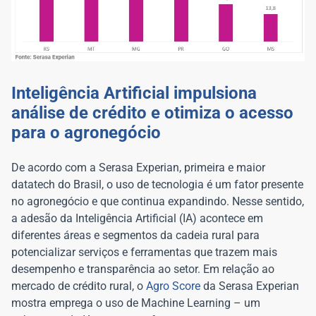
Inteligência Artificial impulsiona
análise de crédito e otimiza o acesso
para o agronegócio
De acordo com a Serasa Experian, primeira e maior
datatech do Brasil, o uso de tecnologia é um fator presente
no agronegócio e que continua expandindo. Nesse sentido,
a adesão da Inteligência Artificial (IA) acontece em
diferentes áreas e segmentos da cadeia rural para
potencializar serviços e ferramentas que trazem mais
desempenho e transparência ao setor. Em relação ao
mercado de crédito rural, o
Agro Score
da Serasa Experian
mostra emprega o uso de Machine Learning – um