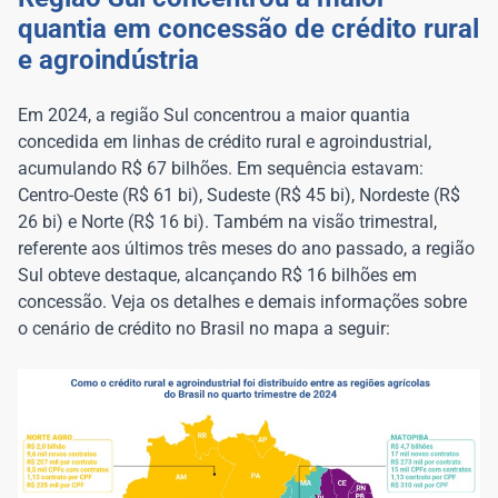
quantia em concessão de crédito rural
e agroindústria
Em 2024, a região Sul concentrou a maior quantia
concedida em linhas de crédito rural e agroindustrial,
acumulando R$ 67 bilhões. Em sequência estavam:
Centro-Oeste (R$ 61 bi), Sudeste (R$ 45 bi), Nordeste (R$
26 bi) e Norte (R$ 16 bi). Também na visão trimestral,
referente aos últimos três meses do ano passado, a região
Sul obteve destaque, alcançando R$ 16 bilhões em
concessão. Veja os detalhes e demais informações sobre
o cenário de crédito no Brasil no mapa a seguir: