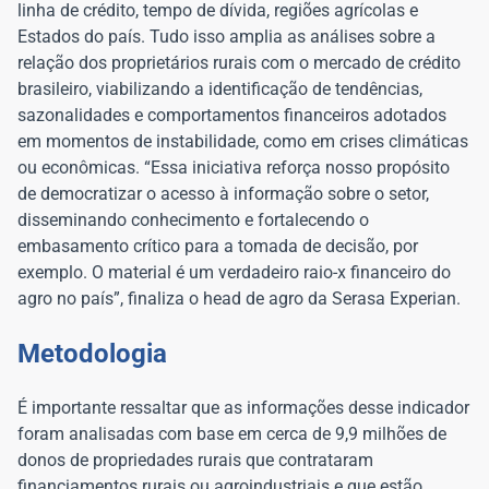
linha de crédito, tempo de dívida, regiões agrícolas e
Estados do país. Tudo isso amplia as análises sobre a
relação dos proprietários rurais com o mercado de crédito
brasileiro, viabilizando a identificação de tendências,
sazonalidades e comportamentos financeiros adotados
em momentos de instabilidade, como em crises climáticas
ou econômicas. “Essa iniciativa reforça nosso propósito
de democratizar o acesso à informação sobre o setor,
disseminando conhecimento e fortalecendo o
embasamento crítico para a tomada de decisão, por
exemplo. O material é um verdadeiro raio-x financeiro do
agro no país”, finaliza o head de agro da Serasa Experian.
Metodologia
É importante ressaltar que as informações desse indicador
foram analisadas com base em cerca de 9,9 milhões de
donos de propriedades rurais que contrataram
financiamentos rurais ou agroindustriais e que estão