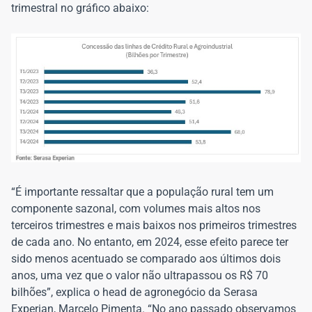
trimestral no gráfico abaixo:
“É importante ressaltar que a população rural tem um
componente sazonal, com volumes mais altos nos
terceiros trimestres e mais baixos nos primeiros trimestres
de cada ano. No entanto, em 2024, esse efeito parece ter
sido menos acentuado se comparado aos últimos dois
anos, uma vez que o valor não ultrapassou os R$ 70
bilhões”, explica o head de agronegócio da Serasa
Experian, Marcelo Pimenta. “No ano passado observamos