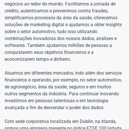
negócios ao redor do mundo. Facilitamos a jornada de
crédito, autenticamos e prevenimos contra fraudes,
simplificamos processos da área da saúde, oferecemos
soluções de marketing digital e ajudamos a obter insights
sobre o setor automotivo, tudo isso utilizando
combinações inovadoras dos nossos dados, análises e
softwares. Também ajudamos milhões de pessoas a
conquistarem seus objetivos financeiros e a
economizarem tempo e dinheiro.
Atuamos em diferentes mercados, indo além dos serviços
financeiros e operando, por exemplo, no setor automotivo,
de agronegócio, área da saúde, seguros e em muitos
outros segmentos da indústria. Para continuar inovando
investimos em pessoas talentosas e em tecnologia
avançada a fim de desvendar o poder dos dados.
Com sede corporativa localizada em Dublin, na Irlanda,
somos uma empresa presente no índice FTSE 100 listada