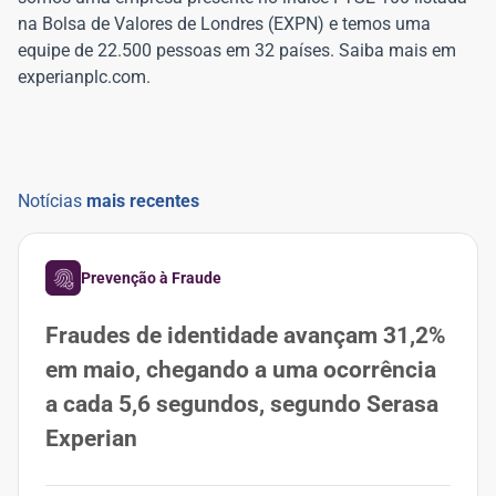
na Bolsa de Valores de Londres (EXPN) e temos uma
equipe de 22.500 pessoas em 32 países. Saiba mais em
experianplc.com.
Notícias
mais recentes
Prevenção à Fraude
Fraudes de identidade avançam 31,2%
em maio, chegando a uma ocorrência
a cada 5,6 segundos, segundo Serasa
Experian