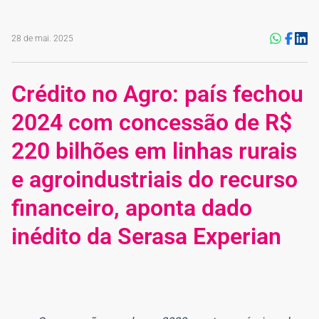
28 de mai. 2025
Crédito no Agro: país fechou
2024 com concessão de R$
220 bilhões em linhas rurais
e agroindustriais do recurso
financeiro, aponta dado
inédito da Serasa Experian