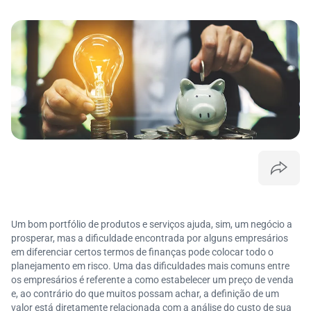
Um bom portfólio de produtos e serviços ajuda, sim, um negócio a
prosperar, mas a dificuldade encontrada por alguns empresários
em diferenciar certos termos de finanças pode colocar todo o
planejamento em risco. Uma das dificuldades mais comuns entre
os empresários é referente a como estabelecer um preço de venda
e, ao contrário do que muitos possam achar, a definição de um
valor está diretamente relacionada com a análise do custo de sua