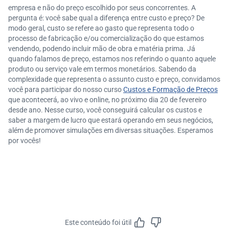
empresa e não do preço escolhido por seus concorrentes. A
pergunta é: você sabe qual a diferença entre custo e preço? De
modo geral, custo se refere ao gasto que representa todo o
processo de fabricação e/ou comercialização do que estamos
vendendo, podendo incluir mão de obra e matéria prima. Já
quando falamos de preço, estamos nos referindo o quanto aquele
produto ou serviço vale em termos monetários. Sabendo da
complexidade que representa o assunto custo e preço, convidamos
você para participar do nosso curso
Custos e Formação de Preços
que acontecerá, ao vivo e online, no próximo dia 20 de fevereiro
desde ano. Nesse curso, você conseguirá calcular os custos e
saber a margem de lucro que estará operando em seus negócios,
além de promover simulações em diversas situações. Esperamos
por vocês!
Este conteúdo foi útil