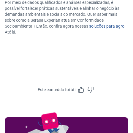
Por meio de dados qualificados e análises especializadas, é
possível fortalecer práticas sustentáveis e alinhar o negócio às
demandas ambientais e sociais do mercado. Quer saber mais
sobre como a Serasa Experian atua em Conformidade
Socioambiental? Então, confira agora nossas
soluções para agro
!
Até lá.
Este conteúdo foi útil
Feedbac