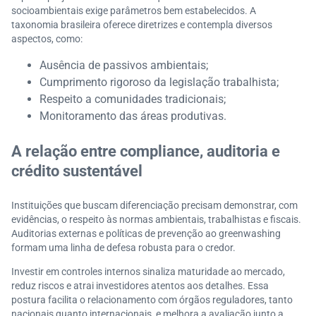
socioambientais exige parâmetros bem estabelecidos. A
taxonomia brasileira oferece diretrizes e contempla diversos
aspectos, como:
Ausência de passivos ambientais;
Cumprimento rigoroso da legislação trabalhista;
Respeito a comunidades tradicionais;
Monitoramento das áreas produtivas.
A relação entre compliance, auditoria e
crédito sustentável
Instituições que buscam diferenciação precisam demonstrar, com
evidências, o respeito às normas ambientais, trabalhistas e fiscais.
Auditorias externas e políticas de prevenção ao greenwashing
formam uma linha de defesa robusta para o credor.
Investir em controles internos sinaliza maturidade ao mercado,
reduz riscos e atrai investidores atentos aos detalhes. Essa
postura facilita o relacionamento com órgãos reguladores, tanto
nacionais quanto internacionais, e melhora a avaliação junto a