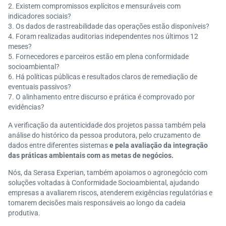
Existem compromissos explícitos e mensuráveis com
indicadores sociais?
Os dados de rastreabilidade das operações estão disponíveis?
Foram realizadas auditorias independentes nos últimos 12
meses?
Fornecedores e parceiros estão em plena conformidade
socioambiental?
Há políticas públicas e resultados claros de remediação de
eventuais passivos?
O alinhamento entre discurso e prática é comprovado por
evidências?
A verificação da autenticidade dos projetos passa também pela
análise do histórico da pessoa produtora, pelo cruzamento de
dados entre diferentes sistemas
e pela avaliação da integração
das práticas ambientais com as metas de negócios.
Nós, da Serasa Experian, também apoiamos o agronegócio com
soluções voltadas à Conformidade Socioambiental, ajudando
empresas a avaliarem riscos, atenderem exigências regulatórias e
tomarem decisões mais responsáveis ao longo da cadeia
produtiva.