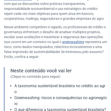
com que as discussões sobre práticas transparentes,
responsabilidade socioambiental e uso estratégico do crédito
sejam cada vez mais objetivas para quem atua em bancos,
cooperativas, tradings, seguradoras e grandes empresas do agro.
Nesse ambiente competitivo e vigiado, os profissionais de crédito e
governança enfrentam o desafio de analisar múltiplos projetos,
escalar suas avaliações e maximizar a segurança das operações.
Isso ocorre em um contexto no qual o
greenwashing
representa um
risco, como dados manipulados, relatórios inconsistentes e uma
falsa impressão de sustentabilidade! Se interessou pelo assunto?
Então, confira a seguir:
Neste conteúdo você vai ler
(Clique no conteúdo para seguir)
A taxonomia sustentável brasileira no crédito ao agr
o
Greenwashing: riscos e consequências no agronegóc
io
O que diferencia a taxonomia sustentável brasileira?