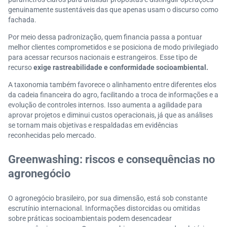
genuinamente sustentáveis das que apenas usam o discurso como
fachada.
Por meio dessa padronização, quem financia passa a pontuar
melhor clientes comprometidos e se posiciona de modo privilegiado
para acessar recursos nacionais e estrangeiros. Esse tipo de
recurso
exige rastreabilidade e conformidade socioambiental.
A taxonomia também favorece o alinhamento entre diferentes elos
da cadeia financeira do agro, facilitando a troca de informações e a
evolução de controles internos. Isso aumenta a agilidade para
aprovar projetos e diminui custos operacionais, já que as análises
se tornam mais objetivas e respaldadas em evidências
reconhecidas pelo mercado.
Greenwashing: riscos e consequências no
agronegócio
O agronegócio brasileiro, por sua dimensão, está sob constante
escrutínio internacional. Informações distorcidas ou omitidas
sobre práticas socioambientais podem desencadear