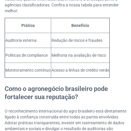
agências classificadoras. Confira a nossa tabela para entender
melhor:
Prática
Benefício
Auditoria externa
Redução de riscos e fraudes
Políticas de compliance
Melhoria na avaliação de risco
Monitoramento contínuo
Acesso a linhas de crédito verde
Como o agronegócio brasileiro pode
fortalecer sua reputação?
O reconhecimento internacional do agro brasileiro está diretamente
ligado à confiança construída entre todas as partes envolvidas.
Adotar práticas transparentes, investir em rastreamento de dados
ambientais e sociais e divulgar o resultado de auditorias são