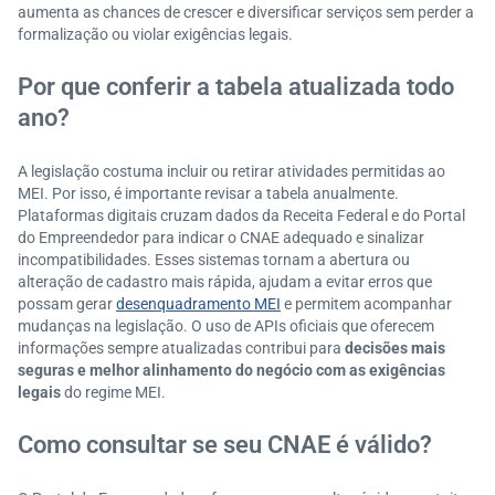
aumenta as chances de crescer e diversificar serviços sem perder a
formalização ou violar exigências legais.
Por que conferir a tabela atualizada todo
ano?
A legislação costuma incluir ou retirar atividades permitidas ao
MEI. Por isso, é importante revisar a tabela anualmente.
Plataformas digitais cruzam dados da Receita Federal e do Portal
do Empreendedor para indicar o CNAE adequado e sinalizar
incompatibilidades. Esses sistemas tornam a abertura ou
alteração de cadastro mais rápida, ajudam a evitar erros que
possam gerar
desenquadramento MEI
e permitem acompanhar
mudanças na legislação. O uso de APIs oficiais que oferecem
informações sempre atualizadas contribui para
decisões mais
seguras e melhor alinhamento do negócio com as exigências
legais
do regime MEI.
Como consultar se seu CNAE é válido?