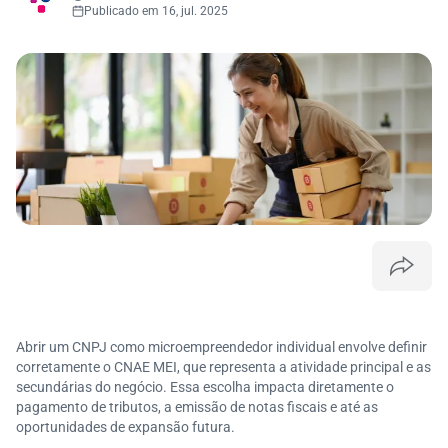
Publicado em 16, jul. 2025
Abrir um CNPJ como microempreendedor individual envolve definir
corretamente o CNAE MEI, que representa a atividade principal e as
secundárias do negócio. Essa escolha impacta diretamente o
pagamento de tributos, a emissão de notas fiscais e até as
oportunidades de expansão futura.