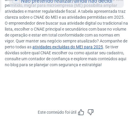
permitido, migrar para microempresa (ME) possibilita ampliar
atividades e manter regularidade fiscal. A tabela apresentada traz
clareza sobre o CNAE do MEI e as atividades permitidas em 2025.
O empreendedor deve buscar sua atividade digital ou tradicional na
lista, escolher o CNAE principal e secundários com base no volume
de operação e estar em total conformidade com as normas em
vigor. Quer manter seu negócio sempre atualizado? Acompanhe de
perto todas as
atividades excluídas do MEI para 2025
. Se tiver
dúvidas sobre qual CNAE escolher ou como ajustar seu cadastro,
consulte um contador de confiança e explore mais conteúdos aqui
no blog para se planejar com segurança e estratégia!
Este conteúdo foi útil
Feedbac