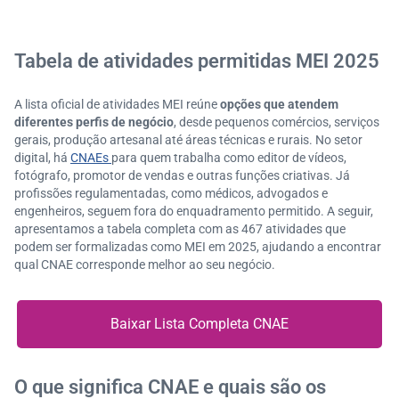
Tabela de atividades permitidas MEI 2025
A lista oficial de atividades MEI reúne
opções que atendem
diferentes perfis de negócio
, desde pequenos comércios, serviços
gerais, produção artesanal até áreas técnicas e rurais. No setor
digital, há
CNAEs
para quem trabalha como editor de vídeos,
fotógrafo, promotor de vendas e outras funções criativas. Já
profissões regulamentadas, como médicos, advogados e
engenheiros, seguem fora do enquadramento permitido. A seguir,
apresentamos a tabela completa com as 467 atividades que
podem ser formalizadas como MEI em 2025, ajudando a encontrar
qual CNAE corresponde melhor ao seu negócio.
Baixar Lista Completa CNAE
O que significa CNAE e quais são os