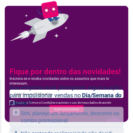
Fique por dentro das novidades!
Inscreva-se e receba novidades sobre os assuntos que mais te
interessam.
Aceito os Termos e Condições e autorizo o uso de meus dados de acordo
Quero me inscrever