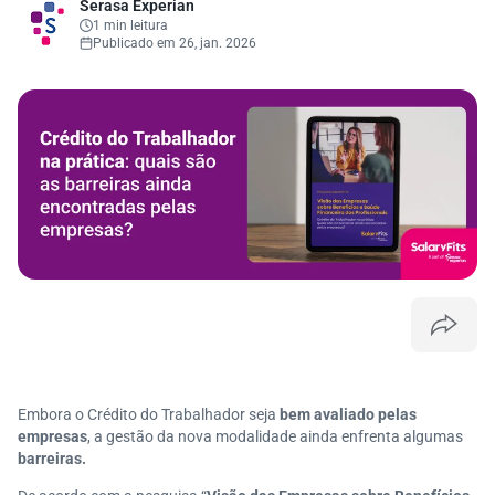
Serasa Experian
1 min leitura
Publicado em 26, jan. 2026
Embora o Crédito do Trabalhador seja
bem avaliado pelas
empresas
, a gestão da nova modalidade ainda enfrenta algumas
barreiras.