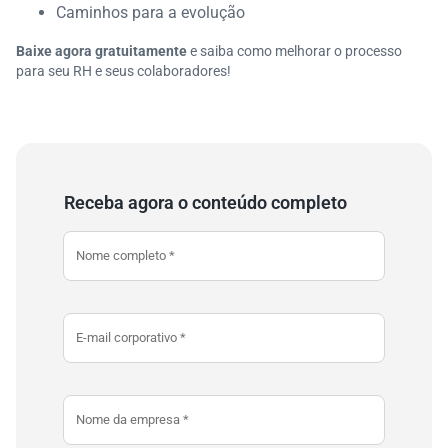
Caminhos para a evolução
Baixe agora gratuitamente
e saiba como melhorar o processo
para seu RH e seus colaboradores!
Receba agora o conteúdo completo