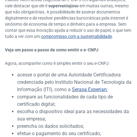
vale destacar que ele é
supervantajoso
em muitas outras, mesmo
que não obrigatórias. A possibilidade de assinar documentos
digitalmente e de resolver pendências burocráticas pela internet é
sinônimo de economia de tempo e dinheiro para a empresa. Sem
contar que essa inovação ajuda a reduzir o uso de papel, o que tem
tudo a ver com um
compromisso com a sustentabilidade
.
Veja um passo a passo de como emitir o e-CNPJ
Agora, acompanhe como é simples emitir o seu e-CNPJ:
acesse o portal de uma Autoridade Certificadora
credenciada pelo Instituto Nacional de Tecnologia da
Informação (ITI), como a
Serasa Experian
;
compare as funcionalidades de cada tipo de
certificado digital;
escolha o dispositivo ideal para as necessidades da
sua empresa;
preencha os dados solicitados;
efetue o pagamento do seu certificado;