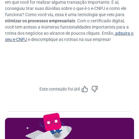
em que você for realizar alguma transação importante. E aí,
conseguiu tirar suas dúvidas sobre o que é o e-CNPJ e como ele
funciona? Como você viu, essa é uma tecnologia que veio para
otimizar os processos empresariais
. Com o certificado digital,
você tem acesso a inúmeras funcionalidades importantes para a
rotina dos negócios ao alcance de poucos cliques. Então,
adquira o
seu e-CNPJ
e descomplique as rotinas na sua empresa!
Este conteúdo foi útil
Feedbac