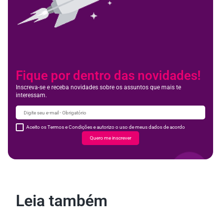
Fique por dentro das novidades!
Inscreva-se e receba novidades sobre os assuntos que mais te
interessam.
Aceito os Termos e Condições e autorizo o uso de meus dados de acordo
Quero me inscrever
Leia também