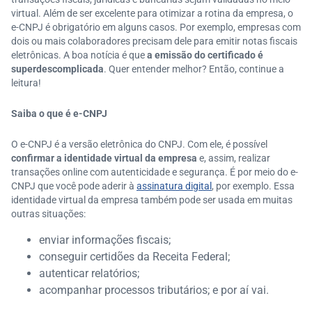
virtual. Além de ser excelente para otimizar a rotina da empresa, o
e-CNPJ é obrigatório em alguns casos. Por exemplo, empresas com
dois ou mais colaboradores precisam dele para emitir notas fiscais
eletrônicas. A boa notícia é que
a emissão do certificado é
superdescomplicada
. Quer entender melhor? Então, continue a
leitura!
Saiba o que é e-CNPJ
O e-CNPJ é a versão eletrônica do CNPJ. Com ele, é possível
confirmar a identidade virtual da empresa
e, assim, realizar
transações online com autenticidade e segurança. É por meio do e-
CNPJ que você pode aderir à
assinatura digital
, por exemplo. Essa
identidade virtual da empresa também pode ser usada em muitas
outras situações:
enviar informações fiscais;
conseguir certidões da Receita Federal;
autenticar relatórios;
acompanhar processos tributários; e por aí vai.