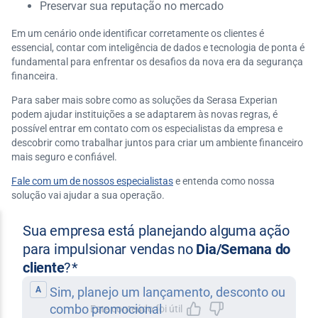
Preservar sua reputação no mercado
Em um cenário onde identificar corretamente os clientes é
essencial, contar com inteligência de dados e tecnologia de ponta é
fundamental para enfrentar os desafios da nova era da segurança
financeira.
Para saber mais sobre como as soluções da Serasa Experian
podem ajudar instituições a se adaptarem às novas regras, é
possível entrar em contato com os especialistas da empresa e
descobrir como trabalhar juntos para criar um ambiente financeiro
mais seguro e confiável.
Fale com um de nossos especialistas
e entenda como nossa
solução vai ajudar a sua operação.
Este conteúdo foi útil