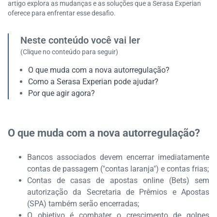
artigo explora as mudanças e as soluções que a Serasa Experian
oferece para enfrentar esse desafio.
Neste conteúdo você vai ler
(Clique no conteúdo para seguir)
O que muda com a nova autorregulação?
Como a Serasa Experian pode ajudar?
Por que agir agora?
O que muda com a nova autorregulação?
Bancos associados devem encerrar imediatamente
contas de passagem ("contas laranja") e contas frias;
Contas de casas de apostas online (Bets) sem
autorização da Secretaria de Prêmios e Apostas
(SPA) também serão encerradas;
O objetivo é combater o crescimento de golpes