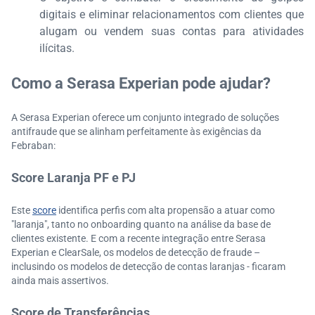
digitais e eliminar relacionamentos com clientes que
alugam ou vendem suas contas para atividades
ilícitas.
Como a Serasa Experian pode ajudar?
A Serasa Experian oferece um conjunto integrado de soluções
antifraude que se alinham perfeitamente às exigências da
Febraban:
Score Laranja PF e PJ
Este
score
identifica perfis com alta propensão a atuar como
"laranja", tanto no onboarding quanto na análise da base de
clientes existente. E com a recente integração entre Serasa
Experian e ClearSale, os modelos de detecção de fraude –
inclusindo os modelos de detecção de contas laranjas - ficaram
ainda mais assertivos.
Score de Transferências