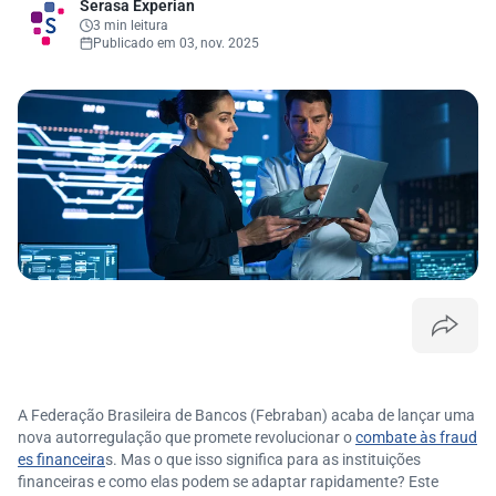
Serasa Experian
3 min leitura
Publicado em 03, nov. 2025
A Federação Brasileira de Bancos (Febraban) acaba de lançar uma
nova autorregulação que promete revolucionar o
combate às fraud
es financeira
s. Mas o que isso significa para as instituições
financeiras e como elas podem se adaptar rapidamente? Este