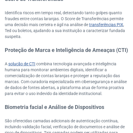
Identifica riscos em tempo real, detectando tanto golpes quanto
fraudes entre contas laranjas. O Score de Transferências permite
uma decisão mais certeira e ágil na análise de
transferências PIX
,
Ted ou boletos, ajudando a sua instituição a caracterizar fundada
suspeita.
Proteção de Marca e Inteligência de Ameaças (CTI)
A
solução de CTI
combina tecnologia avançada e inteligência
humana para monitorar ambientes digitais, identificar a
comercialização de contas laranjas e proteger a reputação das
marcas. Com curadoria especializada em cibersegurança e análise
de dados de fontes abertas, a plataforma atua de forma proativa
para evitar o uso indevido da identidade institucional.
Biometria facial e Análise de Dispositivos
São oferecidas camadas adicionais de autenticação contínua,
incluindo validação facial, verificação de documentos e análise de
risco de dispositivos. Tais camadas podem ser utilizadas para