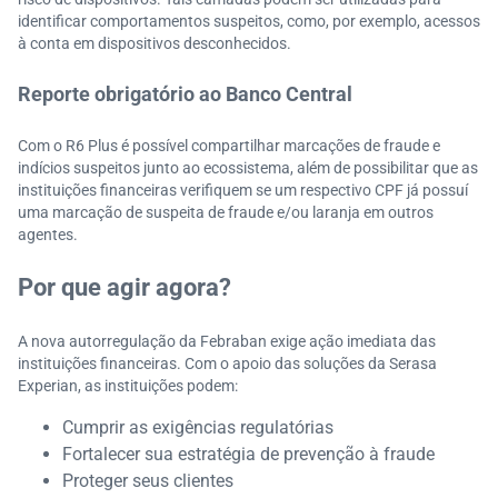
identificar comportamentos suspeitos, como, por exemplo, acessos
à conta em dispositivos desconhecidos.
Reporte obrigatório ao Banco Central
Com o R6 Plus é possível compartilhar marcações de fraude e
indícios suspeitos junto ao ecossistema, além de possibilitar que as
instituições financeiras verifiquem se um respectivo CPF já possuí
uma marcação de suspeita de fraude e/ou laranja em outros
agentes.
Por que agir agora?
A nova autorregulação da Febraban exige ação imediata das
instituições financeiras. Com o apoio das soluções da Serasa
Experian, as instituições podem:
Cumprir as exigências regulatórias
Fortalecer sua estratégia de prevenção à fraude
Proteger seus clientes