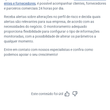
entes e fornecedores
, é possível acompanhar clientes, fornecedores
e parceiros comerciais 24 horas por dia.
Receba alertas sobre alterações no perfil de risco e decida quais
alertas são relevantes para sua empresa, de acordo com as
necessidades do negócio. O monitoramento adequado
proporciona flexibilidade para configurar o tipo de informações
monitoradas, com a possibilidade de alterar os parâmetros a
qualquer momento.
Entre em contato com nossos especialistas e confira como
podemos apoiar o seu crescimento!
Este conteúdo foi útil
Feedbac