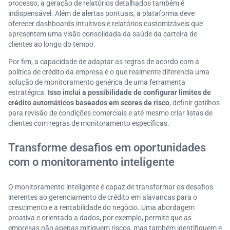
processo, a geração de relatórios detalhados também é
indispensável. Além de alertas pontuais, a plataforma deve
oferecer dashboards intuitivos e relatórios customizáveis que
apresentem uma visão consolidada da saúde da carteira de
clientes ao longo do tempo.
Por fim, a capacidade de adaptar as regras de acordo com a
política de crédito da empresa é o que realmente diferencia uma
solução de monitoramento genérica de uma ferramenta
estratégica.
Isso inclui a possibilidade de configurar limites de
crédito automáticos baseados em scores de risco
, definir gatilhos
para revisão de condições comerciais e até mesmo criar listas de
clientes com regras de monitoramento específicas.
Transforme desafios em oportunidades
com o monitoramento inteligente
O monitoramento inteligente é capaz de transformar os desafios
inerentes ao gerenciamento de crédito em alavancas para o
crescimento e a rentabilidade do negócio. Uma abordagem
proativa e orientada a dados, por exemplo, permite que as
empresas não apenas mitiguem riscos, mas também identifiquem e