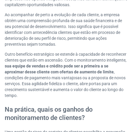
capitalizem oportunidades valiosas.
Ao acompanhar de perto a evolução de cada cliente, a empresa
obtém uma compreensão profunda de sua saúde financeira e de
seu potencial de desenvolvimento. Isso significa que é possível
identificar com antecedência clientes que estão em processo de
deterioração de seu perfil de risco, permitindo que ações
preventivas sejam tomadas.
Outro benefício estratégico se estende à capacidade de reconhecer
clientes que estão em ascensão. Com o monitoramento inteligente,
sua equipe de vendas e crédito pode ser a primeira a se
aproximar desse cliente com ofertas de aumento de limite
,
condições de pagamento mais vantajosas ou a proposta de novos
serviços. Essa agilidade fideliza o cliente, abre portas para um
crescimento sustentável e aumenta o valor do cliente ao longo do
tempo.
Na prática, quais os ganhos do
monitoramento de clientes?