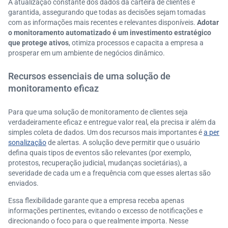
A atualização constante dos dados da carteira de clientes é
garantida, assegurando que todas as decisões sejam tomadas
com as informações mais recentes e relevantes disponíveis.
Adotar
o monitoramento automatizado é um investimento estratégico
que protege ativos
, otimiza processos e capacita a empresa a
prosperar em um ambiente de negócios dinâmico.
Recursos essenciais de uma solução de
monitoramento eficaz
Para que uma solução de monitoramento de clientes seja
verdadeiramente eficaz e entregue valor real, ela precisa ir além da
simples coleta de dados. Um dos recursos mais importantes é
a per
sonalização
de alertas. A solução deve permitir que o usuário
defina quais tipos de eventos são relevantes (por exemplo,
protestos, recuperação judicial, mudanças societárias), a
severidade de cada um e a frequência com que esses alertas são
enviados.
Essa flexibilidade garante que a empresa receba apenas
informações pertinentes, evitando o excesso de notificações e
direcionando o foco para o que realmente importa. Nesse