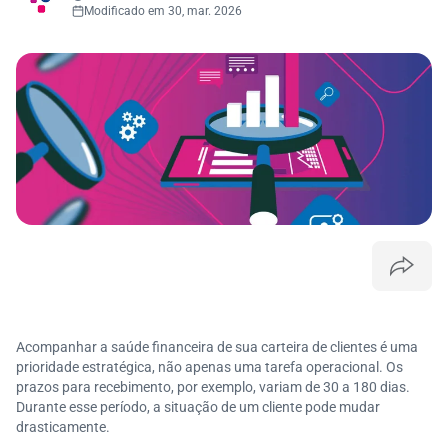
Modificado em 30, mar. 2026
Acompanhar a saúde financeira de sua carteira de clientes é uma
prioridade estratégica, não apenas uma tarefa operacional. Os
prazos para recebimento, por exemplo, variam de 30 a 180 dias.
Durante esse período, a situação de um cliente pode mudar
drasticamente.