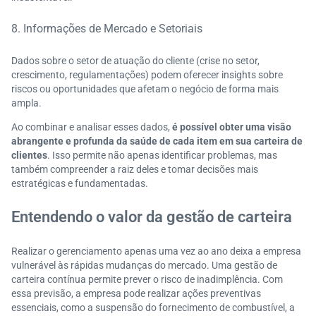
8. Informações de Mercado e Setoriais
Dados sobre o setor de atuação do cliente (crise no setor,
crescimento, regulamentações) podem oferecer insights sobre
riscos ou oportunidades que afetam o negócio de forma mais
ampla.
Ao combinar e analisar esses dados,
é possível obter uma visão
abrangente e profunda da saúde de cada item em sua carteira de
clientes
. Isso permite não apenas identificar problemas, mas
também compreender a raiz deles e tomar decisões mais
estratégicas e fundamentadas.
Entendendo o valor da gestão de carteira
Realizar o gerenciamento apenas uma vez ao ano deixa a empresa
vulnerável às rápidas mudanças do mercado. Uma gestão de
carteira contínua permite prever o risco de inadimplência. Com
essa previsão, a empresa pode realizar ações preventivas
essenciais, como a suspensão do fornecimento de combustível, a