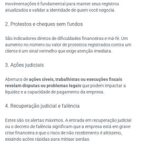
movimentações é fundamental para manter seus registros
atualizados e validar a identidade de quem você negocia.
2. Protestos e cheques sem fundos
São indicadores diretos de dificuldades financeiras e má-fé. Um
aumento no número ou valor de protestos registrados contra um
cliente é um sinal vermelho que exige atenção imediata.
3. Ações judiciais
Abertura de
ações cíveis, trabalhistas ou execuções fiscais
revelam disputas ou problemas legais
que podem impactar a
liquidez e a capacidade de pagamento da empresa.
4. Recuperação judicial e falência
Estes são os alertas máximos. A entrada em recuperação judicial
ou o decreto de falência significam que a empresa está em grave
crise financeira e que o risco de não recebimento é altíssimo,
exigindo ações rápidas para mitigar perdas.