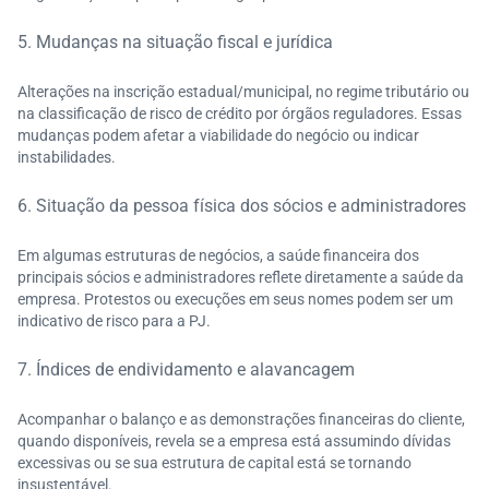
5. Mudanças na situação fiscal e jurídica
Alterações na inscrição estadual/municipal, no regime tributário ou
na classificação de risco de crédito por órgãos reguladores. Essas
mudanças podem afetar a viabilidade do negócio ou indicar
instabilidades.
6. Situação da pessoa física dos sócios e administradores
Em algumas estruturas de negócios, a saúde financeira dos
principais sócios e administradores reflete diretamente a saúde da
empresa. Protestos ou execuções em seus nomes podem ser um
indicativo de risco para a PJ.
7. Índices de endividamento e alavancagem
Acompanhar o balanço e as demonstrações financeiras do cliente,
quando disponíveis, revela se a empresa está assumindo dívidas
excessivas ou se sua estrutura de capital está se tornando
insustentável.