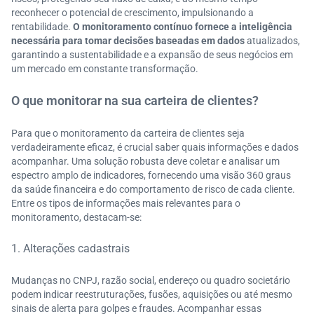
reconhecer o potencial de crescimento, impulsionando a
rentabilidade.
O monitoramento contínuo fornece a inteligência
necessária para tomar decisões baseadas em dados
atualizados,
garantindo a sustentabilidade e a expansão de seus negócios em
um mercado em constante transformação.
O que monitorar na sua carteira de clientes?
Para que o monitoramento da carteira de clientes seja
verdadeiramente eficaz, é crucial saber quais informações e dados
acompanhar. Uma solução robusta deve coletar e analisar um
espectro amplo de indicadores, fornecendo uma visão 360 graus
da saúde financeira e do comportamento de risco de cada cliente.
Entre os tipos de informações mais relevantes para o
monitoramento, destacam-se:
1. Alterações cadastrais
Mudanças no CNPJ, razão social, endereço ou quadro societário
podem indicar reestruturações, fusões, aquisições ou até mesmo
sinais de alerta para golpes e fraudes. Acompanhar essas