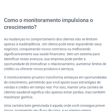
Como o monitoramento impulsiona o
crescimento?
As mudanças no comportamento dos clientes não se limitam
apenas à inadimplência. Um cliente pode estar expandindo seus
negócios, conquistando novos contratos ou melhorando
significativamente sua saúde financeira. Sem um sistema para
identificar esses avanços, sua empresa pode perder a
oportunidade de intensificar o relacionamento, aumentar limites de
crédito ou oferecer novos produtos e serviços.
O monitoramento proativo transforma ameaças em oportunidades
de crescimento, permitindo que você ajuste suas estratégias de
vendas e crédito em tempo real. Por isso, manter uma carteira de
clientes saudável significa não apenas evitar perdas, mas também
maximizar ganhos.
Uma carteira bem gerenciada é aquela onde você consegue prever
riscos, protegendo seu fluxo de caixa, e ao mesmo tempo