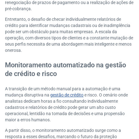
renegociação de prazos de pagamento ou a realização de ações de
pré-cobrança.
Entretanto, o desafio de checar individualmente relatórios de
crédito para identificar mudanças cadastrais ou de inadimplência
pode ser um obstáculo para muitas empresas. A escala da
operação, com diversos tipos de clientes e a constante mutação de
seus perfis necessita de uma abordagem mais inteligente e menos
onerosa.
Monitoramento automatizado na gestão
de crédito e risco
A transição de um método manual para a automação é uma
mudança disruptiva na
gestão de crédito
e risco. O cenário onde
analistas dedicam horas a fio consultando individualmente
cadastros e relatórios de crédito pode gerar um alto custo
operacional, lentidão na tomada de decisões e uma propensão
maior a erros humanos.
A partir disso, o monitoramento automatizado surge como a
resposta a esses desafios, marcando o futuro da proteção