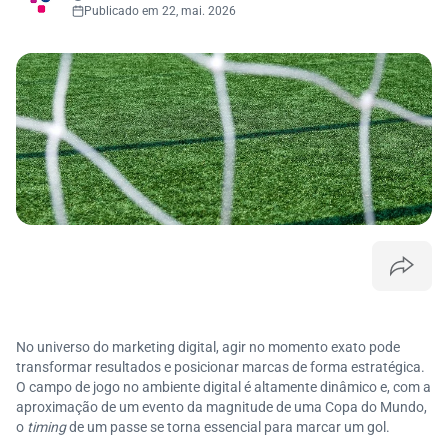
Publicado em 22, mai. 2026
No universo do marketing digital, agir no momento exato pode
transformar resultados e posicionar marcas de forma estratégica.
O campo de jogo no ambiente digital é altamente dinâmico e, com a
aproximação de um evento da magnitude de uma Copa do Mundo,
o
timing
de um passe se torna essencial para marcar um gol.