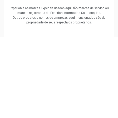
Experian e as marcas Experian usadas aqui são marcas de serviço ou
marcas registradas da Experian Information Solutions, Inc.
Outros produtos e nomes de empresas aqui mencionados são de
propriedade de seus respectivos proprietários.