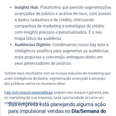
Insights Hub:
Plataforma que permite segmentações
avançadas de público e análise de risco, com acesso
a dados cadastrais e de crédito, otimizando
campanhas de marketing e estratégias de crédito
com insights precisos e personalizados. É o seu
mapa tático da audiência.
Audiências Digitais:
Combinamos nosso big data e
inteligência analítica para segmentar as audiências
mais propícias a conversão, entregues direto em
seus gerenciadores de anúncio.
Turbine seus resultados com as nossas soluções de marketing que
unem inteligência de dados, segmentação avançada e ativação
dos públicos certos no momento ideal.
Fale com nossos especialistas
, prepare seu ataque e garanta que,
no marketing da sua empresa, cada oportunidade se torne um
verdadeiro gol de placa.