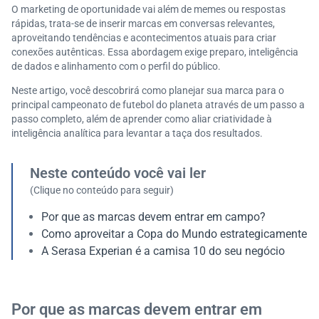
O marketing de oportunidade vai além de memes ou respostas
rápidas, trata-se de inserir marcas em conversas relevantes,
aproveitando tendências e acontecimentos atuais para criar
conexões autênticas. Essa abordagem exige preparo, inteligência
de dados e alinhamento com o perfil do público.
Neste artigo, você descobrirá como planejar sua marca para o
principal campeonato de futebol do planeta através de um passo a
passo completo, além de aprender como aliar criatividade à
inteligência analítica para levantar a taça dos resultados.
Neste conteúdo você vai ler
(Clique no conteúdo para seguir)
Por que as marcas devem entrar em campo?
Como aproveitar a Copa do Mundo estrategicamente
A Serasa Experian é a camisa 10 do seu negócio
Por que as marcas devem entrar em