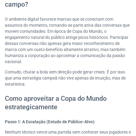
campo?
O ambiente digital favorece marcas que se conectam com
assuntos do momento, tornando-se parte ativa das conversas que
movem comunidades. Em época de Copa do Mundo, o
engajamento natural do público atinge picos históricos. Participar
dessas conversas não apenas gera maior reconhecimento de
marca com um custo-benefício altamente atrativo, mas também
humaniza a corporação ao aproximar a comunicação da paixão
nacional.
Contudo, chutar a bola sem direção pode gerar crises. É por isso
que uma estratégia campeã não vive apenas de intuição, mas de
estatística.
Como aproveitar a Copa do Mundo
estrategicamente
Passo 1: A Escalação (Estudo de Público-Alvo)
:
Nenhum técnico vence uma partida sem conhecer seus jogadores e