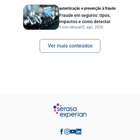
autenticação e prevenção à fraude
Fraude em seguros: tipos,
impactos e como detectar
5 min leitura
05, ago. 2026
Ver mais conteúdos