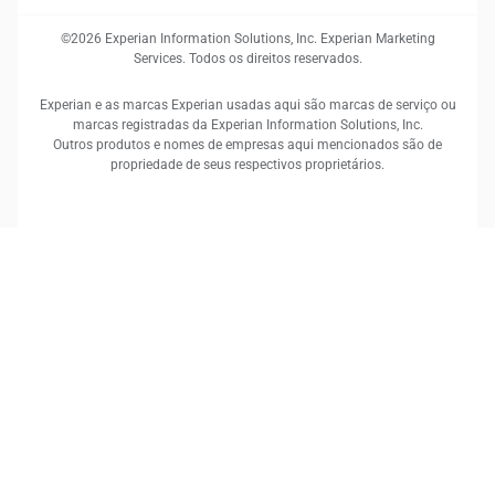
©2026 Experian Information Solutions, Inc. Experian Marketing
Services. Todos os direitos reservados.
Experian e as marcas Experian usadas aqui são marcas de serviço ou
marcas registradas da Experian Information Solutions, Inc.
Outros produtos e nomes de empresas aqui mencionados são de
propriedade de seus respectivos proprietários.