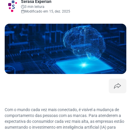
Serasa Experian
3 min leitura
Modificado em 15, dez. 2025
Com o mundo cada vez mais conectado, é visível a mudança de
comportamento das pessoas com as marcas. Para atenderem a
expectativa do consumidor cada vez mais alta, as empresas estão
aumentando o investimento em inteligência artificial (IA) para