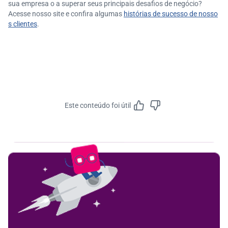
sua empresa o a superar seus principais desafios de negócio?
Acesse nosso site e confira algumas
histórias de sucesso de nosso
s clientes
.
Este conteúdo foi útil
Feedbac