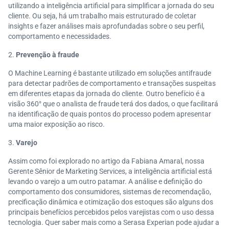
utilizando a inteligência artificial para simplificar a jornada do seu
cliente. Ou seja, há um trabalho mais estruturado de coletar
insights e fazer análises mais aprofundadas sobre o seu perfil,
comportamento e necessidades.
Prevenção à fraude
O Machine Learning é bastante utilizado em soluções antifraude
para detectar padrões de comportamento e transações suspeitas
em diferentes etapas da jornada do cliente. Outro benefício é a
visão 360° que o analista de fraude terá dos dados, o que facilitará
na identificação de quais pontos do processo podem apresentar
uma maior exposição ao risco.
Varejo
Assim como foi explorado no artigo da Fabiana Amaral, nossa
Gerente Sênior de Marketing Services, a inteligência artificial está
levando o varejo a um outro patamar. A análise e definição do
comportamento dos consumidores, sistemas de recomendação,
precificação dinâmica e otimização dos estoques são alguns dos
principais benefícios percebidos pelos varejistas com o uso dessa
tecnologia. Quer saber mais como a Serasa Experian pode ajudar a