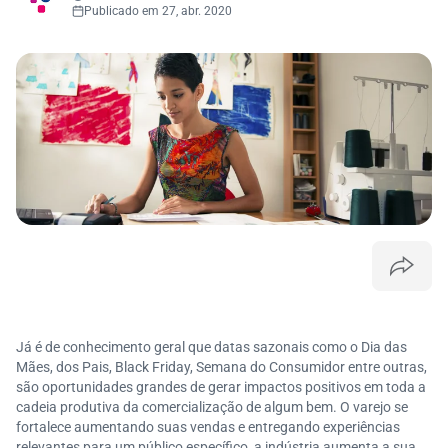
Publicado em 27, abr. 2020
Já é de conhecimento geral que datas sazonais como o Dia das
Mães, dos Pais, Black Friday, Semana do Consumidor entre outras,
são oportunidades grandes de gerar impactos positivos em toda a
cadeia produtiva da comercialização de algum bem. O varejo se
fortalece aumentando suas vendas e entregando experiências
relevantes para um público específico, a indústria aumenta a sua