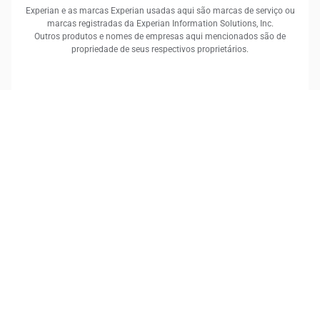
Experian e as marcas Experian usadas aqui são marcas de serviço ou
marcas registradas da Experian Information Solutions, Inc.
Outros produtos e nomes de empresas aqui mencionados são de
propriedade de seus respectivos proprietários.