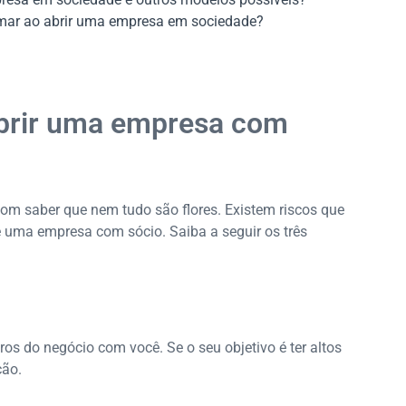
mar ao abrir uma empresa em sociedade?
abrir uma empresa com
bom saber que nem tudo são flores. Existem riscos que
 uma empresa com sócio. Saiba a seguir os três
ros do negócio com você. Se o seu objetivo é ter altos
ção.