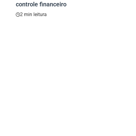
controle financeiro
2 min leitura