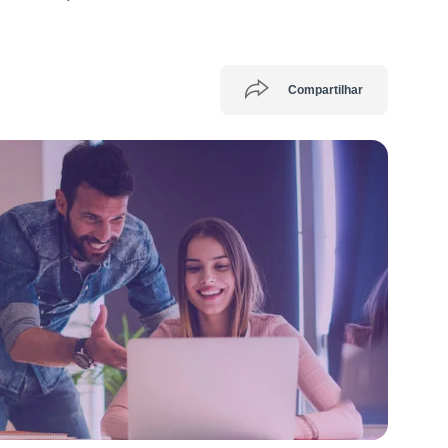
Compartilhar