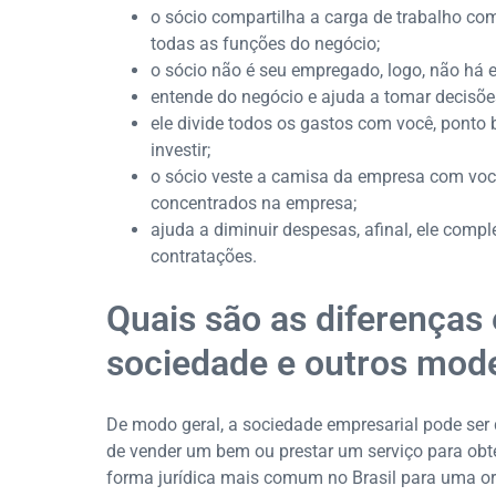
o sócio compartilha a carga de trabalho co
todas as funções do negócio;
o sócio não é seu empregado, logo, não há
entende do negócio e ajuda a tomar decisõe
ele divide todos os gastos com você, ponto 
investir;
o sócio veste a camisa da empresa com vo
concentrados na empresa;
ajuda a diminuir despesas, afinal, ele comp
contratações.
Quais são as diferença
sociedade e outros mode
De modo geral, a sociedade empresarial pode ser
de vender um bem ou prestar um serviço para obter
forma jurídica mais comum no Brasil para uma o