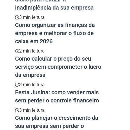
inadimplência da sua empresa
3 min leitura
Como organizar as finanças da
empresa e melhorar o fluxo de
caixa em 2026
2 min leitura
Como calcular o preço do seu
serviço sem comprometer o lucro
da empresa
3 min leitura
Festa Junina: como vender mais
sem perder o controle financeiro
3 min leitura
Como planejar o crescimento da
sua empresa sem perder o