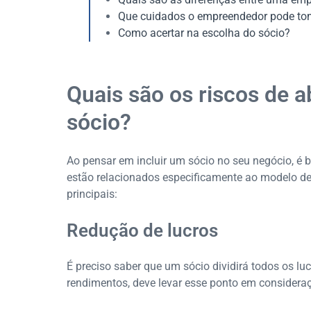
Que cuidados o empreendedor pode to
Como acertar na escolha do sócio?
Quais são os riscos de 
sócio?
Ao pensar em incluir um sócio no seu negócio, é 
estão relacionados especificamente ao modelo de
principais:
Redução de lucros
É preciso saber que um sócio dividirá todos os luc
rendimentos, deve levar esse ponto em considera