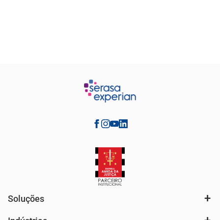
Soluções