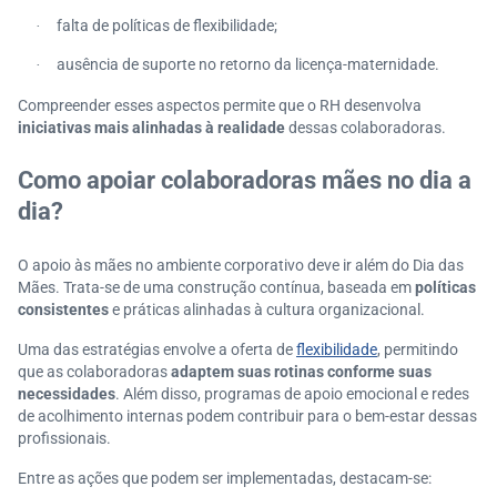
falta de políticas de flexibilidade;
·
ausência de suporte no retorno da licença-maternidade.
·
Compreender esses aspectos permite que o RH desenvolva
iniciativas mais alinhadas à realidade
dessas colaboradoras.
Como apoiar colaboradoras mães no dia a
dia?
O apoio às mães no ambiente corporativo deve ir além do Dia das
Mães. Trata-se de uma construção contínua, baseada em
políticas
consistentes
e práticas alinhadas à cultura organizacional.
Uma das estratégias envolve a oferta de
flexibilidade
, permitindo
que as colaboradoras
adaptem suas rotinas conforme suas
necessidades
. Além disso, programas de apoio emocional e redes
de acolhimento internas podem contribuir para o bem-estar dessas
profissionais.
Entre as ações que podem ser implementadas, destacam-se: