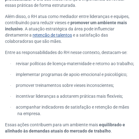
essas práticas de forma estruturada.
Além disso, o RH atua como mediador entre lideranças e equipes,
contribuindo para reduzir vieses e
promover um ambiente mais
inclusivo
. A atuação estratégica da área pode influenciar
diretamente a
retenção de talentos
e a satisfação das
colaboradoras que são mães.
Entre as responsabilidades do RH nesse contexto, destacam-se:
revisar políticas de licença-maternidade e retorno ao trabalho;
·
implementar programas de apoio emocional e psicológico;
·
promover treinamentos sobre vieses inconscientes;
·
incentivar lideranças a adotarem práticas mais flexíveis;
·
acompanhar indicadores de satisfação e retenção de mães
·
na empresa.
Essas ações contribuem para um ambiente mais
equilibrado e
alinhado às demandas atuais do mercado de trabalho
.