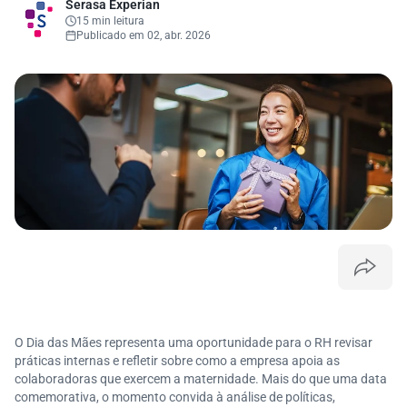
Serasa Experian
15 min leitura
Publicado em 02, abr. 2026
O Dia das Mães representa uma oportunidade para o RH revisar
práticas internas e refletir sobre como a empresa apoia as
colaboradoras que exercem a maternidade. Mais do que uma data
comemorativa, o momento convida à análise de políticas,