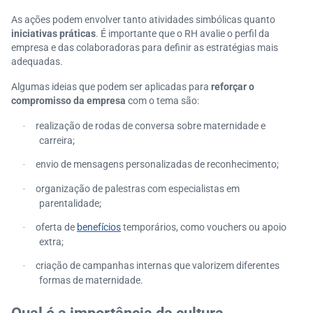
As ações podem envolver tanto atividades simbólicas quanto
iniciativas práticas
. É importante que o RH avalie o perfil da
empresa e das colaboradoras para definir as estratégias mais
adequadas.
Algumas ideias que podem ser aplicadas para
reforçar o
compromisso da empresa
com o tema são:
realização de rodas de conversa sobre maternidade e
·
carreira;
envio de mensagens personalizadas de reconhecimento;
·
organização de palestras com especialistas em
·
parentalidade;
oferta de
benefícios
temporários, como vouchers ou apoio
·
extra;
criação de campanhas internas que valorizem diferentes
·
formas de maternidade.