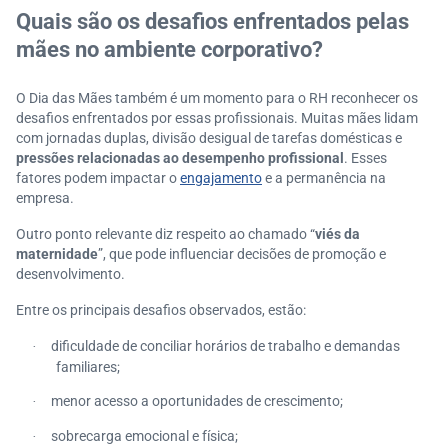
Quais são os desafios enfrentados pelas
mães no ambiente corporativo?
O Dia das Mães também é um momento para o RH reconhecer os
desafios enfrentados por essas profissionais. Muitas mães lidam
com jornadas duplas, divisão desigual de tarefas domésticas e
pressões relacionadas ao desempenho profissional
. Esses
fatores podem impactar o
engajamento
e a permanência na
empresa.
Outro ponto relevante diz respeito ao chamado “
viés da
maternidade
”, que pode influenciar decisões de promoção e
desenvolvimento.
Entre os principais desafios observados, estão:
dificuldade de conciliar horários de trabalho e demandas
·
familiares;
menor acesso a oportunidades de crescimento;
·
sobrecarga emocional e física;
·