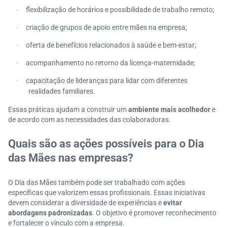
flexibilização de horários e possibilidade de trabalho remoto;
·
criação de grupos de apoio entre mães na empresa;
·
oferta de benefícios relacionados à saúde e bem-estar;
·
acompanhamento no retorno da licença-maternidade;
·
capacitação de lideranças para lidar com diferentes
·
realidades familiares.
Essas práticas ajudam a construir um
ambiente mais acolhedor
e
de acordo com as necessidades das colaboradoras.
Quais são as ações possíveis para o Dia
das Mães nas empresas?
O Dia das Mães também pode ser trabalhado com ações
específicas que valorizem essas profissionais. Essas iniciativas
devem considerar a diversidade de experiências e
evitar
abordagens padronizadas
. O objetivo é promover reconhecimento
e fortalecer o vínculo com a empresa.