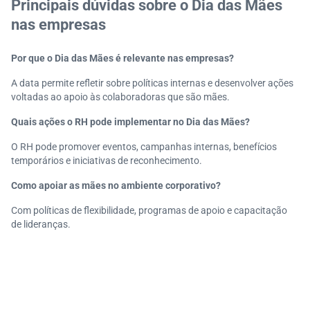
Principais dúvidas sobre o Dia das Mães
nas empresas
Por que o Dia das Mães é relevante nas empresas?
A data permite refletir sobre políticas internas e desenvolver ações
voltadas ao apoio às colaboradoras que são mães.
Quais ações o RH pode implementar no Dia das Mães?
O RH pode promover eventos, campanhas internas, benefícios
temporários e iniciativas de reconhecimento.
Como apoiar as mães no ambiente corporativo?
Com políticas de flexibilidade, programas de apoio e capacitação
de lideranças.