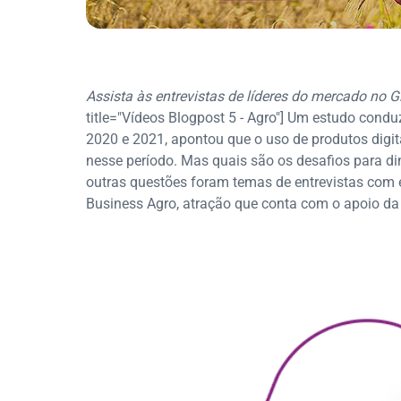
Assista às entrevistas de líderes do mercado no G
title="Vídeos Blogpost 5 - Agro"] Um estudo condu
2020 e 2021, apontou que o uso de produtos digit
nesse período. Mas quais são os desafios para di
outras questões foram temas de entrevistas com 
Business Agro, atração que conta com o apoio da