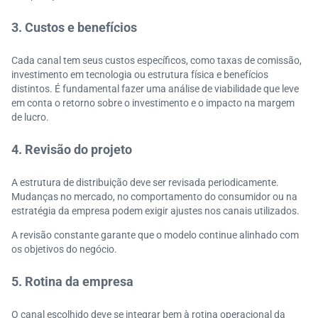
3. Custos e benefícios
Cada canal tem seus custos específicos, como taxas de comissão,
investimento em tecnologia ou estrutura física e benefícios
distintos. É fundamental fazer uma análise de viabilidade que leve
em conta o retorno sobre o investimento e o impacto na margem
de lucro.
4. Revisão do projeto
A estrutura de distribuição deve ser revisada periodicamente.
Mudanças no mercado, no comportamento do consumidor ou na
estratégia da empresa podem exigir ajustes nos canais utilizados.
A revisão constante garante que o modelo continue alinhado com
os objetivos do negócio.
5. Rotina da empresa
O canal escolhido deve se integrar bem à rotina operacional da