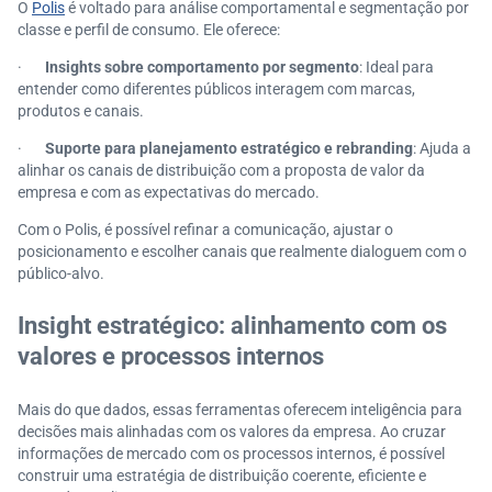
O
Polis
é voltado para análise comportamental e segmentação por
classe e perfil de consumo. Ele oferece:
·
Insights sobre comportamento por segmento
: Ideal para
entender como diferentes públicos interagem com marcas,
produtos e canais.
·
Suporte para planejamento estratégico e rebranding
: Ajuda a
alinhar os canais de distribuição com a proposta de valor da
empresa e com as expectativas do mercado.
Com o Polis, é possível refinar a comunicação, ajustar o
posicionamento e escolher canais que realmente dialoguem com o
público-alvo.
Insight estratégico: alinhamento com os
valores e processos internos
Mais do que dados, essas ferramentas oferecem inteligência para
decisões mais alinhadas com os valores da empresa. Ao cruzar
informações de mercado com os processos internos, é possível
construir uma estratégia de distribuição coerente, eficiente e