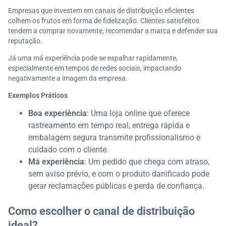
Empresas que investem em canais de distribuição eficientes
colhem os frutos em forma de fidelização. Clientes satisfeitos
tendem a comprar novamente, recomendar a marca e defender sua
reputação.
Já uma má experiência pode se espalhar rapidamente,
especialmente em tempos de redes sociais, impactando
negativamente a imagem da empresa.
Exemplos Práticos
Boa experiência
: Uma loja online que oferece
rastreamento em tempo real, entrega rápida e
embalagem segura transmite profissionalismo e
cuidado com o cliente.
Má experiência
: Um pedido que chega com atraso,
sem aviso prévio, e com o produto danificado pode
gerar reclamações públicas e perda de confiança.
Como escolher o canal de distribuição
ideal?