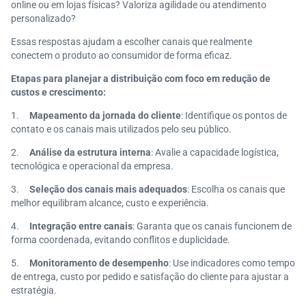
online ou em lojas físicas? Valoriza agilidade ou atendimento
personalizado?
Essas respostas ajudam a escolher canais que realmente
conectem o produto ao consumidor de forma eficaz.
Etapas para planejar a distribuição com foco em redução de
custos e crescimento:
1.
Mapeamento da jornada do cliente
: Identifique os pontos de
contato e os canais mais utilizados pelo seu público.
2.
Análise da estrutura interna
: Avalie a capacidade logística,
tecnológica e operacional da empresa.
3.
Seleção dos canais mais adequados
: Escolha os canais que
melhor equilibram alcance, custo e experiência.
4.
Integração entre canais
: Garanta que os canais funcionem de
forma coordenada, evitando conflitos e duplicidade.
5.
Monitoramento de desempenho
: Use indicadores como tempo
de entrega, custo por pedido e satisfação do cliente para ajustar a
estratégia.