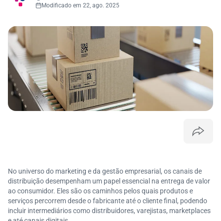
Modificado em 22, ago. 2025
No universo do marketing e da gestão empresarial, os canais de
distribuição desempenham um papel essencial na entrega de valor
ao consumidor. Eles são os caminhos pelos quais produtos e
serviços percorrem desde o fabricante até o cliente final, podendo
incluir intermediários como distribuidores, varejistas, marketplaces
e até canais digitais.