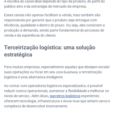
A escolha do canal ideal depende do tipo de produto, do perfil do
público-alvo e da estratégia de mercado da empresa.
Esses canais não apenas facilitam a venda, mas também são
responsáveis por garantir que o produto seja entregue com
eficiência, qualidade e dentro do prazo. Ou seja, eles conectam a
produção à demanda, sendo parte fundamental do processo de
venda e da experiência do cliente.
Terceirização logística: uma solução
estratégica
Para muitas empresas, especialmente aquelas que desejam escalar
suas operações ou focar em seu
core business
, a terceirização
logística é uma alternativa inteligente.
Ao contar com operadores logísticos especializados, é possível
reduzir custos operacionais, aumentar a flexibilidade e melhorar os
níveis de serviço. Além disso,
parceiros logísticos
experientes
oferecem tecnologia, infraestrutura e
know-how
que seriam caros e
complexos de desenvolver internamente.