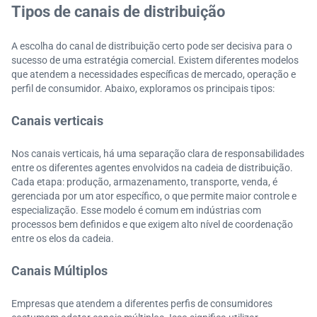
Tipos de canais de distribuição
A escolha do canal de distribuição certo pode ser decisiva para o
sucesso de uma estratégia comercial. Existem diferentes modelos
que atendem a necessidades específicas de mercado, operação e
perfil de consumidor. Abaixo, exploramos os principais tipos:
Canais verticais
Nos canais verticais, há uma separação clara de responsabilidades
entre os diferentes agentes envolvidos na cadeia de distribuição.
Cada etapa: produção, armazenamento, transporte, venda, é
gerenciada por um ator específico, o que permite maior controle e
especialização. Esse modelo é comum em indústrias com
processos bem definidos e que exigem alto nível de coordenação
entre os elos da cadeia.
Canais Múltiplos
Empresas que atendem a diferentes perfis de consumidores