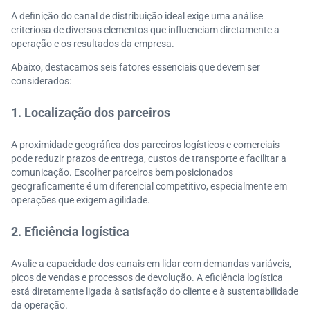
A definição do canal de distribuição ideal exige uma análise
criteriosa de diversos elementos que influenciam diretamente a
operação e os resultados da empresa.
Abaixo, destacamos seis fatores essenciais que devem ser
considerados:
1. Localização dos parceiros
A proximidade geográfica dos parceiros logísticos e comerciais
pode reduzir prazos de entrega, custos de transporte e facilitar a
comunicação. Escolher parceiros bem posicionados
geograficamente é um diferencial competitivo, especialmente em
operações que exigem agilidade.
2. Eficiência logística
Avalie a capacidade dos canais em lidar com demandas variáveis,
picos de vendas e processos de devolução. A eficiência logística
está diretamente ligada à satisfação do cliente e à sustentabilidade
da operação.