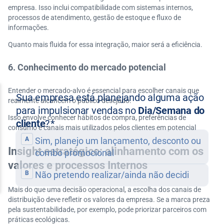
empresa. Isso inclui compatibilidade com sistemas internos,
processos de atendimento, gestão de estoque e fluxo de
informações.
Quanto mais fluida for essa integração, maior será a eficiência.
6. Conhecimento do mercado potencial
Entender o mercado-alvo é essencial para escolher canais que
realmente alcancem o público desejado.
Isso envolve conhecer hábitos de compra, preferências de
consumo e canais mais utilizados pelos clientes em potencial
Insight estratégico: alinhamento com os
valores e processos Internos
Mais do que uma decisão operacional, a escolha dos canais de
distribuição deve refletir os valores da empresa. Se a marca preza
pela sustentabilidade, por exemplo, pode priorizar parceiros com
práticas ecológicas.