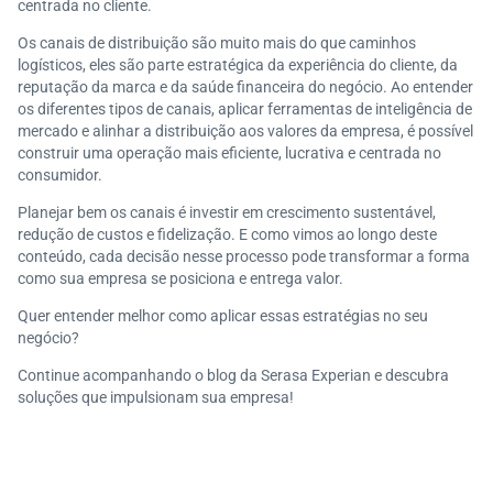
centrada no cliente.
Os canais de distribuição são muito mais do que caminhos
logísticos, eles são parte estratégica da experiência do cliente, da
reputação da marca e da saúde financeira do negócio. Ao entender
os diferentes tipos de canais, aplicar ferramentas de inteligência de
mercado e alinhar a distribuição aos valores da empresa, é possível
construir uma operação mais eficiente, lucrativa e centrada no
consumidor.
Planejar bem os canais é investir em crescimento sustentável,
redução de custos e fidelização. E como vimos ao longo deste
conteúdo, cada decisão nesse processo pode transformar a forma
como sua empresa se posiciona e entrega valor.
Quer entender melhor como aplicar essas estratégias no seu
negócio?
Continue acompanhando o blog da Serasa Experian e descubra
soluções que impulsionam sua empresa!