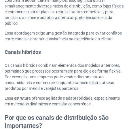
costumam adotar canais múltiplos. Isso significa utilizar
simultaneamente diversos meios de distribuição, como lojas físicas,
e-commerce, marketplaces e representantes comerciais, para
ampliar o alcance e adaptar a oferta às preferências de cada
público.
Essa abordagem exige uma gestão integrada para evitar conflitos
entre canais e garantir consistência na experiência do cliente.
Canais híbridos
Os canais híbridos combinam elementos dos modelos anteriores,
permitindo que processos ocorram em paralelo e de forma flexível.
Por exemplo, uma empresa pode vender diretamente ao
consumidor via e-commerce, enquanto também distribui seus
produtos por meio de varejistas parceiros.
Essa estrutura oferece agilidade e adaptabilidade, especialmente
em mercados dinâmicos e com alta concorrência.
Por que os canais de distribuição são
Importantes?