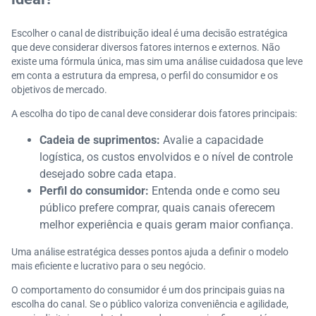
Escolher o canal de distribuição ideal é uma decisão estratégica
que deve considerar diversos fatores internos e externos. Não
existe uma fórmula única, mas sim uma análise cuidadosa que leve
em conta a estrutura da empresa, o perfil do consumidor e os
objetivos de mercado.
A escolha do tipo de canal deve considerar dois fatores principais:
Cadeia de suprimentos:
Avalie a capacidade
logística, os custos envolvidos e o nível de controle
desejado sobre cada etapa.
Perfil do consumidor:
Entenda onde e como seu
público prefere comprar, quais canais oferecem
melhor experiência e quais geram maior confiança.
Uma análise estratégica desses pontos ajuda a definir o modelo
mais eficiente e lucrativo para o seu negócio.
O comportamento do consumidor é um dos principais guias na
escolha do canal. Se o público valoriza conveniência e agilidade,