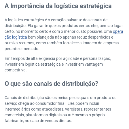
Ferramentas estratégicas para apoiar sua decisão
A Importância da logística estratégica
A logística estratégica é o coração pulsante dos canais de
distribuição. Ela garante que os produtos certos cheguem ao lugar
certo, no momento certo e com o menor custo possível. Uma
opera
ção logística
bem planejada não apenas reduz desperdícios e
otimiza recursos, como também fortalece a imagem da empresa
perante o mercado.
Em tempos de alta exigência por agilidade e personalização,
investir em logística estratégica é investir em vantagem
competitiva.
O que são canais de distribuição?
Canais de distribuição são os meios pelos quais um produto ou
serviço chega ao consumidor final. Eles podem incluir
intermediários como atacadistas, varejistas, representantes
comerciais, plataformas digitais ou até mesmo o próprio
fabricante, no caso de vendas diretas.