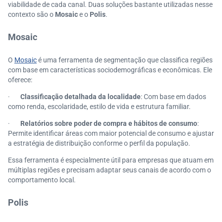
viabilidade de cada canal. Duas soluções bastante utilizadas nesse
contexto são o
Mosaic
e o
Polis
.
Mosaic
O
Mosaic
é uma ferramenta de segmentação que classifica regiões
com base em características sociodemográficas e econômicas. Ele
oferece:
·
Classificação detalhada da localidade
: Com base em dados
como renda, escolaridade, estilo de vida e estrutura familiar.
·
Relatórios sobre poder de compra e hábitos de consumo
:
Permite identificar áreas com maior potencial de consumo e ajustar
a estratégia de distribuição conforme o perfil da população.
Essa ferramenta é especialmente útil para empresas que atuam em
múltiplas regiões e precisam adaptar seus canais de acordo com o
comportamento local.
Polis