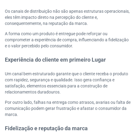
Os canais de distribuição não são apenas estruturas operacionais,
eles têm impacto direto na percepção do cliente e,
consequentemente, na reputação da marca.
A forma como um produto é entregue pode reforçar ou
comprometer a experiência de compra, influenciando a fidelização
e o valor percebido pelo consumidor.
Experiência do cliente em primeiro Lugar
Um canal bem estruturado garante que o cliente receba o produto
com rapidez, segurança e qualidade. Isso gera confiança e
satisfação, elementos essenciais para a construção de
relacionamentos duradouros.
Por outro lado, falhas na entrega como atrasos, avarias ou falta de
comunicação podem gerar frustração e afastar o consumidor da
marca.
Fidelização e reputação da marca