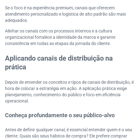
Se o foco é na experiência premium, canais que oferecem
atendimento personalizado e logística de alto padrão são mais
adequados.
Alinhar os canais com os processos internos e a cultura
organizacional fortalece a identidade da marca e garante
consistência em todas as etapas da jornada do cliente.
Aplicando canais de distribuição na
prática
Depois de entender os conceitos e tipos de canais de distribuição, é
hora de colocar a estratégia em ação. A aplicação prática exige
planejamento, conhecimento do público e foco em eficiência
operacional.
Conheça profundamente o seu público-alvo
Antes de definir qualquer canal, é essencial entender quem é o seu
cliente. Quais são seus hábitos de compra? Ele prefere comprar