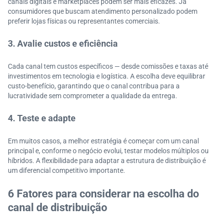
canais digitais e marketplaces podem ser mais eficazes. Já
consumidores que buscam atendimento personalizado podem
preferir lojas físicas ou representantes comerciais.
3. Avalie custos e eficiência
Cada canal tem custos específicos — desde comissões e taxas até
investimentos em tecnologia e logística. A escolha deve equilibrar
custo-benefício, garantindo que o canal contribua para a
lucratividade sem comprometer a qualidade da entrega.
4. Teste e adapte
Em muitos casos, a melhor estratégia é começar com um canal
principal e, conforme o negócio evolui, testar modelos múltiplos ou
híbridos. A flexibilidade para adaptar a estrutura de distribuição é
um diferencial competitivo importante.
6 Fatores para considerar na escolha do
canal de distribuição