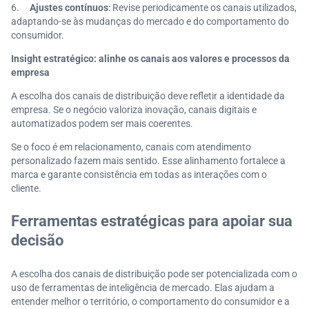
6.
Ajustes contínuos
: Revise periodicamente os canais utilizados,
adaptando-se às mudanças do mercado e do comportamento do
consumidor.
Insight estratégico: alinhe os canais aos valores e processos da
empresa
A escolha dos canais de distribuição deve refletir a identidade da
empresa. Se o negócio valoriza inovação, canais digitais e
automatizados podem ser mais coerentes.
Se o foco é em relacionamento, canais com atendimento
personalizado fazem mais sentido. Esse alinhamento fortalece a
marca e garante consistência em todas as interações com o
cliente.
Ferramentas estratégicas para apoiar sua
decisão
A escolha dos canais de distribuição pode ser potencializada com o
uso de ferramentas de inteligência de mercado. Elas ajudam a
entender melhor o território, o comportamento do consumidor e a