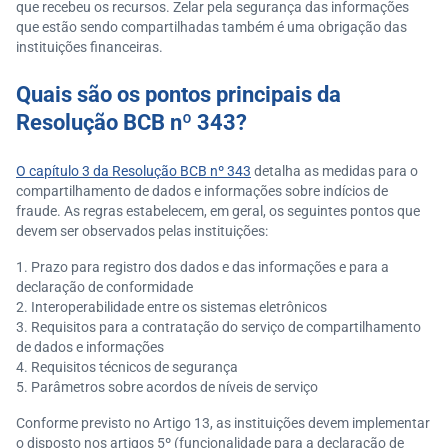
que recebeu os recursos. Zelar pela segurança das informações
que estão sendo compartilhadas também é uma obrigação das
instituições financeiras.
Quais são os pontos principais da
Resolução BCB nº 343?
O capítulo 3 da Resolução BCB nº 343
detalha as medidas para o
compartilhamento de dados e informações sobre indícios de
fraude. As regras estabelecem, em geral, os seguintes pontos que
devem ser observados pelas instituições:
Prazo para registro dos dados e das informações e para a
declaração de conformidade
Interoperabilidade entre os sistemas eletrônicos
Requisitos para a contratação do serviço de compartilhamento
de dados e informações
Requisitos técnicos de segurança
Parâmetros sobre acordos de níveis de serviço
Conforme previsto no Artigo 13, as instituições devem implementar
o disposto nos artigos 5º (funcionalidade para a declaração de