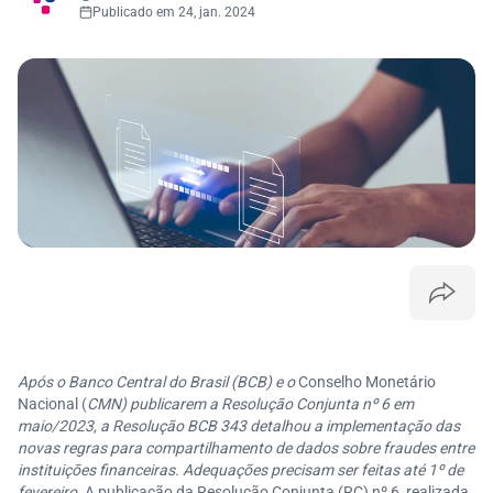
Publicado em 24, jan. 2024
Após o Banco Central do Brasil (BCB) e o
Conselho Monetário
Nacional (
CMN) publicarem a Resolução Conjunta nº 6 em
maio/2023, a Resolução BCB 343 detalhou a implementação das
novas regras para compartilhamento de dados sobre fraudes entre
instituições financeiras. Adequações precisam ser feitas até 1º de
fevereiro.
A publicação da Resolução Conjunta (RC) nº 6, realizada