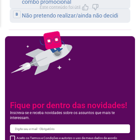
Este conteúdo foi útil
Feedbac
Fique por dentro das novidades!
Inscreva-se e receba novidades sobre os assuntos que mais te
interessam.
Aceito os Termos e Condições e autorizo o uso de meus dados de acordo