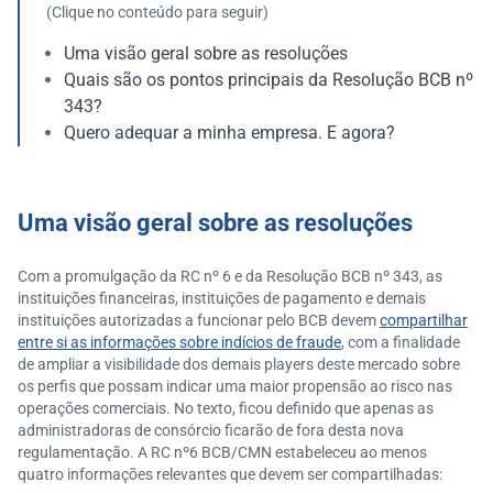
(Clique no conteúdo para seguir)
Uma visão geral sobre as resoluções
Quais são os pontos principais da Resolução BCB nº
343?
Quero adequar a minha empresa. E agora?
Uma visão geral sobre as resoluções
Com a promulgação da RC nº 6 e da Resolução BCB nº 343, as
instituições financeiras, instituições de pagamento e demais
instituições autorizadas a funcionar pelo BCB devem
compartilhar
entre si as informações sobre indícios de fraude
, com a finalidade
de ampliar a visibilidade dos demais players deste mercado sobre
os perfis que possam indicar uma maior propensão ao risco nas
operações comerciais. No texto, ficou definido que apenas as
administradoras de consórcio ficarão de fora desta nova
regulamentação. A RC nº6 BCB/CMN estabeleceu ao menos
quatro informações relevantes que devem ser compartilhadas: