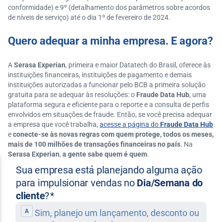
conformidade) e 9º (detalhamento dos parâmetros sobre acordos
de níveis de serviço) até o dia 1º de fevereiro de 2024.
Quero adequar a minha empresa. E agora?
A
Serasa Experian
, primeira e maior Datatech do Brasil, oferece às
instituições financeiras, instituições de pagamento e demais
instituições autorizadas a funcionar pelo BCB a primeira solução
gratuita para se adequar às resoluções: o
Fraude Data Hub
, uma
plataforma segura e eficiente para o reporte e a consulta de perfis
envolvidos em situações de fraude. Então, se você precisa adequar
a empresa que você trabalha,
acesse a página do
Fraude Data Hub
e
conecte-se às novas regras com quem protege, todos os meses,
mais de 100 milhões de transações financeiras no país
. Na
Serasa Experian
,
a gente sabe quem é quem
.