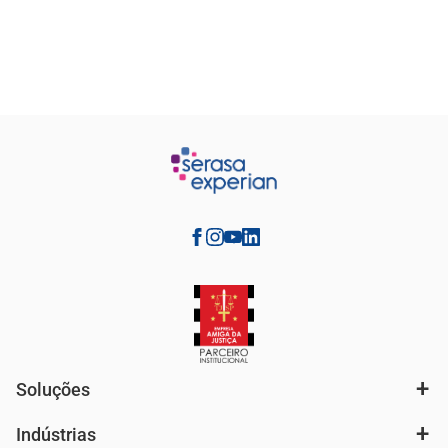
Soluções
Indústrias