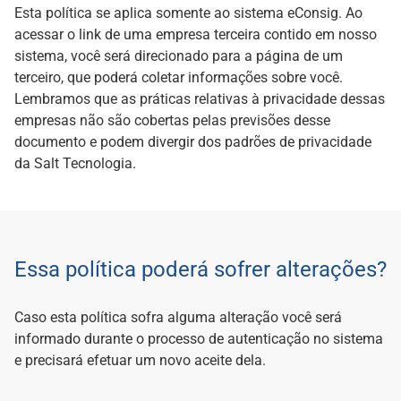
Esta política se aplica somente ao sistema eConsig. Ao
acessar o link de uma empresa terceira contido em nosso
sistema, você será direcionado para a página de um
terceiro, que poderá coletar informações sobre você.
Lembramos que as práticas relativas à privacidade dessas
empresas não são cobertas pelas previsões desse
documento e podem divergir dos padrões de privacidade
da Salt Tecnologia.
Essa política poderá sofrer alterações?
Caso esta política sofra alguma alteração você será
informado durante o processo de autenticação no sistema
e precisará efetuar um novo aceite dela.