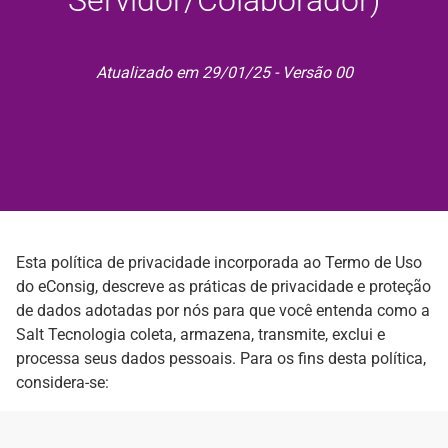
Atualizado em 29/01/25 - Versão 00
Esta política de privacidade incorporada ao Termo de Uso
do eConsig, descreve as práticas de privacidade e proteção
de dados adotadas por nós para que você entenda como a
Salt Tecnologia coleta, armazena, transmite, exclui e
processa seus dados pessoais. Para os fins desta política,
considera-se: