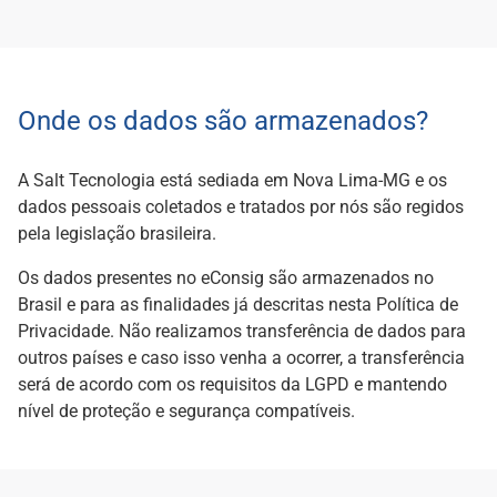
Onde os dados são armazenados?
A Salt Tecnologia está sediada em Nova Lima-MG e os
dados pessoais coletados e tratados por nós são regidos
pela legislação brasileira.
Os dados presentes no eConsig são armazenados no
Brasil e para as finalidades já descritas nesta Política de
Privacidade. Não realizamos transferência de dados para
outros países e caso isso venha a ocorrer, a transferência
será de acordo com os requisitos da LGPD e mantendo
nível de proteção e segurança compatíveis.