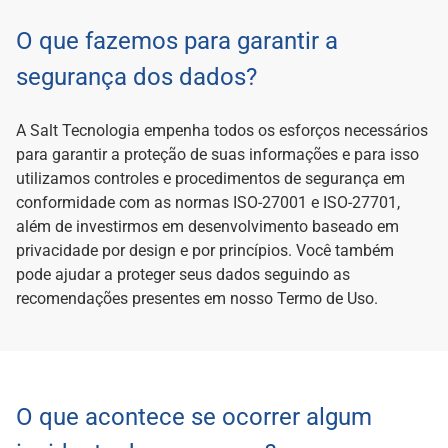
O que fazemos para garantir a
segurança dos dados?
A Salt Tecnologia empenha todos os esforços necessários
para garantir a proteção de suas informações e para isso
utilizamos controles e procedimentos de segurança em
conformidade com as normas ISO-27001 e ISO-27701,
além de investirmos em desenvolvimento baseado em
privacidade por design e por princípios. Você também
pode ajudar a proteger seus dados seguindo as
recomendações presentes em nosso Termo de Uso.
O que acontece se ocorrer algum