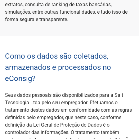
extratos, consulta de ranking de taxas bancárias,
simulações, entre outras funcionalidades, e tudo isso de
forma segura e transparente.
Como os dados são coletados,
armazenados e processados no
eConsig?
Seus dados pessoais são disponibilizados para a Salt
Tecnologia Ltda pelo seu empregador. Efetuamos o
tratamento destes dados em conformidade com as regras
definidas pelo empregador, que neste caso, conforme
definição da Lei Geral de Proteção de Dados é o
controlador das informações. O tratamento também