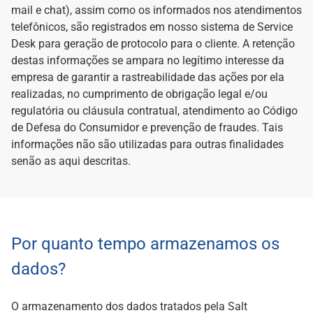
mail e chat), assim como os informados nos atendimentos
telefônicos, são registrados em nosso sistema de Service
Desk para geração de protocolo para o cliente. A retenção
destas informações se ampara no legítimo interesse da
empresa de garantir a rastreabilidade das ações por ela
realizadas, no cumprimento de obrigação legal e/ou
regulatória ou cláusula contratual, atendimento ao Código
de Defesa do Consumidor e prevenção de fraudes. Tais
informações não são utilizadas para outras finalidades
senão as aqui descritas.
Por quanto tempo armazenamos os
dados?
O armazenamento dos dados tratados pela Salt