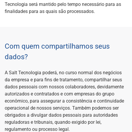
Tecnologia será mantido pelo tempo necessário para as
finalidades para as quais são processados.
Com quem compartilhamos seus
dados?
A Salt Tecnologia poderá, no curso normal dos negócios
da empresa e para fins de tratamento, compartilhar seus
dados pessoais com nossos colaboradores, devidamente
autorizados e contratados e com empresas do grupo
econômico, para assegurar a consistência e continuidade
operacional de nossos serviços. Também podemos ser
obrigados a divulgar dados pessoais para autoridades
reguladoras e tribunais, quando exigido por lei,
regulamento ou processo legal.