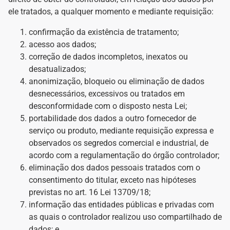
ele tratados, a qualquer momento e mediante requisição:
confirmação da existência de tratamento;
acesso aos dados;
correção de dados incompletos, inexatos ou
desatualizados;
anonimização, bloqueio ou eliminação de dados
desnecessários, excessivos ou tratados em
desconformidade com o disposto nesta Lei;
portabilidade dos dados a outro fornecedor de
serviço ou produto, mediante requisição expressa e
observados os segredos comercial e industrial, de
acordo com a regulamentação do órgão controlador;
eliminação dos dados pessoais tratados com o
consentimento do titular, exceto nas hipóteses
previstas no art. 16 Lei 13709/18;
informação das entidades públicas e privadas com
as quais o controlador realizou uso compartilhado de
dados; e