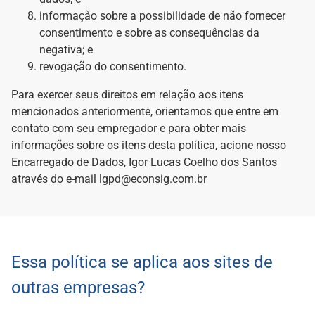
informação sobre a possibilidade de não fornecer
consentimento e sobre as consequências da
negativa; e
revogação do consentimento.
Para exercer seus direitos em relação aos itens
mencionados anteriormente, orientamos que entre em
contato com seu empregador e para obter mais
informações sobre os itens desta política, acione nosso
Encarregado de Dados, Igor Lucas Coelho dos Santos
através do e-mail lgpd@econsig.com.br
Essa política se aplica aos sites de
outras empresas?