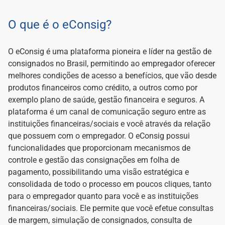
O que é o eConsig?
O eConsig é uma plataforma pioneira e líder na gestão de
consignados no Brasil, permitindo ao empregador oferecer
melhores condições de acesso a benefícios, que vão desde
produtos financeiros como crédito, a outros como por
exemplo plano de saúde, gestão financeira e seguros. A
plataforma é um canal de comunicação seguro entre as
instituições financeiras/sociais e você através da relação
que possuem com o empregador. O eConsig possui
funcionalidades que proporcionam mecanismos de
controle e gestão das consignações em folha de
pagamento, possibilitando uma visão estratégica e
consolidada de todo o processo em poucos cliques, tanto
para o empregador quanto para você e as instituições
financeiras/sociais. Ele permite que você efetue consultas
de margem, simulação de consignados, consulta de