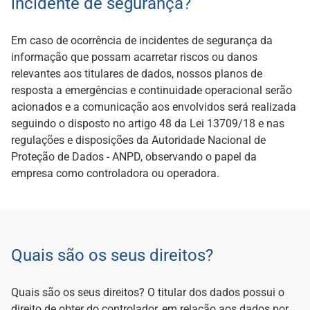
incidente de segurança?
Em caso de ocorrência de incidentes de segurança da
informação que possam acarretar riscos ou danos
relevantes aos titulares de dados, nossos planos de
resposta a emergências e continuidade operacional serão
acionados e a comunicação aos envolvidos será realizada
seguindo o disposto no artigo 48 da Lei 13709/18 e nas
regulações e disposições da Autoridade Nacional de
Proteção de Dados - ANPD, observando o papel da
empresa como controladora ou operadora.
Quais são os seus direitos?
Quais são os seus direitos? O titular dos dados possui o
direito de obter do controlador, em relação aos dados por