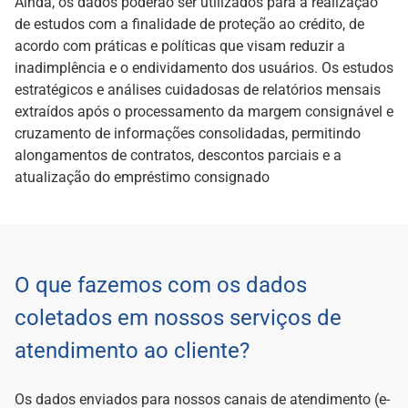
Ainda, os dados poderão ser utilizados para a realização
de estudos com a finalidade de proteção ao crédito, de
acordo com práticas e políticas que visam reduzir a
inadimplência e o endividamento dos usuários. Os estudos
estratégicos e análises cuidadosas de relatórios mensais
extraídos após o processamento da margem consignável e
cruzamento de informações consolidadas, permitindo
alongamentos de contratos, descontos parciais e a
atualização do empréstimo consignado
O que fazemos com os dados
coletados em nossos serviços de
atendimento ao cliente?
Os dados enviados para nossos canais de atendimento (e-