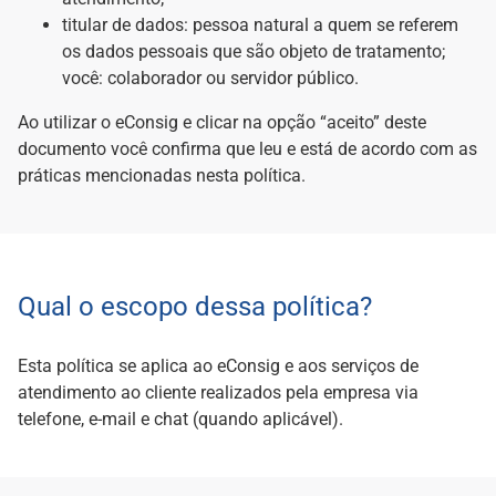
titular de dados: pessoa natural a quem se referem
os dados pessoais que são objeto de tratamento;
você: colaborador ou servidor público.
Ao utilizar o eConsig e clicar na opção “aceito” deste
documento você confirma que leu e está de acordo com as
práticas mencionadas nesta política.
Qual o escopo dessa política?
Esta política se aplica ao eConsig e aos serviços de
atendimento ao cliente realizados pela empresa via
telefone, e-mail e chat (quando aplicável).