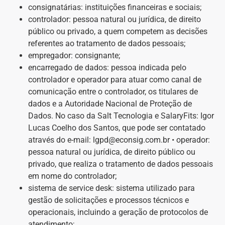
consignatárias: instituições financeiras e sociais;
controlador: pessoa natural ou jurídica, de direito
público ou privado, a quem competem as decisões
referentes ao tratamento de dados pessoais;
empregador: consignante;
encarregado de dados: pessoa indicada pelo
controlador e operador para atuar como canal de
comunicação entre o controlador, os titulares de
dados e a Autoridade Nacional de Proteção de
Dados. No caso da Salt Tecnologia e SalaryFits: Igor
Lucas Coelho dos Santos, que pode ser contatado
através do e-mail: lgpd@econsig.com.br • operador:
pessoa natural ou jurídica, de direito público ou
privado, que realiza o tratamento de dados pessoais
em nome do controlador;
sistema de service desk: sistema utilizado para
gestão de solicitações e processos técnicos e
operacionais, incluindo a geração de protocolos de
atendimento;