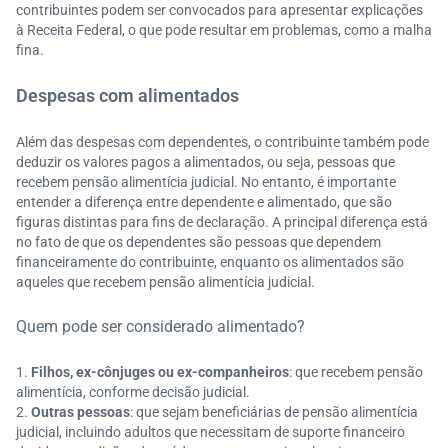
contribuintes podem ser convocados para apresentar explicações
à Receita Federal, o que pode resultar em problemas, como a malha
fina.
Despesas com alimentados
Além das despesas com dependentes, o contribuinte também pode
deduzir os valores pagos a alimentados, ou seja, pessoas que
recebem pensão alimentícia judicial. No entanto, é importante
entender a diferença entre dependente e alimentado, que são
figuras distintas para fins de declaração. A principal diferença está
no fato de que os dependentes são pessoas que dependem
financeiramente do contribuinte, enquanto os alimentados são
aqueles que recebem pensão alimentícia judicial.
Quem pode ser considerado alimentado?
Filhos, ex-cônjuges ou ex-companheiros
: que recebem pensão
alimentícia, conforme decisão judicial.
Outras pessoas
: que sejam beneficiárias de pensão alimentícia
judicial, incluindo adultos que necessitam de suporte financeiro