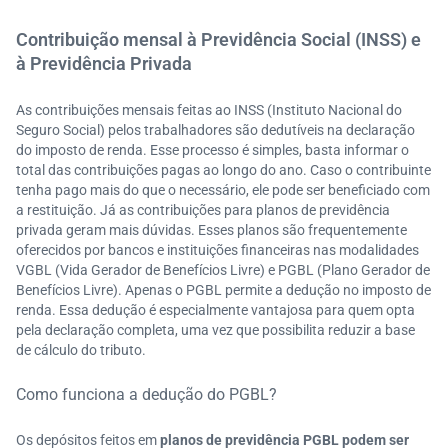
Contribuição mensal à Previdência Social (INSS) e
à Previdência Privada
As contribuições mensais feitas ao INSS (Instituto Nacional do
Seguro Social) pelos trabalhadores são dedutíveis na declaração
do imposto de renda. Esse processo é simples, basta informar o
total das contribuições pagas ao longo do ano. Caso o contribuinte
tenha pago mais do que o necessário, ele pode ser beneficiado com
a restituição. Já as contribuições para planos de previdência
privada geram mais dúvidas. Esses planos são frequentemente
oferecidos por bancos e instituições financeiras nas modalidades
VGBL (Vida Gerador de Benefícios Livre) e PGBL (Plano Gerador de
Benefícios Livre). Apenas o PGBL permite a dedução no imposto de
renda. Essa dedução é especialmente vantajosa para quem opta
pela declaração completa, uma vez que possibilita reduzir a base
de cálculo do tributo.
Como funciona a dedução do PGBL?
Os depósitos feitos em
planos de previdência PGBL podem ser