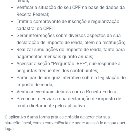
renda;
Verificar a situação do seu CPF na base de dados da
Receita Federal;
Emitir o comprovante de inscrição e regularização
cadastral do CPF;
Gerar informações sobre diversos aspectos da sua
declaração de imposto de renda, além da restituição;
Realizar simulações do imposto de renda, tanto para
pagamentos mensais quanto anuais;
Acessar a seção “Perguntão IRPF”, que responde a
perguntas frequentes dos contribuintes;
Participar de um quiz interativo sobre a legislação do
imposto de renda;
Verificar eventuais débitos com a Receita Federal;
Preencher e enviar a sua declaração de imposto de
renda diretamente pelo aplicativo.
O aplicativo é uma forma prática e rápida de gerenciar sua
situação fiscal, com a conveniência de poder acessá-lo de qualquer
lugar.