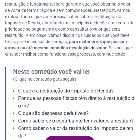
restituição é fundamental para garantir que você obtenha o valor
de volta de forma rápida e sem complicações. Neste post, vamos
explicar tudo o que você precisa saber sobre a restituição do
Imposto de Renda, abordando as principais deduções, as regras de
prioridade no pagamento e como consultar o valor que será
restituído. Além disso, vamos discutir os cuidados que você deve
ter ao preencher sua declaração,
para evitar erros que possam
atrasar ou até mesmo impedir a devolução do valor
. Se você quer
entender melhor como funciona esse processo, continue lendo!
Neste conteúdo você vai ler
(Clique no conteúdo para seguir)
O que é a restituição do Imposto de Renda?
Por que as pessoas físicas têm direito à restituição d
o IR?
O que são despesas dedutíveis?
Como saber se o contribuinte tem valores a restituir?
Como saber o valor da restituição do imposto de ren
da?