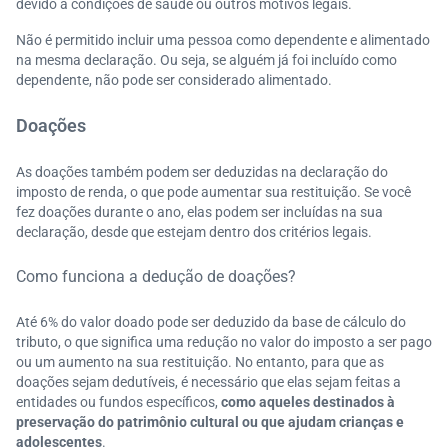
devido a condições de saúde ou outros motivos legais.
Não é permitido incluir uma pessoa como dependente e alimentado
na mesma declaração. Ou seja, se alguém já foi incluído como
dependente, não pode ser considerado alimentado.
Doações
As doações também podem ser deduzidas na declaração do
imposto de renda, o que pode aumentar sua restituição. Se você
fez doações durante o ano, elas podem ser incluídas na sua
declaração, desde que estejam dentro dos critérios legais.
Como funciona a dedução de doações?
Até 6% do valor doado pode ser deduzido da base de cálculo do
tributo, o que significa uma redução no valor do imposto a ser pago
ou um aumento na sua restituição. No entanto, para que as
doações sejam dedutíveis, é necessário que elas sejam feitas a
entidades ou fundos específicos,
como aqueles destinados à
preservação do patrimônio cultural ou que ajudam crianças e
adolescentes
.