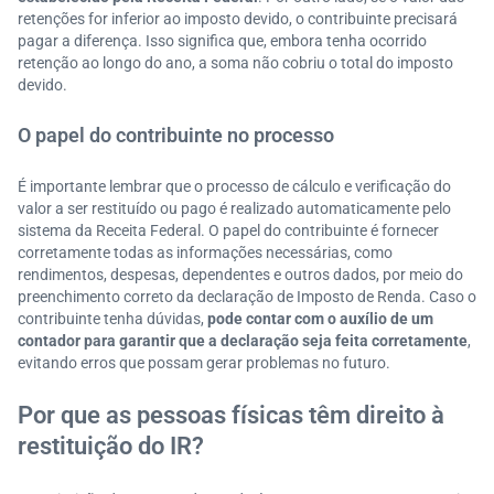
retenções for inferior ao imposto devido, o contribuinte precisará
pagar a diferença. Isso significa que, embora tenha ocorrido
retenção ao longo do ano, a soma não cobriu o total do imposto
devido.
O papel do contribuinte no processo
É importante lembrar que o processo de cálculo e verificação do
valor a ser restituído ou pago é realizado automaticamente pelo
sistema da Receita Federal. O papel do contribuinte é fornecer
corretamente todas as informações necessárias, como
rendimentos, despesas, dependentes e outros dados, por meio do
preenchimento correto da declaração de Imposto de Renda. Caso o
contribuinte tenha dúvidas,
pode contar com o auxílio de um
contador para garantir que a declaração seja feita corretamente
,
evitando erros que possam gerar problemas no futuro.
Por que as pessoas físicas têm direito à
restituição do IR?