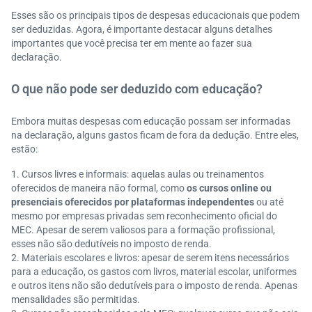
Esses são os principais tipos de despesas educacionais que podem
ser deduzidas. Agora, é importante destacar alguns detalhes
importantes que você precisa ter em mente ao fazer sua
declaração.
O que não pode ser deduzido com educação?
Embora muitas despesas com educação possam ser informadas
na declaração, alguns gastos ficam de fora da dedução. Entre eles,
estão:
Cursos livres e informais: aquelas aulas ou treinamentos
oferecidos de maneira não formal, como
os cursos online ou
presenciais oferecidos por plataformas independentes
ou até
mesmo por empresas privadas sem reconhecimento oficial do
MEC. Apesar de serem valiosos para a formação profissional,
esses não são dedutíveis no imposto de renda.
Materiais escolares e livros: apesar de serem itens necessários
para a educação, os gastos com livros, material escolar, uniformes
e outros itens não são dedutíveis para o imposto de renda. Apenas
mensalidades são permitidas.