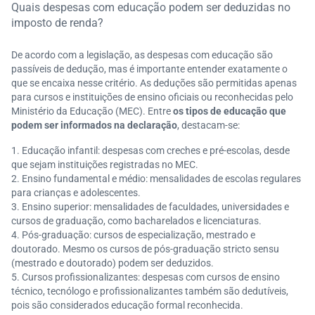
Quais despesas com educação podem ser deduzidas no
imposto de renda?
De acordo com a legislação, as despesas com educação são
passíveis de dedução, mas é importante entender exatamente o
que se encaixa nesse critério. As deduções são permitidas apenas
para cursos e instituições de ensino oficiais ou reconhecidas pelo
Ministério da Educação (MEC). Entre
os tipos de educação que
podem ser informados na declaração
, destacam-se:
Educação infantil: despesas com creches e pré-escolas, desde
que sejam instituições registradas no MEC.
Ensino fundamental e médio: mensalidades de escolas regulares
para crianças e adolescentes.
Ensino superior: mensalidades de faculdades, universidades e
cursos de graduação, como bacharelados e licenciaturas.
Pós-graduação: cursos de especialização, mestrado e
doutorado. Mesmo os cursos de pós-graduação stricto sensu
(mestrado e doutorado) podem ser deduzidos.
Cursos profissionalizantes: despesas com cursos de ensino
técnico, tecnólogo e profissionalizantes também são dedutíveis,
pois são considerados educação formal reconhecida.