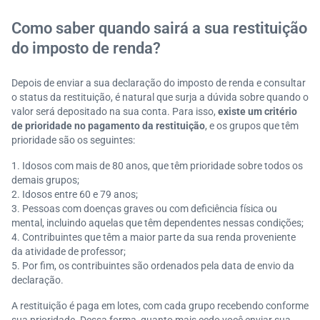
Como saber quando sairá a sua restituição
do imposto de renda?
Depois de enviar a sua declaração do imposto de renda e consultar
o status da restituição, é natural que surja a dúvida sobre quando o
valor será depositado na sua conta. Para isso,
existe um critério
de prioridade no pagamento da restituição
, e os grupos que têm
prioridade são os seguintes:
Idosos com mais de 80 anos, que têm prioridade sobre todos os
demais grupos;
Idosos entre 60 e 79 anos;
Pessoas com doenças graves ou com deficiência física ou
mental, incluindo aquelas que têm dependentes nessas condições;
Contribuintes que têm a maior parte da sua renda proveniente
da atividade de professor;
Por fim, os contribuintes são ordenados pela data de envio da
declaração.
A restituição é paga em lotes, com cada grupo recebendo conforme