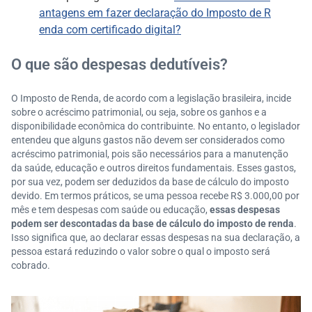
antagens em fazer declaração do Imposto de R
enda com certificado digital?
O que são despesas dedutíveis?
O Imposto de Renda, de acordo com a legislação brasileira, incide
sobre o acréscimo patrimonial, ou seja, sobre os ganhos e a
disponibilidade econômica do contribuinte. No entanto, o legislador
entendeu que alguns gastos não devem ser considerados como
acréscimo patrimonial, pois são necessários para a manutenção
da saúde, educação e outros direitos fundamentais. Esses gastos,
por sua vez, podem ser deduzidos da base de cálculo do imposto
devido. Em termos práticos, se uma pessoa recebe R$ 3.000,00 por
mês e tem despesas com saúde ou educação,
essas despesas
podem ser descontadas da base de cálculo do imposto de renda
.
Isso significa que, ao declarar essas despesas na sua declaração, a
pessoa estará reduzindo o valor sobre o qual o imposto será
cobrado.