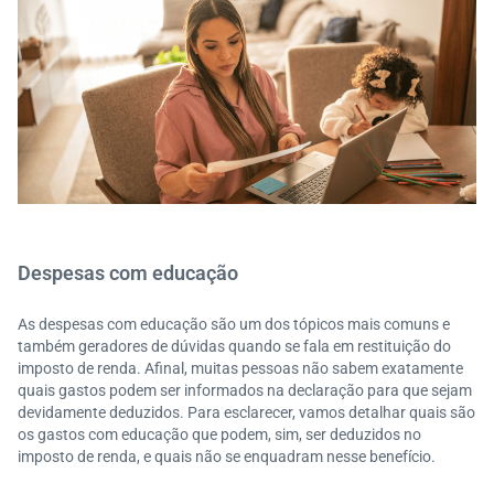
Despesas com educação
As despesas com educação são um dos tópicos mais comuns e
também geradores de dúvidas quando se fala em restituição do
imposto de renda. Afinal, muitas pessoas não sabem exatamente
quais gastos podem ser informados na declaração para que sejam
devidamente deduzidos. Para esclarecer, vamos detalhar quais são
os gastos com educação que podem, sim, ser deduzidos no
imposto de renda, e quais não se enquadram nesse benefício.