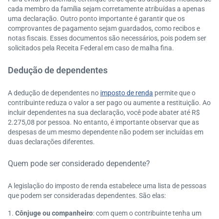
cada membro da família sejam corretamente atribuídas a apenas
uma declaração. Outro ponto importante é garantir que os
comprovantes de pagamento sejam guardados, como recibos e
notas fiscais. Esses documentos são necessários, pois podem ser
solicitados pela Receita Federal em caso de malha fina.
Dedução de dependentes
A dedução de dependentes no
imposto de renda
permite que o
contribuinte reduza o valor a ser pago ou aumente a restituição. Ao
incluir dependentes na sua declaração, você pode abater até R$
2.275,08 por pessoa. No entanto, é importante observar que as
despesas de um mesmo dependente não podem ser incluídas em
duas declarações diferentes.
Quem pode ser considerado dependente?
A legislação do imposto de renda estabelece uma lista de pessoas
que podem ser consideradas dependentes. São elas:
Cônjuge ou companheiro
: com quem o contribuinte tenha um