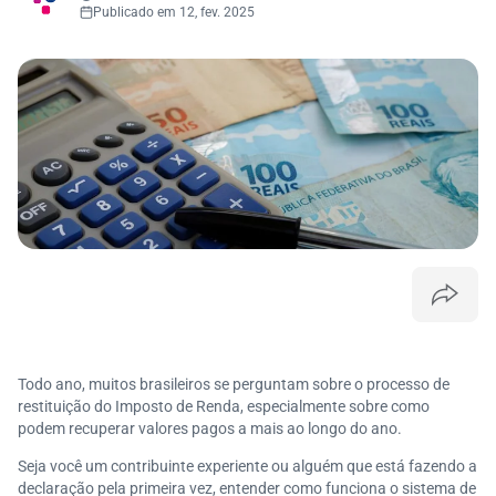
Publicado em 12, fev. 2025
Todo ano, muitos brasileiros se perguntam sobre o processo de
restituição do Imposto de Renda, especialmente sobre como
podem recuperar valores pagos a mais ao longo do ano.
Seja você um contribuinte experiente ou alguém que está fazendo a
declaração pela primeira vez, entender como funciona o sistema de