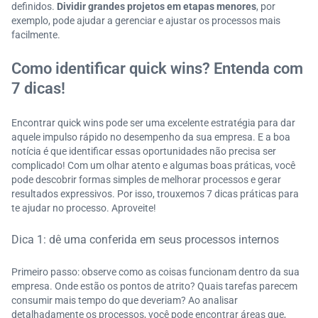
definidos.
Dividir grandes projetos em etapas menores
, por
exemplo, pode ajudar a gerenciar e ajustar os processos mais
facilmente.
Como identificar quick wins? Entenda com
7 dicas!
Encontrar quick wins pode ser uma excelente estratégia para dar
aquele impulso rápido no desempenho da sua empresa. E a boa
notícia é que identificar essas oportunidades não precisa ser
complicado! Com um olhar atento e algumas boas práticas, você
pode descobrir formas simples de melhorar processos e gerar
resultados expressivos. Por isso, trouxemos 7 dicas práticas para
te ajudar no processo. Aproveite!
Dica 1: dê uma conferida em seus processos internos
Primeiro passo: observe como as coisas funcionam dentro da sua
empresa. Onde estão os pontos de atrito? Quais tarefas parecem
consumir mais tempo do que deveriam? Ao analisar
detalhadamente os processos, você pode encontrar áreas que,