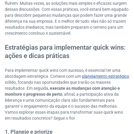
fluírem. Muitas vezes, as soluções mais simples e eficazes surgem
dessas discussões. Com essas práticas, você estará bem equipado
para descobrir pequenas mudanças que podem fazer uma grande
diferença na sua empresa. E o melhor de tudo: elas não só trazem
resultados imediatos, mas também preparam o terreno para um
crescimento contínuo e sustentável.
Estratégias para implementar quick wins:
ações e dicas práticas
Para implementar quick wins com sucesso, é essencial ter uma
abordagem estratégica. Comece com um
planejamento estratégico
sólido, focando nas oportunidades que trarão os maiores
resultados. Em seguida,
execute as mudanças com atenção e
monitore o progresso de perto
, afinal, a participação ativa da
liderança e uma comunicação clara são fundamentais para
garantir o engajamento da equipe e o sucesso das melhorias.
Vamos explorar essas etapas para transformar suas quick wins
em resultados concretos? Segue o fio!
1. Planeje e priorize