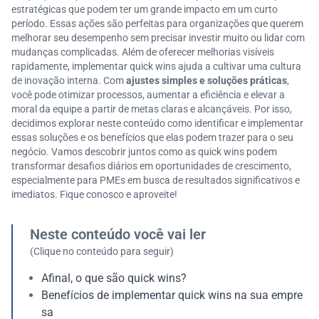
estratégicas que podem ter um grande impacto em um curto
período. Essas ações são perfeitas para organizações que querem
melhorar seu desempenho sem precisar investir muito ou lidar com
mudanças complicadas. Além de oferecer melhorias visíveis
rapidamente, implementar quick wins ajuda a cultivar uma cultura
de inovação interna. Com
ajustes simples e soluções práticas
,
você pode otimizar processos, aumentar a eficiência e elevar a
moral da equipe a partir de metas claras e alcançáveis. Por isso,
decidimos explorar neste conteúdo como identificar e implementar
essas soluções e os benefícios que elas podem trazer para o seu
negócio. Vamos descobrir juntos como as quick wins podem
transformar desafios diários em oportunidades de crescimento,
especialmente para PMEs em busca de resultados significativos e
imediatos. Fique conosco e aproveite!
Neste conteúdo você vai ler
(Clique no conteúdo para seguir)
Afinal, o que são quick wins?
Benefícios de implementar quick wins na sua empre
sa