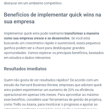
destacar em um ambiente competitivo.
Benefícios de implementar quick wins na
sua empresa
Implementar quick wins pode realmente
transformar a maneira
como sua empresa cresce e se desenvolve
. Se você está
buscando um crescimento rápido e sustentável, esses pequenos
ganhos podem ser a chave para desbloquear grandes
oportunidades. Vamos explorar os principais benefícios, baseados
em estudos e dados relevantes:
Resultados imediatos
Quem não gosta de ver resultados rápidos? De acordo com um
estudo da Harvard Business Review, empresas que adotam quick
wins podem experimentar um aumento de 20% na eficiência
operacional em apenas três meses. Para aproveitar ao máximo
esse benefício, considere usar ferramentas de gestão de projetos,
como Trello ou Asana, para monitorar o progresso e ajustar as