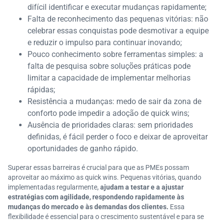
difícil identificar e executar mudanças rapidamente;
Falta de reconhecimento das pequenas vitórias: não
celebrar essas conquistas pode desmotivar a equipe
e reduzir o impulso para continuar inovando;
Pouco conhecimento sobre ferramentas simples: a
falta de pesquisa sobre soluções práticas pode
limitar a capacidade de implementar melhorias
rápidas;
Resistência a mudanças: medo de sair da zona de
conforto pode impedir a adoção de quick wins;
Ausência de prioridades claras: sem prioridades
definidas, é fácil perder o foco e deixar de aproveitar
oportunidades de ganho rápido.
Superar essas barreiras é crucial para que as PMEs possam
aproveitar ao máximo as quick wins. Pequenas vitórias, quando
implementadas regularmente,
ajudam a testar e a ajustar
estratégias com agilidade, respondendo rapidamente às
mudanças do mercado e às demandas dos clientes.
Essa
flexibilidade é essencial para o crescimento sustentável e para se