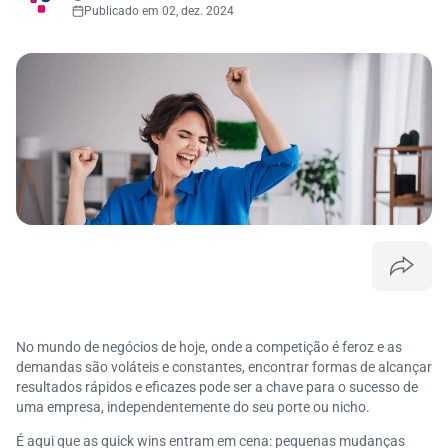
Publicado em 02, dez. 2024
No mundo de negócios de hoje, onde a competição é feroz e as
demandas são voláteis e constantes, encontrar formas de alcançar
resultados rápidos e eficazes pode ser a chave para o sucesso de
uma empresa, independentemente do seu porte ou nicho.
É aqui que as quick wins entram em cena: pequenas mudanças