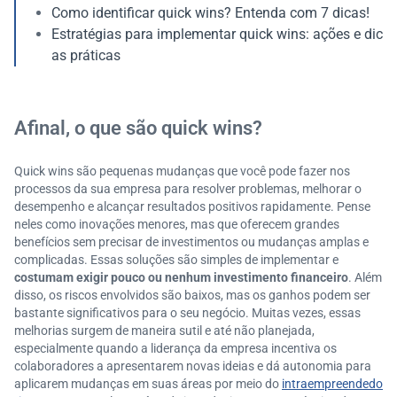
Como identificar quick wins? Entenda com 7 dicas!
Estratégias para implementar quick wins: ações e dic
as práticas
Afinal, o que são quick wins?
Quick wins são pequenas mudanças que você pode fazer nos
processos da sua empresa para resolver problemas, melhorar o
desempenho e alcançar resultados positivos rapidamente. Pense
neles como inovações menores, mas que oferecem grandes
benefícios sem precisar de investimentos ou mudanças amplas e
complicadas. Essas soluções são simples de implementar e
costumam exigir pouco ou nenhum investimento financeiro
. Além
disso, os riscos envolvidos são baixos, mas os ganhos podem ser
bastante significativos para o seu negócio. Muitas vezes, essas
melhorias surgem de maneira sutil e até não planejada,
especialmente quando a liderança da empresa incentiva os
colaboradores a apresentarem novas ideias e dá autonomia para
aplicarem mudanças em suas áreas por meio do
intraempreendedo