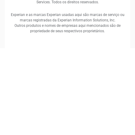
Services. Todos os direitos reservados.
Experian e as marcas Experian usadas aqui são marcas de serviço ou
marcas registradas da Experian Information Solutions, Inc.
Outros produtos e nomes de empresas aqui mencionados são de
propriedade de seus respectivos proprietários.