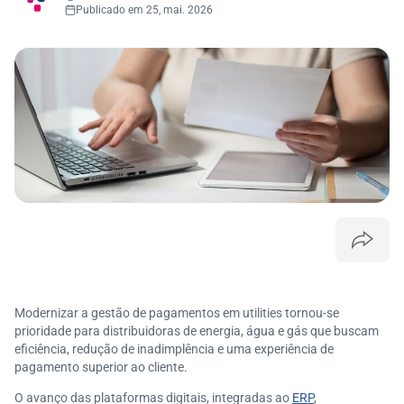
Publicado em 25, mai. 2026
Modernizar a gestão de pagamentos em utilities tornou-se
prioridade para distribuidoras de energia, água e gás que buscam
eficiência, redução de inadimplência e uma experiência de
pagamento superior ao cliente.
O avanço das plataformas digitais, integradas ao
ERP
,