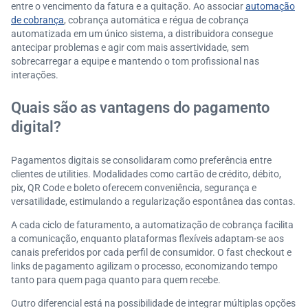
entre o vencimento da fatura e a quitação. Ao associar
automação
de cobrança
, cobrança automática e régua de cobrança
automatizada em um único sistema, a distribuidora consegue
antecipar problemas e agir com mais assertividade, sem
sobrecarregar a equipe e mantendo o tom profissional nas
interações.
Quais são as vantagens do pagamento
digital?
Pagamentos digitais se consolidaram como preferência entre
clientes de utilities. Modalidades como cartão de crédito, débito,
pix, QR Code e boleto oferecem conveniência, segurança e
versatilidade, estimulando a regularização espontânea das contas.
A cada ciclo de faturamento, a automatização de cobrança facilita
a comunicação, enquanto plataformas flexíveis adaptam-se aos
canais preferidos por cada perfil de consumidor. O fast checkout e
links de pagamento agilizam o processo, economizando tempo
tanto para quem paga quanto para quem recebe.
Outro diferencial está na possibilidade de integrar múltiplas opções