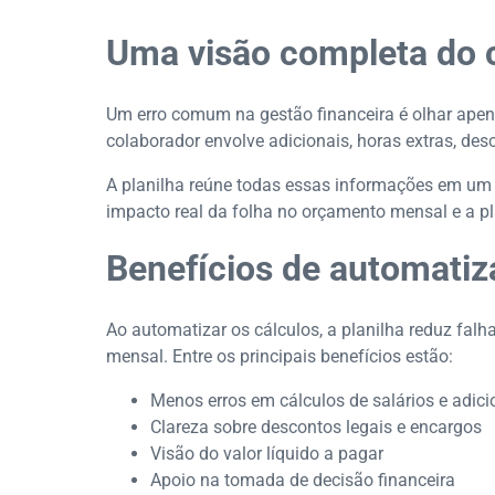
Uma visão completa do 
Um erro comum na gestão financeira é olhar apena
colaborador envolve adicionais, horas extras, desc
A planilha reúne todas essas informações em um 
impacto real da folha no orçamento mensal e a pla
Benefícios de automatiza
Ao automatizar os cálculos, a planilha reduz fa
mensal. Entre os principais benefícios estão:
Menos erros em cálculos de salários e adici
Clareza sobre descontos legais e encargos
Visão do valor líquido a pagar
Apoio na tomada de decisão financeira