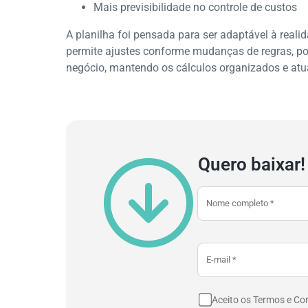
Mais previsibilidade no controle de custos
A planilha foi pensada para ser adaptável à real
permite ajustes conforme mudanças de regras, pol
negócio, mantendo os cálculos organizados e atu
Quero baixar!
Aceito os Termos e Co