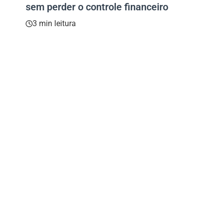
sem perder o controle financeiro
3 min leitura