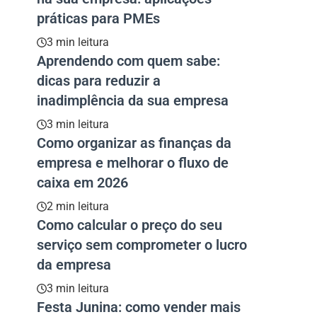
práticas para PMEs
3 min leitura
Aprendendo com quem sabe:
dicas para reduzir a
inadimplência da sua empresa
3 min leitura
Como organizar as finanças da
empresa e melhorar o fluxo de
caixa em 2026
2 min leitura
Como calcular o preço do seu
serviço sem comprometer o lucro
da empresa
3 min leitura
Festa Junina: como vender mais