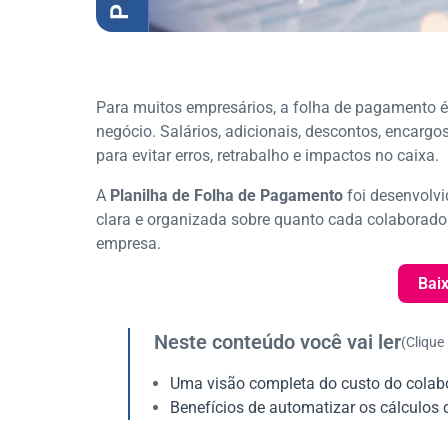
Para muitos empresários, a folha de pagamento é
negócio. Salários, adicionais, descontos, encargo
para evitar erros, retrabalho e impactos no caixa.
A
Planilha de Folha de Pagamento
foi desenvolvi
clara e organizada sobre quanto cada colaborado
empresa.
Baix
Neste conteúdo você vai ler
(Clique
Uma visão completa do custo do colab
Benefícios de automatizar os cálculos 