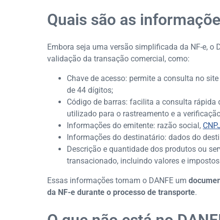
Quais são as informaçõ
Embora seja uma versão simplificada da NF-e, o
validação da transação comercial, como:
Chave de acesso: permite a consulta no site
de 44 dígitos;
Código de barras: facilita a consulta rápid
utilizado para o rastreamento e a verificaçã
Informações do emitente: razão social,
CNP
Informações do destinatário: dados do desti
Descrição e quantidade dos produtos ou ser
transacionado, incluindo valores e impostos 
Essas informações tornam o DANFE um
document
da NF-e durante o processo de transporte
.