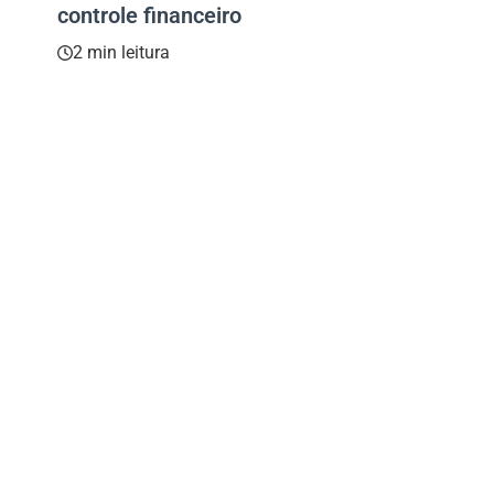
controle financeiro
2 min leitura