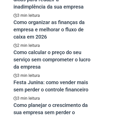
inadimplência da sua empresa
3 min leitura
Como organizar as finanças da
empresa e melhorar o fluxo de
caixa em 2026
2 min leitura
Como calcular o preço do seu
serviço sem comprometer o lucro
da empresa
3 min leitura
Festa Junina: como vender mais
sem perder o controle financeiro
3 min leitura
Como planejar o crescimento da
sua empresa sem perder o