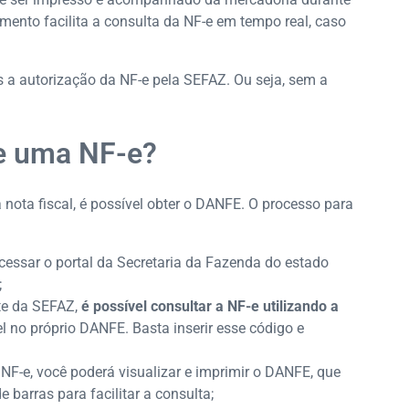
mento facilita a consulta da NF-e em tempo real, caso
 a autorização da NF-e pela SEFAZ. Ou seja, sem a
e uma NF-e?
nota fiscal, é possível obter o DANFE. O processo para
cessar o portal da Secretaria da Fazenda do estado
;
ite da SEFAZ,
é possível consultar a NF-e utilizando a
el no próprio DANFE. Basta inserir esse código e
 NF-e, você poderá visualizar e imprimir o DANFE, que
 barras para facilitar a consulta;