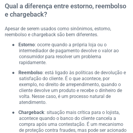
Qual a diferença entre estorno, reembolso
e chargeback?
Apesar de serem usados como sinônimos, estorno,
reembolso e chargeback são bem diferentes.
●
Estorno
: ocorre quando a própria loja ou o
intermediador de pagamento devolve o valor ao
consumidor para resolver um problema
rapidamente.
●
Reembolso
: está ligado às políticas de devolução e
satisfação do cliente. É o que acontece, por
exemplo, no direito de arrependimento, quando o
cliente devolve um produto e recebe o dinheiro de
volta. Nesse caso, é um processo natural de
atendimento.
●
Chargeback
: situação mais crítica para o lojista,
acontece quando o banco do cliente cancela a
compra após uma contestação. É um mecanismo
de proteção contra fraudes, mas pode ser acionado