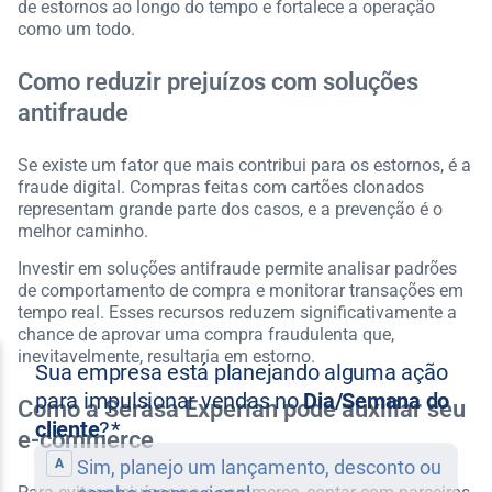
de estornos ao longo do tempo e fortalece a operação
como um todo.
Como reduzir prejuízos com soluções
antifraude
Se existe um fator que mais contribui para os estornos, é a
fraude digital. Compras feitas com cartões clonados
representam grande parte dos casos, e a prevenção é o
melhor caminho.
Investir em soluções antifraude permite analisar padrões
de comportamento de compra e monitorar transações em
tempo real. Esses recursos reduzem significativamente a
chance de aprovar uma compra fraudulenta que,
inevitavelmente, resultaria em estorno.
Como a Serasa Experian pode auxiliar seu
e-commerce