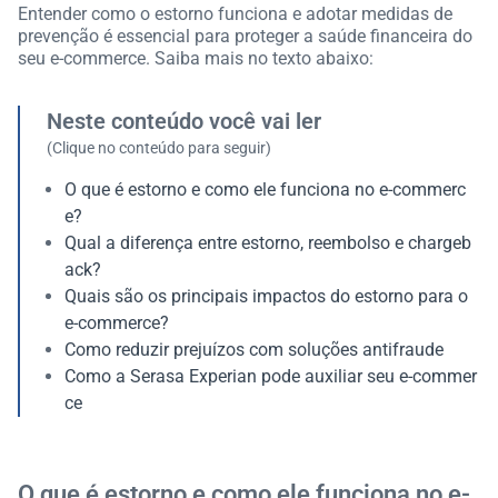
Entender como o estorno funciona e adotar medidas de
prevenção é essencial para proteger a saúde financeira do
seu e-commerce. Saiba mais no texto abaixo:
Neste conteúdo você vai ler
(Clique no conteúdo para seguir)
O que é estorno e como ele funciona no e-commerc
e?
Qual a diferença entre estorno, reembolso e chargeb
ack?
Quais são os principais impactos do estorno para o
e-commerce?
Como reduzir prejuízos com soluções antifraude
Como a Serasa Experian pode auxiliar seu e-commer
ce
O que é estorno e como ele funciona no e-