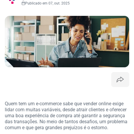
Publicado em 07, out. 2025
Quem tem um e-commerce sabe que vender online exige
lidar com muitas variáveis, desde atrair clientes e oferecer
uma boa experiência de compra até garantir a segurança
das transações. No meio de tantos desafios, um problema
comum e que
gera grandes prejuízos é o estorno.