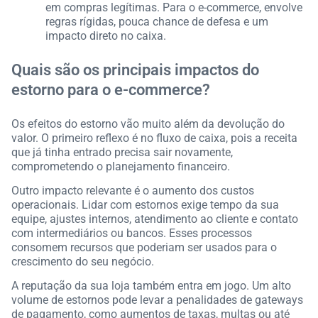
em compras legítimas. Para o e-commerce, envolve
regras rígidas, pouca chance de defesa e um
impacto direto no caixa.
Quais são os principais impactos do
estorno para o e-commerce?
Os efeitos do estorno vão muito além da devolução do
valor. O primeiro reflexo é no fluxo de caixa, pois a receita
que já tinha entrado precisa sair novamente,
comprometendo o planejamento financeiro.
Outro impacto relevante é o aumento dos custos
operacionais. Lidar com estornos exige tempo da sua
equipe, ajustes internos, atendimento ao cliente e contato
com intermediários ou bancos. Esses processos
consomem recursos que poderiam ser usados para o
crescimento do seu negócio.
A reputação da sua loja também entra em jogo. Um alto
volume de estornos pode levar a penalidades de gateways
de pagamento, como aumentos de taxas, multas ou até