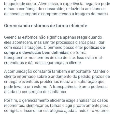
bloqueio de conta. Além disso, a experiência negativa pode
minar a confiança do consumidor, reduzindo as chances
de novas compras e comprometendo a imagem da marca.
Gerenciando estornos de forma eficiente
Gerenciar estornos não significa apenas reagir quando
eles acontecem, mas sim ter
processos claros para lidar
com essas situações. O primeiro passo é ter
políticas de
compra e devolução bem definidas
, de forma
transparente
nos termos de uso do site. Isso evita mal-
entendidos e dá mais segurança ao cliente.
A comunicação constante também é importante. Manter o
cliente informado sobre o andamento do pedido, prazos de
entrega e eventuais problemas reduz a insatisfação que
pode levar a um estorno. A transparência é uma poderosa
aliada
na construção de confiança.
Por fim, o gerenciamento eficiente exige analisar os casos
recorrentes, identificar as falhas e agir proativamente para
corrigi-las. Esse olhar estratégico ajuda a reduzir o volume