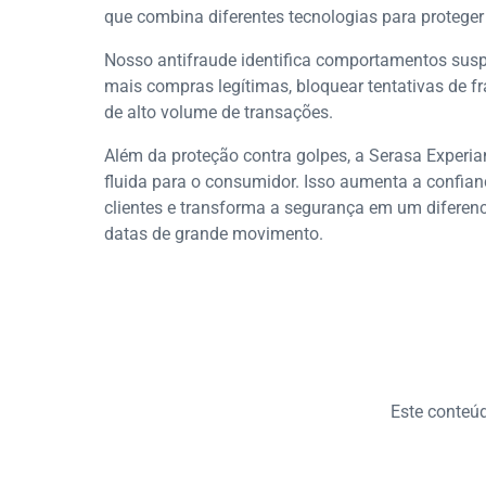
que combina diferentes tecnologias para protege
Nosso antifraude identifica comportamentos susp
mais compras legítimas, bloquear tentativas de f
de alto volume de transações.
Além da proteção contra golpes, a Serasa Experi
fluida para o consumidor. Isso aumenta a confia
clientes e transforma a segurança em um diferenc
datas de grande movimento.
Este conteúdo