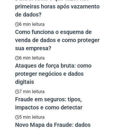
primeiras horas após vazamento
de dados?
6 min leitura
Como funciona o esquema de
venda de dados e como proteger
sua empresa?
6 min leitura
Ataques de força bruta: como
proteger negócios e dados
digitais
7 min leitura
Fraude em seguros: tipos,
impactos e como detectar
5 min leitura
Novo Mapa da Fraude: dados