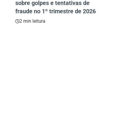
sobre golpes e tentativas de
fraude no 1º trimestre de 2026
2 min leitura