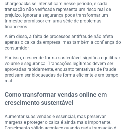
chargebacks se intensificam nesse período, e cada
transação não verificada representa um risco real de
prejuízo. Ignorar a segurança pode transformar um
trimestre promissor em uma série de problemas
financeiros.
Além disso, a falta de processos antifraude não afeta
apenas o caixa da empresa, mas também a confiança do
consumidor.
Por isso, crescer de forma sustentável significa equilibrar
volume e segurança. Transações legítimas devem ser
aprovadas rapidamente, enquanto tentativas de fraude
precisam ser bloqueadas de forma eficiente e em tempo
real.
Como transformar vendas online em
crescimento sustentável
Aumentar suas vendas é essencial, mas preservar
margens e proteger o caixa é ainda mais importante.
Crescimento sólido acontece quando cada transação é