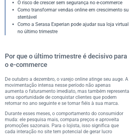
O risco de crescer sem segurança no e-commerce
Como transformar vendas online em crescimento su
stentável
Como a Serasa Experian pode ajudar sua loja virtual
no último trimestre
Por que o último trimestre é decisivo para
o e-commerce
De outubro a dezembro, o varejo online atinge seu auge. A
movimentação intensa nesse período não apenas
aumenta o faturamento imediato, mas também representa
uma oportunidade de conquistar clientes que podem
retornar no ano seguinte e se tornar fiéis à sua marca.
Durante esses meses, o comportamento do consumidor
muda: ele pesquisa mais, compara preços e aproveita
promoções sazonais. Para o lojista, isso significa que
cada interação no site tem potencial de gerar lucro