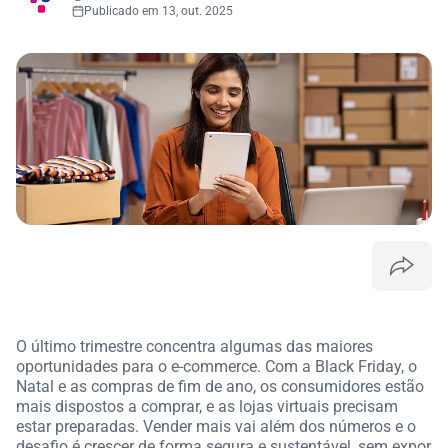
Publicado em 13, out. 2025
O último trimestre concentra algumas das maiores
oportunidades para o e-commerce. Com a Black Friday, o
Natal e as compras de fim de ano, os consumidores estão
mais dispostos a comprar, e as lojas virtuais precisam
estar preparadas. Vender mais vai além dos números e o
desafio é crescer de forma segura e sustentável, sem expor