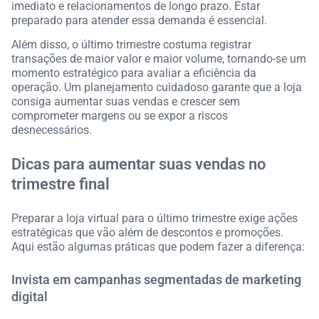
imediato e relacionamentos de longo prazo. Estar
preparado para atender essa demanda é essencial.
Além disso, o último trimestre costuma registrar
transações de maior valor e maior volume, tornando-se um
momento estratégico para avaliar a eficiência da
operação. Um planejamento cuidadoso garante que a loja
consiga aumentar suas vendas e crescer sem
comprometer margens ou se expor a riscos
desnecessários.
Dicas para aumentar suas vendas no
trimestre final
Preparar a loja virtual para o último trimestre exige ações
estratégicas que vão além de descontos e promoções.
Aqui estão algumas práticas que podem fazer a diferença:
Invista em campanhas segmentadas de marketing
digital