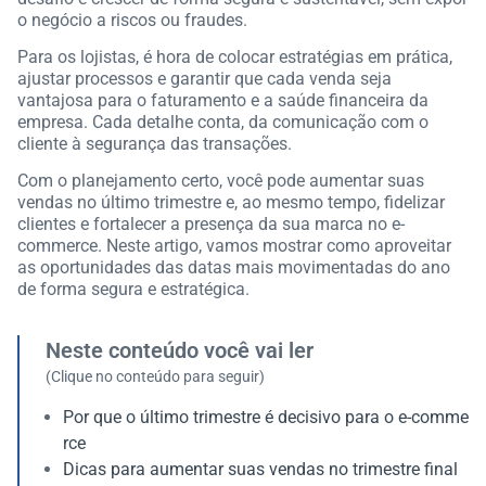
o negócio a riscos ou fraudes.
Para os lojistas, é hora de colocar estratégias em prática,
ajustar processos e garantir que cada venda seja
vantajosa para o faturamento e a saúde financeira da
empresa. Cada detalhe conta, da comunicação com o
cliente à segurança das transações.
Com o planejamento certo, você pode aumentar suas
vendas no último trimestre e, ao mesmo tempo, fidelizar
clientes e fortalecer a presença da sua marca no e-
commerce. Neste artigo, vamos mostrar como aproveitar
as oportunidades das datas mais movimentadas do ano
de forma segura e estratégica.
Neste conteúdo você vai ler
(Clique no conteúdo para seguir)
Por que o último trimestre é decisivo para o e-comme
rce
Dicas para aumentar suas vendas no trimestre final