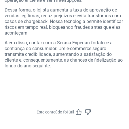
operação eficiente e sem interrupções.
Dessa forma, o lojista aumenta a taxa de aprovação de
vendas legítimas, reduz prejuízos e evita transtornos com
casos de chargeback. Nossa tecnologia permite identificar
riscos em tempo real, bloqueando fraudes antes que elas
aconteçam.
Além disso, contar com a Serasa Experian fortalece a
confiança do consumidor. Um e-commerce seguro
transmite credibilidade, aumentando a satisfação do
cliente e, consequentemente, as chances de fidelização ao
longo do ano seguinte.
Este conteúdo foi útil
Feedbac