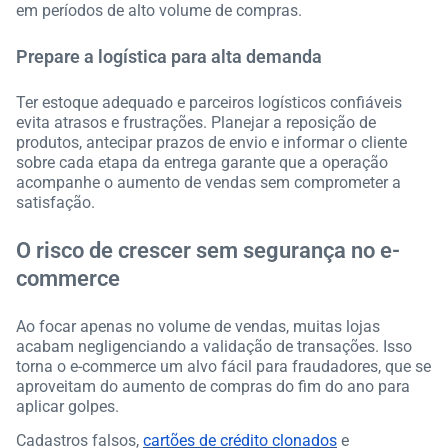
em períodos de alto volume de compras.
Prepare a logística para alta demanda
Ter estoque adequado e parceiros logísticos confiáveis
evita atrasos e frustrações. Planejar a reposição de
produtos, antecipar prazos de envio e informar o cliente
sobre cada etapa da entrega garante que a operação
acompanhe o aumento de vendas sem comprometer a
satisfação.
O risco de crescer sem segurança no e-
commerce
Ao focar apenas no volume de vendas, muitas lojas
acabam negligenciando a validação de transações. Isso
torna o e-commerce um alvo fácil para fraudadores, que se
aproveitam do aumento de compras do fim do ano para
aplicar golpes.
Cadastros falsos,
cartões de crédito clonados
e