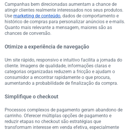
Campanhas bem direcionadas aumentam a chance de
atingir clientes realmente interessados nos seus produtos.
Use
marketing de conteúdo
, dados de comportamento e
histórico de compras para personalizar anúncios e e-mails.
Quanto mais relevante a mensagem, maiores são as
chances de conversão.
Otimize a experiência de navegação
Um site rápido, responsivo e intuitivo facilita a jornada do
cliente. Imagens de qualidade, informações claras e
categorias organizadas reduzem a fricção e ajudam o
consumidor a encontrar rapidamente o que procura,
aumentando a probabilidade de finalização da compra.
Simplifique o checkout
Processos complexos de pagamento geram abandono de
carrinho. Oferecer múltiplas opções de pagamento e
reduzir etapas no checkout são estratégias que
transformam interesse em venda efetiva, especialmente