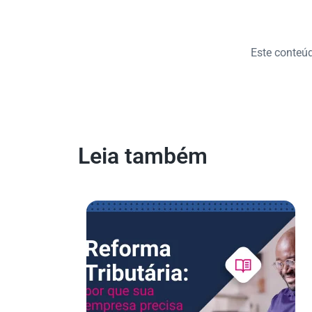
Este conteúdo
Leia também