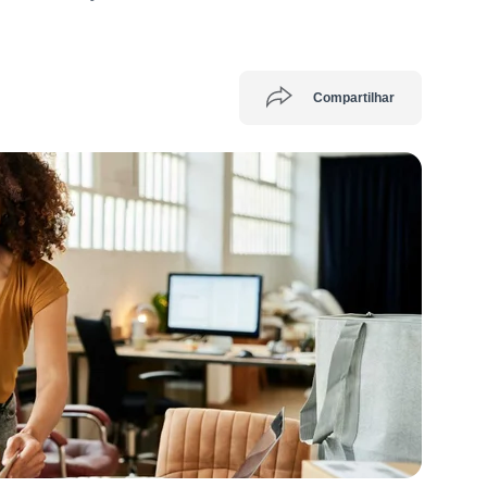
Compartilhar