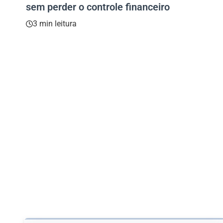
sem perder o controle financeiro
3 min leitura