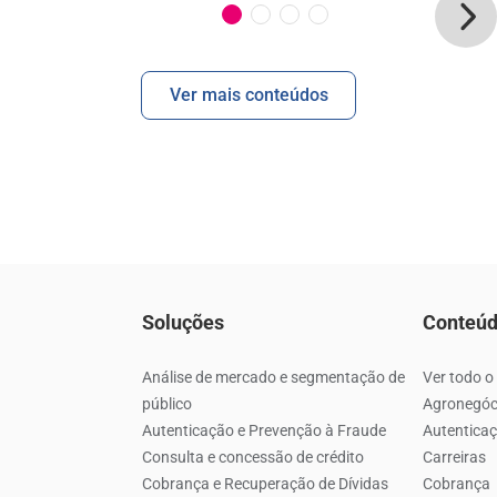
Ver mais conteúdos
Soluções
Conteú
Análise de mercado e segmentação de
Ver todo o
público
Agronegóc
Autenticação e Prevenção à Fraude
Autenticaç
Consulta e concessão de crédito
Carreiras
Cobrança e Recuperação de Dívidas
Cobrança