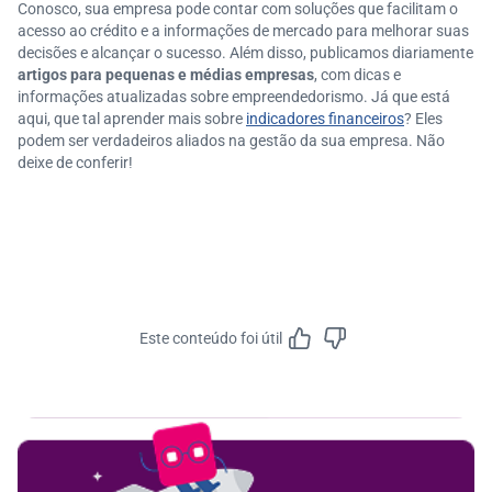
Conosco, sua empresa pode contar com soluções que facilitam o
acesso ao crédito e a informações de mercado para melhorar suas
decisões e alcançar o sucesso. Além disso, publicamos diariamente
artigos para pequenas e médias empresas
, com dicas e
informações atualizadas sobre empreendedorismo. Já que está
aqui, que tal aprender mais sobre
indicadores financeiros
? Eles
podem ser verdadeiros aliados na gestão da sua empresa. Não
deixe de conferir!
Este conteúdo foi útil
Feedbac