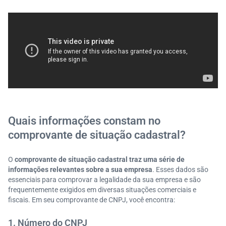
Quais informações constam no
comprovante de situação cadastral?
O
comprovante de situação cadastral traz uma série de
informações relevantes sobre a sua empresa
. Esses dados são
essenciais para comprovar a legalidade da sua empresa e são
frequentemente exigidos em diversas situações comerciais e
fiscais. Em seu comprovante de CNPJ, você encontra:
1. Número do CNPJ