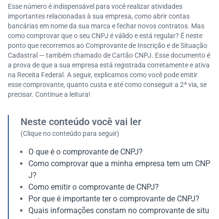
Esse número é indispensável para você realizar atividades
importantes relacionadas à sua empresa, como abrir contas
bancárias em nome da sua marca e fechar novos contratos. Mas
como comprovar que o seu CNPJ é válido e está regular? É neste
ponto que recorremos ao Comprovante de Inscrição e de Situação
Cadastral — também chamado de Cartão CNPJ. Esse documento é
a prova de que a sua empresa está registrada corretamente e ativa
na Receita Federal. A seguir, explicamos como você pode emitir
esse comprovante, quanto custa e até como conseguir a 2ª via, se
precisar. Continue a leitura!
Neste conteúdo você vai ler
(Clique no conteúdo para seguir)
O que é o comprovante de CNPJ?
Como comprovar que a minha empresa tem um CNP
J?
Como emitir o comprovante de CNPJ?
Por que é importante ter o comprovante de CNPJ?
Quais informações constam no comprovante de situ