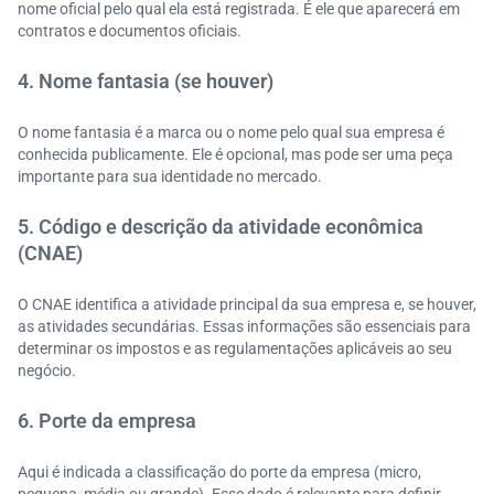
nome oficial pelo qual ela está registrada. É ele que aparecerá em
contratos e documentos oficiais.
4. Nome fantasia (se houver)
O nome fantasia é a marca ou o nome pelo qual sua empresa é
conhecida publicamente. Ele é opcional, mas pode ser uma peça
importante para sua identidade no mercado.
5. Código e descrição da atividade econômica
(CNAE)
O CNAE identifica a atividade principal da sua empresa e, se houver,
as atividades secundárias. Essas informações são essenciais para
determinar os impostos e as regulamentações aplicáveis ao seu
negócio.
6. Porte da empresa
Aqui é indicada a classificação do porte da empresa (micro,