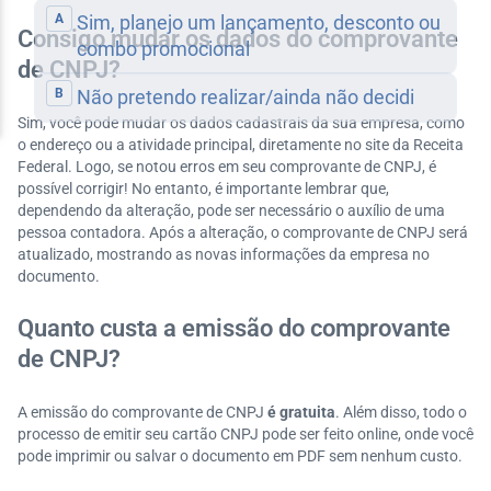
Consigo mudar os dados do comprovante
de CNPJ?
Sim, você pode mudar os dados cadastrais da sua empresa, como
o endereço ou a atividade principal, diretamente no site da Receita
Federal. Logo, se notou erros em seu comprovante de CNPJ, é
possível corrigir! No entanto, é importante lembrar que,
dependendo da alteração, pode ser necessário o auxílio de uma
pessoa contadora. Após a alteração, o comprovante de CNPJ será
atualizado, mostrando as novas informações da empresa no
documento.
Quanto custa a emissão do comprovante
de CNPJ?
A emissão do comprovante de CNPJ
é gratuita
. Além disso, todo o
processo de emitir seu cartão CNPJ pode ser feito online, onde você
pode imprimir ou salvar o documento em PDF sem nenhum custo.