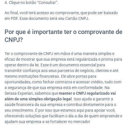
Clique no botão “Consultar”.
Ao final, você terá acesso ao comprovante, que pode ser baixado
em PDF. Esse documento será seu Cartão CNPJ.
Por que é importante ter o comprovante de
CNPJ?
Ter o comprovante de CNPJ em mãos é uma maneira simples e
eficaz de mostrar que sua empresa está regularizada e pronta para
operar dentro da lei. Esse é um documento essencial para
transmitir confiança aos seus parceiros de negócio, clientes e até
mesmo instituições financeiras. Ele abre portas para
oportunidades, como fechar contratos e acessar crédito, tudo com
a segurança de que sua empresa está em conformidade. Na
Serasa Experian, sabemos que
manter o CNPJ regularizado vai
além de uma simples obrigação legal
. Isso ajuda a garantir a
saúde financeira da sua empresa e contribui diretamente para o
seu crescimento. É por isso que estamos aqui para apoiar você,
oferecendo soluções que facilitam o dia a dia de quem empreende e
ajudam sua empresa a se fortalecer no mercado!