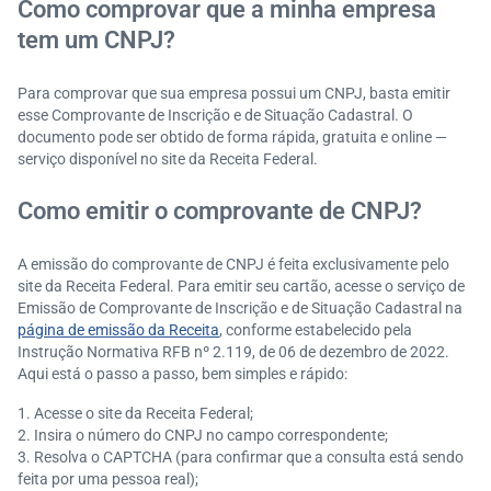
Como comprovar que a minha empresa
tem um CNPJ?
Para comprovar que sua empresa possui um CNPJ, basta emitir
esse Comprovante de Inscrição e de Situação Cadastral. O
documento pode ser obtido de forma rápida, gratuita e online —
serviço disponível no site da Receita Federal.
Como emitir o comprovante de CNPJ?
A emissão do comprovante de CNPJ é feita exclusivamente pelo
site da Receita Federal. Para emitir seu cartão, acesse o serviço de
Emissão de Comprovante de Inscrição e de Situação Cadastral na
página de emissão da Receita
, conforme estabelecido pela
Instrução Normativa RFB nº 2.119, de 06 de dezembro de 2022.
Aqui está o passo a passo, bem simples e rápido:
Acesse o site da Receita Federal;
Insira o número do CNPJ no campo correspondente;
Resolva o CAPTCHA (para confirmar que a consulta está sendo
feita por uma pessoa real);