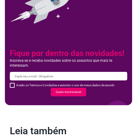
Fique por dentro das novidades!
Inscreva-se e receba novidades sobre os assuntos que mais te
interessam.
Aceito os Termos e Condições e autorizo o uso de meus dados de acordo
Quero me inscrever
Leia também