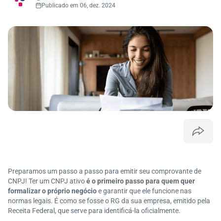
Publicado em 06, dez. 2024
Preparamos um passo a passo para emitir seu comprovante de
CNPJ! Ter um CNPJ ativo
é o primeiro passo para quem quer
formalizar o próprio negócio
e garantir que ele funcione nas
normas legais. É como se fosse o RG da sua empresa, emitido pela
Receita Federal, que serve para identificá-la oficialmente.