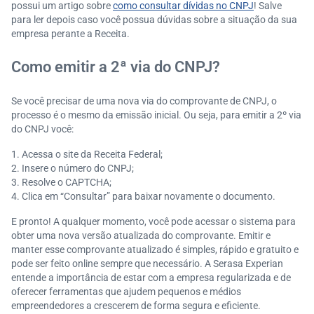
possui um artigo sobre
como consultar dívidas no CNPJ
! Salve
para ler depois caso você possua dúvidas sobre a situação da sua
empresa perante a Receita.
Como emitir a 2ª via do CNPJ?
Se você precisar de uma nova via do comprovante de CNPJ, o
processo é o mesmo da emissão inicial. Ou seja, para emitir a 2º via
do CNPJ você:
Acessa o site da Receita Federal;
Insere o número do CNPJ;
Resolve o CAPTCHA;
Clica em “Consultar” para baixar novamente o documento.
E pronto! A qualquer momento, você pode acessar o sistema para
obter uma nova versão atualizada do comprovante. Emitir e
manter esse comprovante atualizado é simples, rápido e gratuito e
pode ser feito online sempre que necessário. A Serasa Experian
entende a importância de estar com a empresa regularizada e de
oferecer ferramentas que ajudem pequenos e médios
empreendedores a crescerem de forma segura e eficiente.