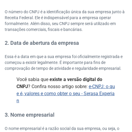
O número do CNPJ é a identificação única da sua empresa junto à
Receita Federal. Ele é indispensável para a empresa operar
formalmente. Além disso, seu CNPJ sempre será utilizado em
transações comerciais, fiscais e bancárias.
2. Data de abertura da empresa
Essa é a data em que a sua empresa foi oficialmente registrada e
começou a existir legalmente. É importante para fins de
comprovação de tempo de atividade e regularidade empresarial.
Você sabia que
existe a versão digital do
CNPJ
? Confira nosso artigo sobre:
e-CNPJ: o qu
e é, valores e como obter o seu - Serasa Experia
n
3. Nome empresarial
O nome empresarial é a razão social da sua empresa, ou seja, o