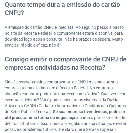
Quanto tempo dura a emissão do cartão
CNPJ?
A emissão do cartão CNPJ é imediata. Ao seguir o passo a passo
no site da Receita Federal, o comprovante estará disponível para
download logo após a consulta. Não há prazos de espera. Muito
simples, rápido e eficaz, não é?
Consigo emitir o comprovante de CNPJ de
empresas endividadas na Receita?
Sim, é possível emitir o comprovante de CNPJ mesmo que sua
empresa tenha dívidas com a Receita Federal. No entanto, a
situação cadastral pode não aparecer como “ativa”. Quer verificar
eventuais débitos? Você pode consultar os sistemas da Dívida
Ativa ou o CADIN (Cadastro Informativo de Créditos não Quitados
do Setor Público Federal).
Se sua empresa tiver dívidas, pode ser
útil procurar uma forma de negociação
, como o parcelamento de
débitos tributários. Isso ajudará a regularizar sua situação e evitar
possíveis problemas futuros. E é claro que a Serasa Experian