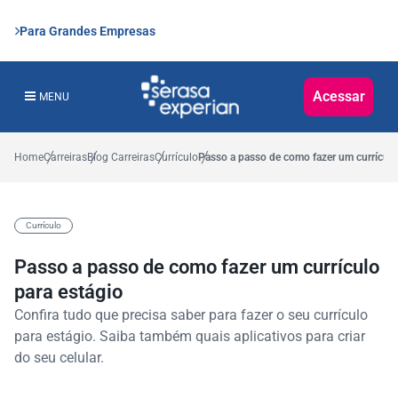
Para Grandes Empresas
Acessar
MENU
Home
Carreiras
Blog Carreiras
Currículo
Passo a passo de como fazer um currículo
Currículo
Passo a passo de como fazer um currículo
para estágio
Confira tudo que precisa saber para fazer o seu currículo
para estágio. Saiba também quais aplicativos para criar
do seu celular.