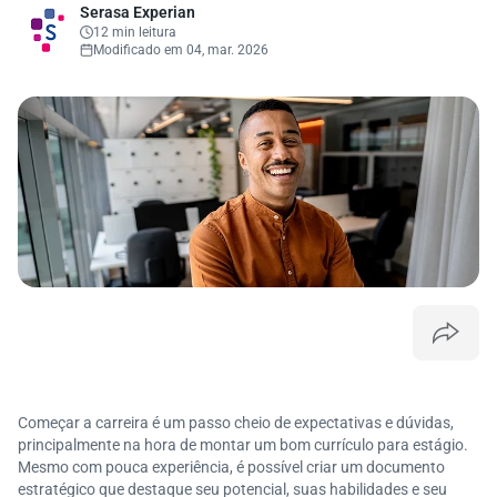
Serasa Experian
12 min leitura
Modificado em 04, mar. 2026
Começar a carreira é um passo cheio de expectativas e dúvidas,
principalmente na hora de montar um bom currículo para estágio.
Mesmo com pouca experiência, é possível criar um documento
estratégico que destaque seu potencial, suas habilidades e seu