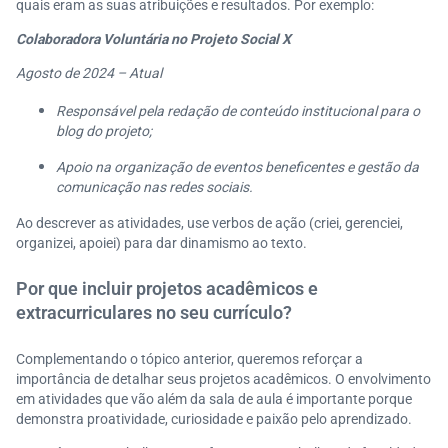
quais eram as suas atribuições e resultados. Por exemplo:
Colaboradora Voluntária no Projeto Social X
Agosto de 2024 – Atual
Responsável pela redação de conteúdo institucional para o
blog do projeto;
Apoio na organização de eventos beneficentes e gestão da
comunicação nas redes sociais.
Ao descrever as atividades, use verbos de ação (criei, gerenciei,
organizei, apoiei) para dar dinamismo ao texto.
Por que incluir projetos acadêmicos e
extracurriculares no seu currículo?
Complementando o tópico anterior, queremos reforçar a
importância de detalhar seus projetos acadêmicos. O envolvimento
em atividades que vão além da sala de aula é importante porque
demonstra proatividade, curiosidade e paixão pelo aprendizado.