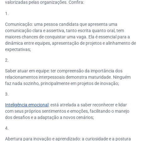
valorizadas pelas organizações. Confira:
Comunicação: uma pessoa candidata que apresenta uma
comunicação clara e assertiva, tanto escrita quanto oral, tem
maiores chances de conquistar uma vaga. Ela é essencial para a
dinâmica entre equipes, apresentação de projetos e alinhamento de
expectativas;
Saber atuar em equipe: ter compreensão da importância dos
relacionamentos interpessoais demonstra maturidade. Ninguém
faz nada sozinho, principalmente em projetos de inovação;
Inteligência emocional
: está atrelada a saber reconhecer e lidar
com seus próprios sentimentos e emoções, facilitando o manejo
dos desafios e a adaptação a novos cenários;
Abertura para inovação e aprendizado: a curiosidade e a postura