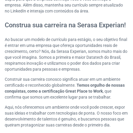
empresa. Além disso, mantenha seu currículo sempre atualizado
no LinkedIn e interaja com conteúdos da área.
Construa sua carreira na Serasa Experian!
Ao buscar um modelo de currículo para estágio, o seu objetivo final
é entrar em uma empresa que ofereça oportunidades reais de
crescimento, certo? Nós, da Serasa Experian, somos muito mais do
que você imagina. Somos a primeira e maior Datatech do Brasil,
respiramos inovação e utilizamos o poder dos dados para criar
oportunidades para pessoas e empresas.
Construir sua carreira conosco significa atuar em um ambiente
certificado e reconhecido globalmente.
Temos orgulho de nossas
conquistas, como a certificação Great Place to Work
, que
confirma que somos um excelente lugar para se trabalhar.
Aqui, nós oferecemos um ambiente onde você pode crescer, expor
suas ideias e trabalhar com tecnologias de ponta. O nosso foco em
desenvolvimento de talentos é genuíno, e buscamos pessoas que
queiram protagonizar suas carreiras desde o primeiro dia.