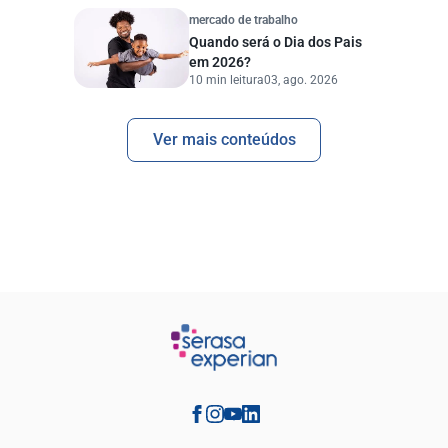
mercado de trabalho
Quando será o Dia dos Pais
em 2026?
10 min leitura
03, ago. 2026
Ver mais conteúdos