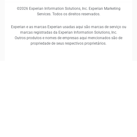
©2026 Experian Information Solutions, Inc. Experian Marketing
Services. Todos os direitos reservados.
Experian e as marcas Experian usadas aqui são marcas de serviço ou
marcas registradas da Experian Information Solutions, Inc.
Outros produtos e nomes de empresas aqui mencionados são de
propriedade de seus respectivos proprietários.