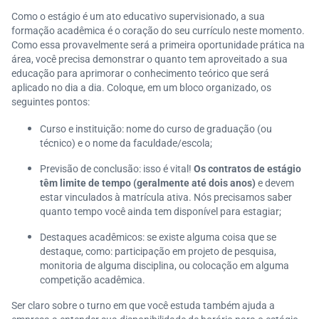
Como o estágio é um ato educativo supervisionado, a sua
formação acadêmica é o coração do seu currículo neste momento.
Como essa provavelmente será a primeira oportunidade prática na
área, você precisa demonstrar o quanto tem aproveitado a sua
educação para aprimorar o conhecimento teórico que será
aplicado no dia a dia. Coloque, em um bloco organizado, os
seguintes pontos:
Curso e instituição: nome do curso de graduação (ou
técnico) e o nome da faculdade/escola;
Previsão de conclusão: isso é vital!
Os contratos de estágio
têm limite de tempo (geralmente até dois anos)
e devem
estar vinculados à matrícula ativa. Nós precisamos saber
quanto tempo você ainda tem disponível para estagiar;
Destaques acadêmicos: se existe alguma coisa que se
destaque, como: participação em projeto de pesquisa,
monitoria de alguma disciplina, ou colocação em alguma
competição acadêmica.
Ser claro sobre o turno em que você estuda também ajuda a