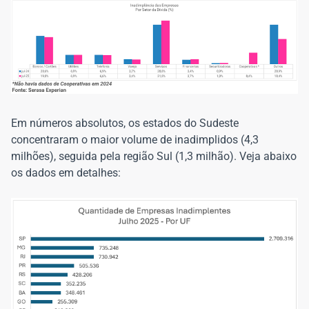
Em números absolutos, os estados do Sudeste
concentraram o maior volume de inadimplidos (4,3
milhões), seguida pela região Sul (1,3 milhão). Veja abaixo
os dados em detalhes: