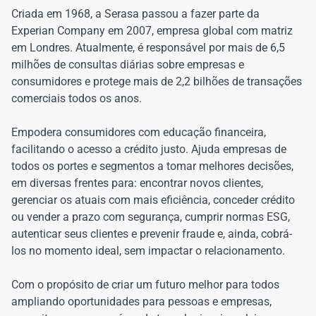
Criada em 1968, a Serasa passou a fazer parte da
Experian Company em 2007, empresa global com matriz
em Londres. Atualmente, é responsável por mais de 6,5
milhões de consultas diárias sobre empresas e
consumidores e protege mais de 2,2 bilhões de transações
comerciais todos os anos.
Empodera consumidores com educação financeira,
facilitando o acesso a crédito justo. Ajuda empresas de
todos os portes e segmentos a tomar melhores decisões,
em diversas frentes para: encontrar novos clientes,
gerenciar os atuais com mais eficiência, conceder crédito
ou vender a prazo com segurança, cumprir normas ESG,
autenticar seus clientes e prevenir fraude e, ainda, cobrá-
los no momento ideal, sem impactar o relacionamento.
Com o propósito de criar um futuro melhor para todos
ampliando oportunidades para pessoas e empresas,