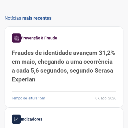
Notícias
mais recentes
Prevenção à Fraude
Fraudes de identidade avançam 31,2%
em maio, chegando a uma ocorrência
a cada 5,6 segundos, segundo Serasa
Experian
Tempo de leitura 15m
07, ago. 2026
Indicadores