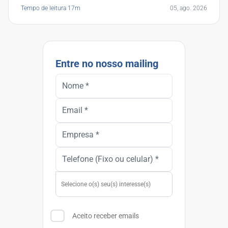
Tempo de leitura 17m
05, ago. 2026
Entre no nosso mailing
Aceito receber emails