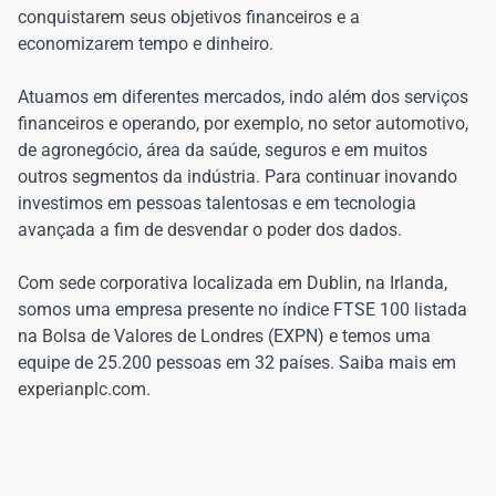
conquistarem seus objetivos financeiros e a
economizarem tempo e dinheiro.
Atuamos em diferentes mercados, indo além dos serviços
financeiros e operando, por exemplo, no setor automotivo,
de agronegócio, área da saúde, seguros e em muitos
outros segmentos da indústria. Para continuar inovando
investimos em pessoas talentosas e em tecnologia
avançada a fim de desvendar o poder dos dados.
Com sede corporativa localizada em Dublin, na Irlanda,
somos uma empresa presente no índice FTSE 100 listada
na Bolsa de Valores de Londres (EXPN) e temos uma
equipe de 25.200 pessoas em 32 países. Saiba mais em
experianplc.com.