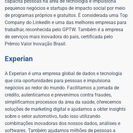
capacita pessoas na área de tecnologia e impulsiona
pequenos negócios e startups de impacto social por meio
de programas próprios e gratuitos. É considerada uma Top
Company do LinkedIn e uma das melhores empresas para
trabalhar, reconhecida pelo GPTW. Também é a empresa
de serviços mais inovadora do país, certificada pelo
Prêmio Valor Inovação Brasil.
Experian
A Experian é uma empresa global de dados e tecnologia
que cria oportunidades para pessoas e impulsiona
negócios ao redor do mundo. Facilitamos a jornada de
crédito, autenticamos e prevenimos contra fraudes,
simplificamos processos da área da saúde, oferecemos
soluções de marketing digital e ajudamos a obter insights
sobre o setor automotivo, tudo isso utilizando
combinações inovadoras dos nossos dados, análises e
softwares. Também ajudamos milhões de pessoas a