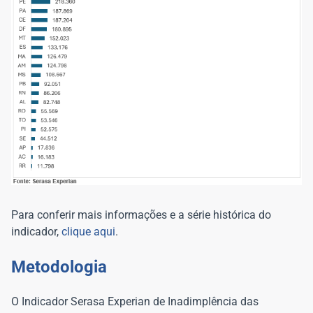
Para conferir mais informações e a série histórica do
indicador,
clique aqui
.
Metodologia
O Indicador Serasa Experian de Inadimplência das