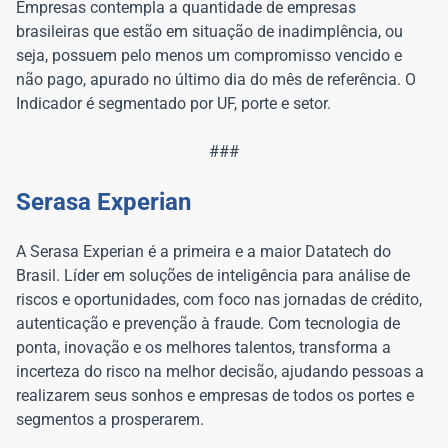
Empresas contempla a quantidade de empresas
brasileiras que estão em situação de inadimplência, ou
seja, possuem pelo menos um compromisso vencido e
não pago, apurado no último dia do mês de referência. O
Indicador é segmentado por UF, porte e setor.
###
Serasa Experian
A Serasa Experian é a primeira e a maior Datatech do
Brasil. Líder em soluções de inteligência para análise de
riscos e oportunidades, com foco nas jornadas de crédito,
autenticação e prevenção à fraude. Com tecnologia de
ponta, inovação e os melhores talentos, transforma a
incerteza do risco na melhor decisão, ajudando pessoas a
realizarem seus sonhos e empresas de todos os portes e
segmentos a prosperarem.