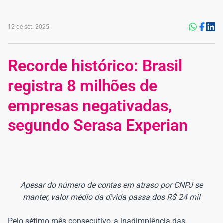
12 de set. 2025
Recorde histórico: Brasil
registra 8 milhões de
empresas negativadas,
segundo Serasa Experian
Apesar do número de contas em atraso por CNPJ se
manter, valor médio da dívida passa dos R$ 24 mil
Pelo sétimo mês consecutivo, a inadimplência das