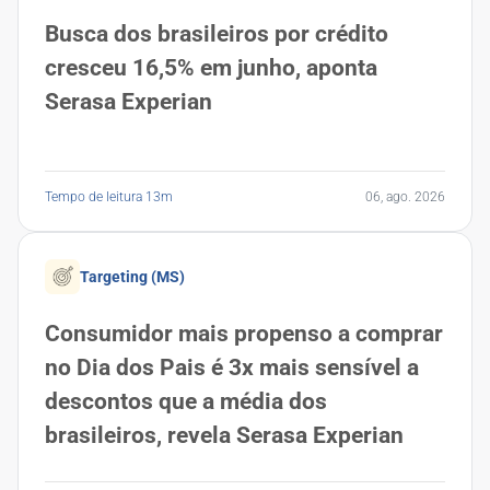
Busca dos brasileiros por crédito
cresceu 16,5% em junho, aponta
Serasa Experian
Tempo de leitura 13m
06, ago. 2026
Targeting (MS)
Consumidor mais propenso a comprar
no Dia dos Pais é 3x mais sensível a
descontos que a média dos
brasileiros, revela Serasa Experian