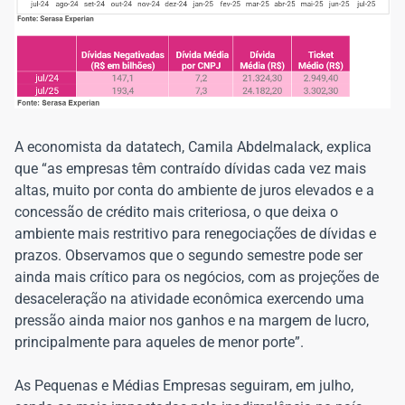
A economista da datatech, Camila Abdelmalack, explica
que “as empresas têm contraído dívidas cada vez mais
altas, muito por conta do ambiente de juros elevados e a
concessão de crédito mais criteriosa, o que deixa o
ambiente mais restritivo para renegociações de dívidas e
prazos. Observamos que o segundo semestre pode ser
ainda mais crítico para os negócios, com as projeções de
desaceleração na atividade econômica exercendo uma
pressão ainda maior nos ganhos e na margem de lucro,
principalmente para aqueles de menor porte”.
As Pequenas e Médias Empresas seguiram, em julho,