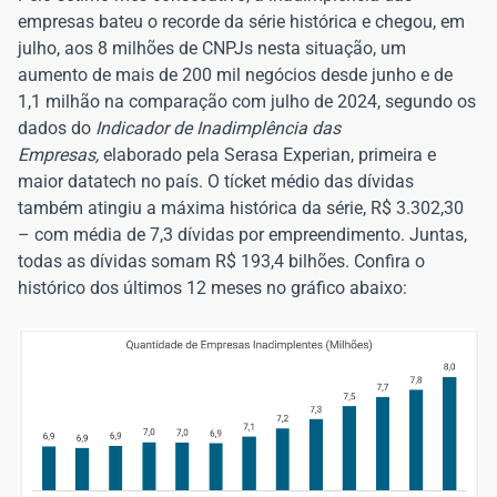
empresas bateu o recorde da série histórica e chegou, em
julho, aos 8 milhões de CNPJs nesta situação, um
aumento de mais de 200 mil negócios desde junho e de
1,1 milhão na comparação com julho de 2024, segundo os
dados do
Indicador de Inadimplência das
Empresas,
elaborado pela Serasa Experian, primeira e
maior datatech no país. O tícket médio das dívidas
também atingiu a máxima histórica da série, R$ 3.302,30
– com média de 7,3 dívidas por empreendimento. Juntas,
todas as dívidas somam R$ 193,4 bilhões. Confira o
histórico dos últimos 12 meses no gráfico abaixo: